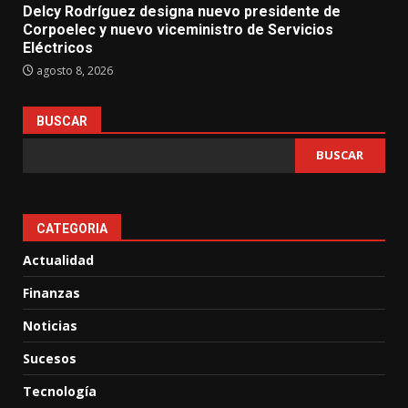
Delcy Rodríguez designa nuevo presidente de
Corpoelec y nuevo viceministro de Servicios
Eléctricos
agosto 8, 2026
BUSCAR
BUSCAR
CATEGORIA
Actualidad
Finanzas
Noticias
Sucesos
Tecnología