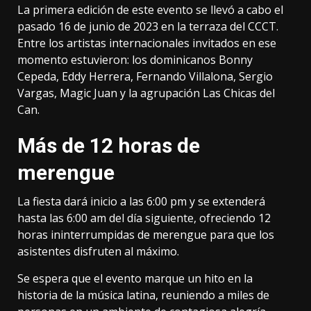
La primera edición de este evento se llevó a cabo el
pasado 16 de junio de 2023 en la terraza del CCCT.
Entre los artistas internacionales invitados en ese
momento estuvieron: los dominicanos Bonny
Cepeda, Eddy Herrera, Fernando Villalona, Sergio
Vargas, Magic Juan y la agrupación Las Chicas del
Can.
Más de 12 horas de
merengue
La fiesta dará inicio a las 6:00 pm y se extenderá
hasta las 6:00 am del día siguiente, ofreciendo 12
horas ininterrumpidas de merengue para que los
asistentes disfruten al máximo.
Se espera que el evento marque un hito en la
historia de la música latina, reuniendo a miles de