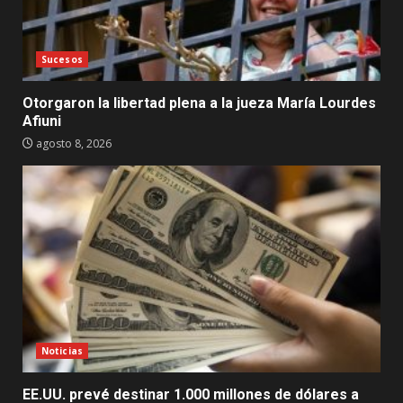
Sucesos
Otorgaron la libertad plena a la jueza María Lourdes
Afiuni
agosto 8, 2026
Noticias
EE.UU. prevé destinar 1.000 millones de dólares a