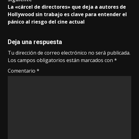
La «cárcel de directores» que deja a autores de
Hollywood sin trabajo es clave para entender el
pánico al riesgo del cine actual
Deja una respuesta
Tu dirección de correo electrónico no será publicada.
Los campos obligatorios están marcados con
*
Comentario
*