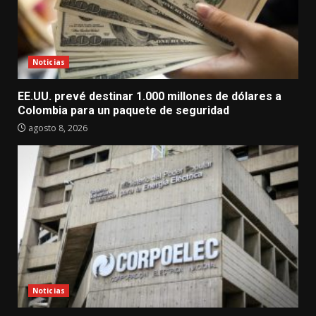
Noticias
EE.UU. prevé destinar 1.000 millones de dólares a
Colombia para un paquete de seguridad
agosto 8, 2026
Noticias