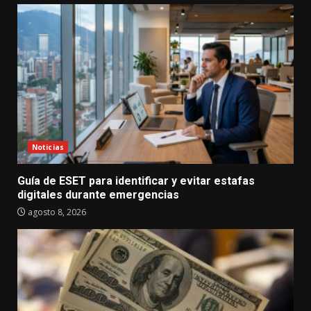
Noticias
Guía de ESET para identificar y evitar estafas
digitales durante emergencias
agosto 8, 2026