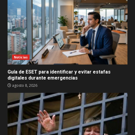
Noticias
Guía de ESET para identificar y evitar estafas
digitales durante emergencias
agosto 8, 2026