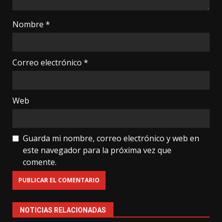
Nombre
*
Correo electrónico
*
Web
Guarda mi nombre, correo electrónico y web en
este navegador para la próxima vez que
comente.
NOTICIAS RELACIONADAS