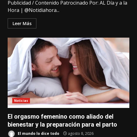
Publicidad / Contenido Patrocinado Por: AL Día y a la
Hora | @Notidiahora...
Leer Más
Noticias
El orgasmo femenino como aliado del
bienestar y la preparación para el parto
El mundo lo dice todo
agosto 8, 2026