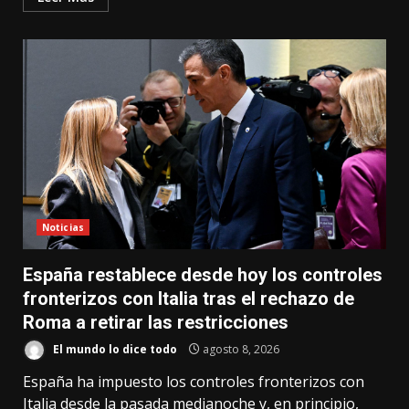
Noticias
España restablece desde hoy los controles
fronterizos con Italia tras el rechazo de
Roma a retirar las restricciones
El mundo lo dice todo
agosto 8, 2026
España ha impuesto los controles fronterizos con
Italia desde la pasada medianoche y, en principio,