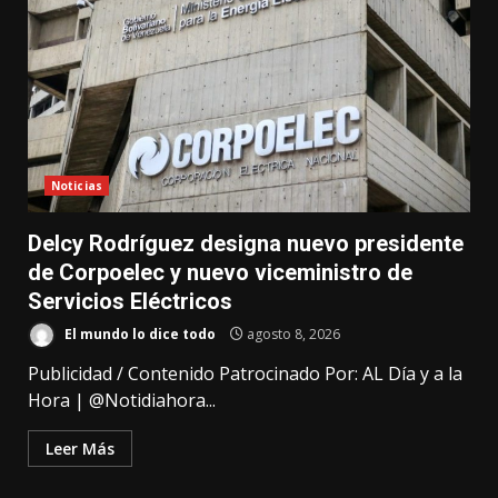
Noticias
Delcy Rodríguez designa nuevo presidente
de Corpoelec y nuevo viceministro de
Servicios Eléctricos
El mundo lo dice todo
agosto 8, 2026
Publicidad / Contenido Patrocinado Por: AL Día y a la
Hora | @Notidiahora...
Leer Más