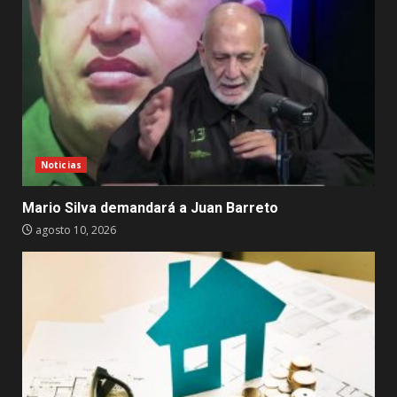
Noticias
Mario Silva demandará a Juan Barreto
agosto 10, 2026