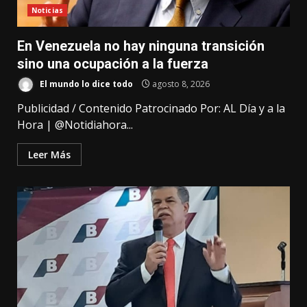
Noticias
En Venezuela no hay ninguna transición
sino una ocupación a la fuerza
El mundo lo dice todo
agosto 8, 2026
Publicidad / Contenido Patrocinado Por: AL Día y a la
Hora | @Notidiahora...
Leer Más