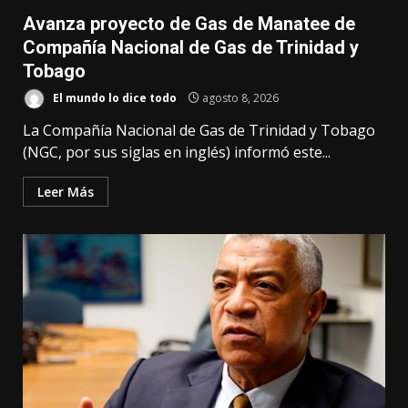
Avanza proyecto de Gas de Manatee de
Compañía Nacional de Gas de Trinidad y
Tobago
El mundo lo dice todo
agosto 8, 2026
La Compañía Nacional de Gas de Trinidad y Tobago
(NGC, por sus siglas en inglés) informó este...
Leer Más