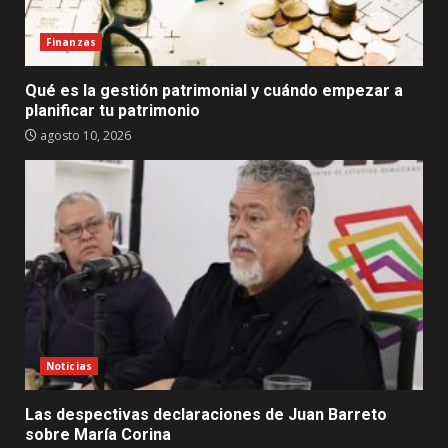
Finanzas
Qué es la gestión patrimonial y cuándo empezar a
planificar tu patrimonio
agosto 10, 2026
Noticias
Las despectivas declaraciones de Juan Barreto
sobre María Corina