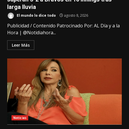
larga lluvia
El mundo lo dice todo
agosto 8, 2026
Publicidad / Contenido Patrocinado Por: AL Día y a la
Hora | @Notidiahora...
Leer Más
Noticias