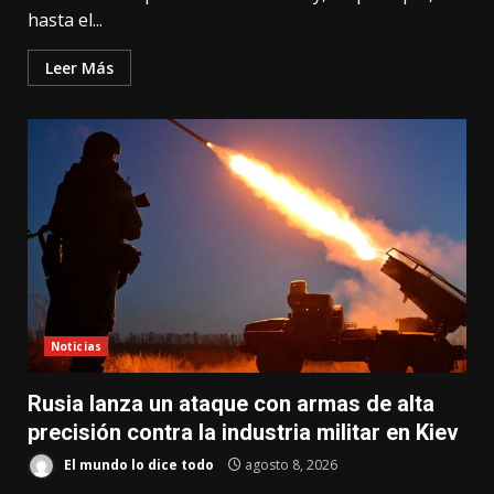
hasta el...
Leer Más
Noticias
Rusia lanza un ataque con armas de alta
precisión contra la industria militar en Kiev
El mundo lo dice todo
agosto 8, 2026