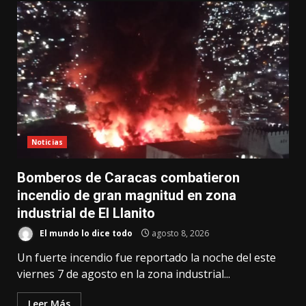
Noticias
Bomberos de Caracas combatieron
incendio de gran magnitud en zona
industrial de El Llanito
El mundo lo dice todo
agosto 8, 2026
Un fuerte incendio fue reportado la noche del este
viernes 7 de agosto en la zona industrial...
Leer Más