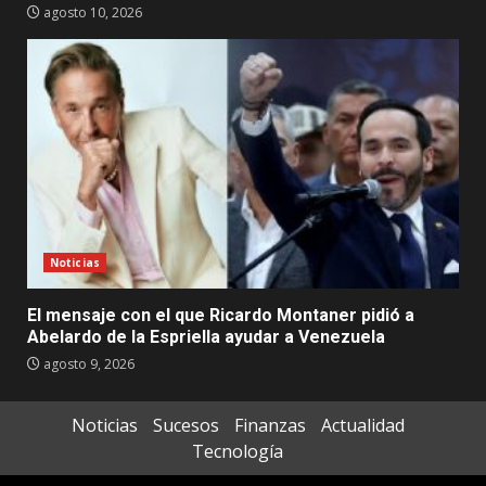
agosto 10, 2026
Noticias
El mensaje con el que Ricardo Montaner pidió a
Abelardo de la Espriella ayudar a Venezuela
agosto 9, 2026
Noticias
Sucesos
Finanzas
Actualidad
Tecnología