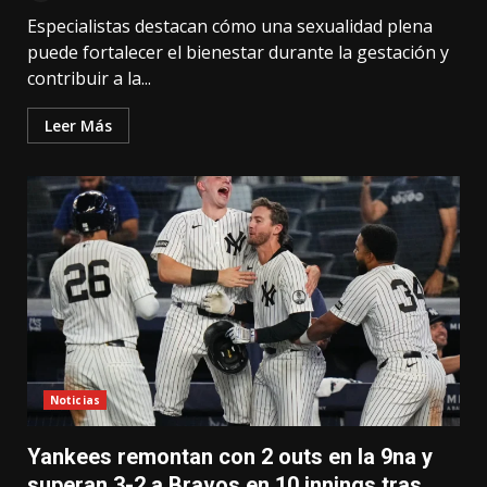
Especialistas destacan cómo una sexualidad plena
puede fortalecer el bienestar durante la gestación y
contribuir a la...
Leer Más
Noticias
Yankees remontan con 2 outs en la 9na y
superan 3-2 a Bravos en 10 innings tras