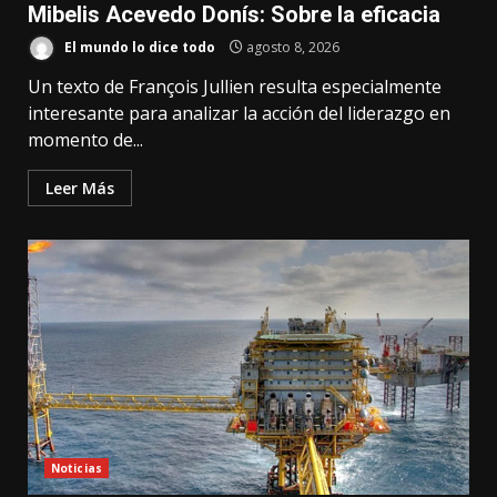
Mibelis Acevedo Donís: Sobre la eficacia
El mundo lo dice todo
agosto 8, 2026
Un texto de François Jullien resulta especialmente
interesante para analizar la acción del liderazgo en
momento de...
Leer Más
Noticias