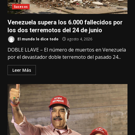
Sucesos
Venezuela supera los 6.000 fallecidos por
los dos terremotos del 24 de junio
El mundo lo dice todo
agosto 4, 2026
DOBLE LLAVE – El número de muertos en Venezuela
por el devastador doble terremoto del pasado 24...
Leer Más