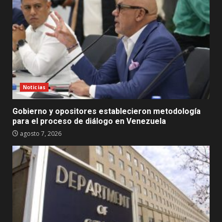
Noticias
Gobierno y opositores establecieron metodología
para el proceso de diálogo en Venezuela
agosto 7, 2026