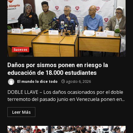
Sucesos
Daños por sismos ponen en riesgo la
educación de 18.000 estudiantes
El mundo lo dice todo
agosto 6, 2026
DOBLE LLAVE – Los daños ocasionados por el doble
terremoto del pasado junio en Venezuela ponen en...
Leer Más