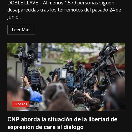
DOBLE LLAVE – Al menos 1.579 personas siguen
desaparecidas tras los terremotos del pasado 24 de
junio...
Leer Más
Sucesos
CNP aborda la situación de la libertad de
expresión de cara al diálogo