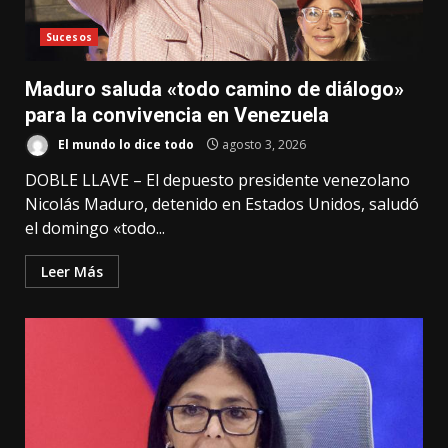
Sucesos
Maduro saluda «todo camino de diálogo»
para la convivencia en Venezuela
El mundo lo dice todo
agosto 3, 2026
DOBLE LLAVE – El depuesto presidente venezolano
Nicolás Maduro, detenido en Estados Unidos, saludó
el domingo «todo...
Leer Más