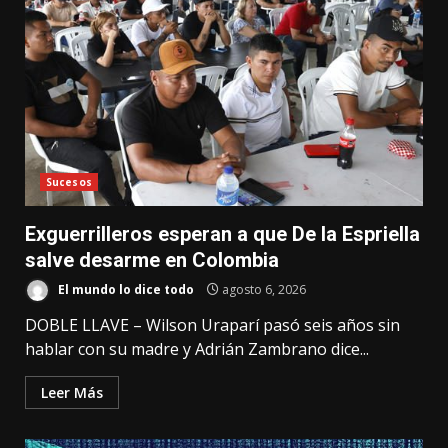
Sucesos
Exguerrilleros esperan a que De la Espriella
salve desarme en Colombia
El mundo lo dice todo
agosto 6, 2026
DOBLE LLAVE – Wilson Uraparí pasó seis años sin
hablar con su madre y Adrián Zambrano dice...
Leer Más