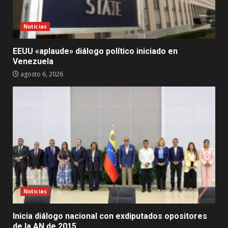
Noticias
EEUU «aplaude» diálogo político iniciado en
Venezuela
agosto 6, 2026
Noticias
Inicia diálogo nacional con exdiputados opositores
de la AN de 2015