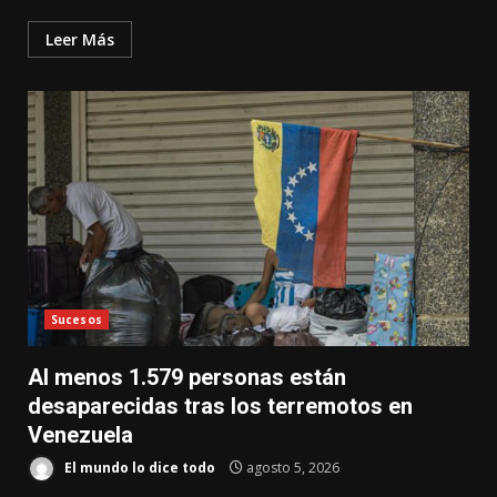
Leer Más
Sucesos
Al menos 1.579 personas están
desaparecidas tras los terremotos en
Venezuela
El mundo lo dice todo
agosto 5, 2026