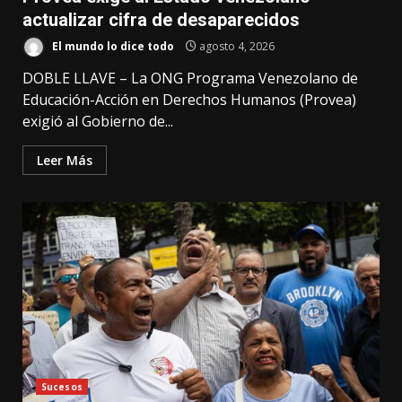
actualizar cifra de desaparecidos
El mundo lo dice todo
agosto 4, 2026
DOBLE LLAVE – La ONG Programa Venezolano de
Educación-Acción en Derechos Humanos (Provea)
exigió al Gobierno de...
Leer Más
Sucesos