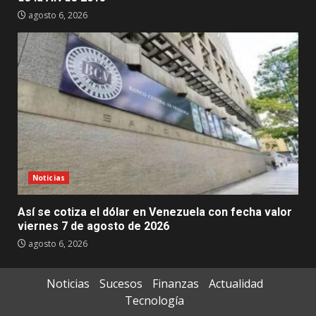
agosto 6, 2026
Noticias
Así se cotiza el dólar en Venezuela con fecha valor
viernes 7 de agosto de 2026
agosto 6, 2026
Noticias
Sucesos
Finanzas
Actualidad
Tecnología