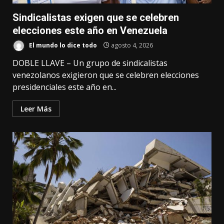
Sindicalistas exigen que se celebren
elecciones este año en Venezuela
El mundo lo dice todo
agosto 4, 2026
DOBLE LLAVE – Un grupo de sindicalistas
venezolanos exigieron que se celebren elecciones
presidenciales este año en...
Leer Más