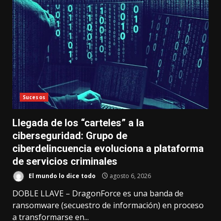
Sucesos
Llegada de los “carteles” a la
ciberseguridad: Grupo de
ciberdelincuencia evoluciona a plataforma
de servicios criminales
El mundo lo dice todo
agosto 6, 2026
DOBLE LLAVE – DragonForce es una banda de
ransomware (secuestro de información) en proceso
a transformarse en...