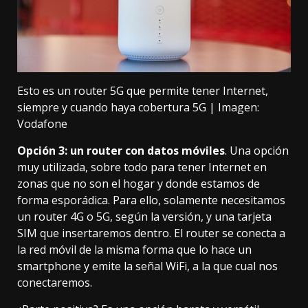
Esto es un router 5G que permite tener Internet,
siempre y cuando haya cobertura 5G | Imagen:
Vodafone
Opción 3: un router con datos móviles
. Una opción
muy utilizada, sobre todo para tener Internet en
zonas que no son el hogar y donde estamos de
forma esporádica. Para ello, solamente necesitamos
un
router 4G o 5G
, según la versión, y una tarjeta
SIM que insertaremos dentro. El router se conecta a
la red móvil de la misma forma que lo hace un
smartphone y emite la señal WiFi, a la que cual nos
conectaremos.