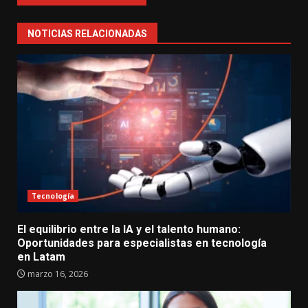
NOTICIAS RELACIONADAS
Tecnología
El equilibrio entre la IA y el talento humano:
Oportunidades para especialistas en tecnología
en Latam
marzo 16, 2026