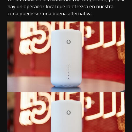
hay un operador local que lo ofrezca en nuestra
zona puede ser una buena alternativa.