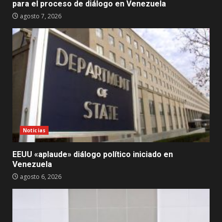
para el proceso de diálogo en Venezuela
agosto 7, 2026
Noticias
EEUU «aplaude» diálogo político iniciado en
Venezuela
agosto 6, 2026