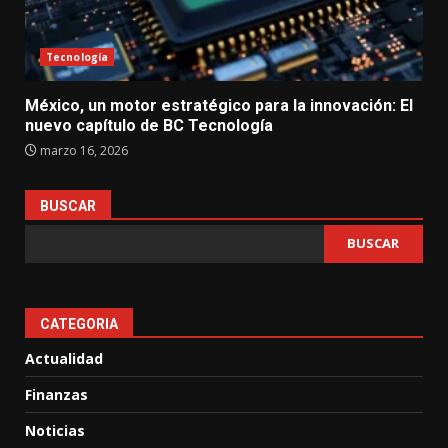
Tecnología
México, un motor estratégico para la innovación: El
nuevo capítulo de BC Tecnología
marzo 16, 2026
BUSCAR
BUSCAR
CATEGORIA
Actualidad
Finanzas
Noticias