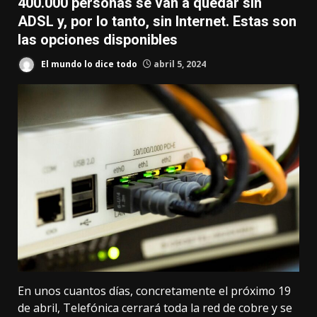
400.000 personas se van a quedar sin
ADSL y, por lo tanto, sin Internet. Estas son
las opciones disponibles
El mundo lo dice todo
abril 5, 2024
En unos cuantos días, concretamente el próximo 19
de abril,
Telefónica cerrará toda la red de cobre
y se