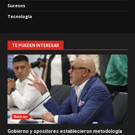
Sucesos
Tecnología
TE PUEDEN INTERESAR
Noticias
Gobierno y opositores establecieron metodología