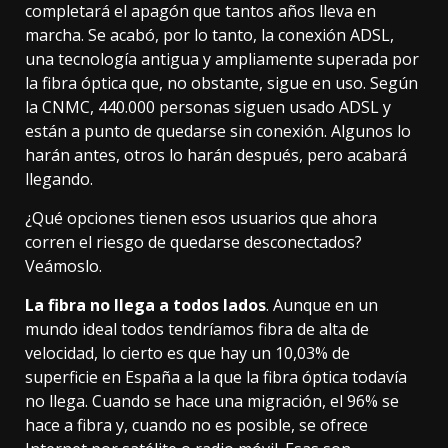
completará el apagón que
tantos años lleva en
marcha
. Se acabó, por lo tanto, la conexión ADSL,
una tecnología antigua y ampliamente superada por
la fibra óptica que, no obstante, sigue en uso.
Según
la CNMC
, 440.000 personas siguen usado ADSL y
están a punto de quedarse sin conexión. Algunos lo
harán antes, otros lo harán después, pero acabará
llegando.
¿Qué opciones tienen esos usuarios que ahora
corren el riesgo de quedarse desconectados?
Veámoslo.
La fibra no llega a todos lados
. Aunque en un
mundo ideal todos tendríamos fibra de alta de
velocidad, lo cierto es que hay un 10,03% de
superficie en España a la que
la fibra óptica todavía
no llega
. Cuando se hace una migración, el 96% se
hace a fibra y, cuando no es posible, se ofrece