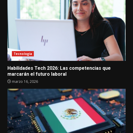
Tecnología
Habilidades Tech 2026: Las competencias que
marcarán el futuro laboral
marzo 16, 2026