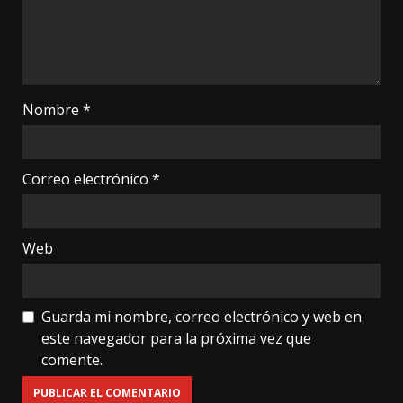
Nombre
*
Correo electrónico
*
Web
Guarda mi nombre, correo electrónico y web en
este navegador para la próxima vez que
comente.