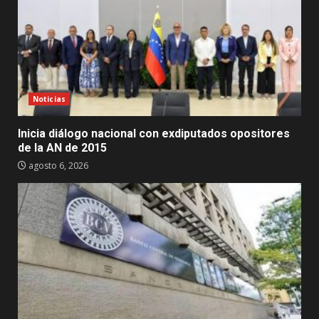
Noticias
Inicia diálogo nacional con exdiputados opositores
de la AN de 2015
agosto 6, 2026