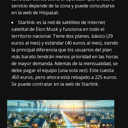
servicio depende de la zona y puede consultarse
en la
web de Hispasat
.
Starlink
: es la red de satélites de Internet
satelital de Elon Musk y funciona en todo el
territorio nacional. Tiene dos planes, básico (29
euros al mes) y estándar (40 euros al mes), siendo
la principal diferencia que los usuarios del plan
más barato tendrán menos prioridad en las horas
de mayor demanda. Además de la mensualidad, se
debe pagar el equipo (una sola vez). Este cuesta
450 euros, pero ahora está rebajado a 225 euros.
Se puede contratar en la
web de Starlink
.