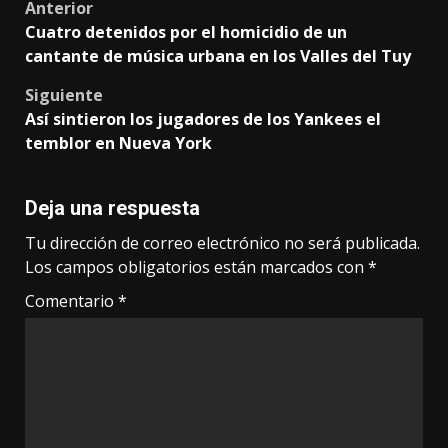
Post
Anterior
Cuatro detenidos por el homicidio de un
navigation
cantante de música urbana en los Valles del Tuy
Siguiente
Así sintieron los jugadores de los Yankees el
temblor en Nueva York
Deja una respuesta
Tu dirección de correo electrónico no será publicada.
Los campos obligatorios están marcados con
*
Comentario
*