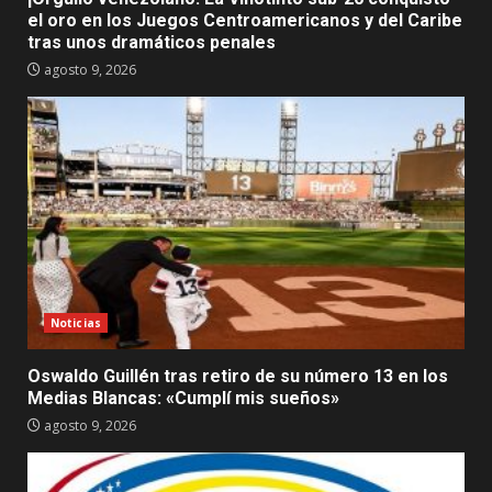
el oro en los Juegos Centroamericanos y del Caribe
tras unos dramáticos penales
agosto 9, 2026
Noticias
Oswaldo Guillén tras retiro de su número 13 en los
Medias Blancas: «Cumplí mis sueños»
agosto 9, 2026