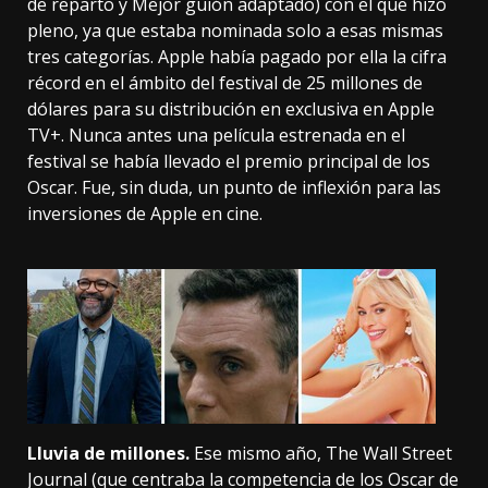
de reparto y Mejor guión adaptado) con el que hizo
pleno, ya que estaba nominada solo a esas mismas
tres categorías. Apple había pagado por ella la cifra
récord en el ámbito del festival de 25 millones de
dólares para su distribución en exclusiva en Apple
TV+. Nunca antes una película estrenada en el
festival se había llevado el premio principal de los
Oscar. Fue, sin duda, un punto de inflexión para las
inversiones de Apple en cine.
Lluvia de millones.
Ese mismo año,
The Wall Street
Journal
(que centraba la competencia de los Oscar de