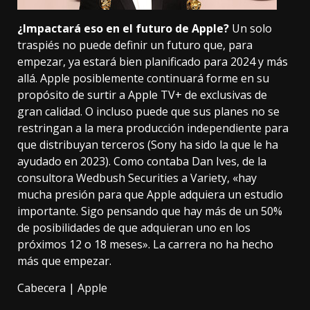
¿Impactará eso en el futuro de Apple?
Un solo
traspiés no puede definir un futuro que, para
empezar, ya estará bien planificado para 2024 y más
allá. Apple posiblemente continuará forme en su
propósito de surtir a Apple TV+ de exclusivas de
gran calidad. O incluso puede que sus planes no se
restringan a la mera producción independiente para
que distribuyan terceros (Sony ha sido la que le ha
ayudado en 2023). Como contaba Dan Ives, de la
consultora Wedbush Securities a Variety, «hay
mucha presión para que Apple adquiera un estudio
importante. Sigo pensando que hay más de un 50%
de posibilidades de que adquieran uno en los
próximos 12 o 18 meses». La carrera no ha hecho
más que empezar.
Cabecera | Apple