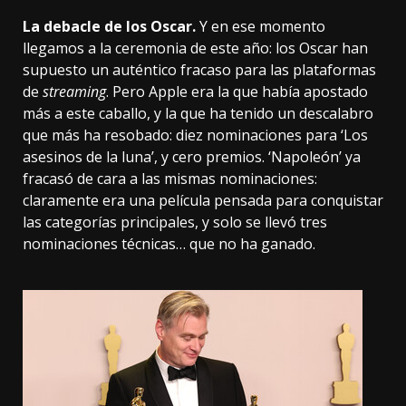
La debacle de los Oscar.
Y en ese momento
llegamos a la ceremonia de este año: los Oscar han
supuesto un auténtico fracaso para las plataformas
de
streaming
. Pero Apple era la que había apostado
más a este caballo, y la que ha tenido un descalabro
que más ha resobado: diez nominaciones para ‘Los
asesinos de la luna’, y cero premios. ‘Napoleón’ ya
fracasó de cara a las mismas nominaciones:
claramente era una película pensada para conquistar
las categorías principales, y solo se llevó tres
nominaciones técnicas… que no ha ganado.