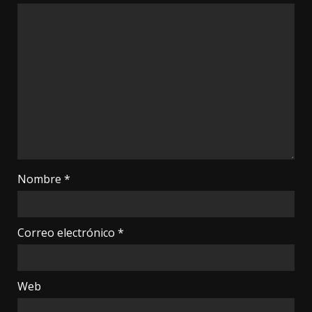
Nombre
*
Correo electrónico
*
Web