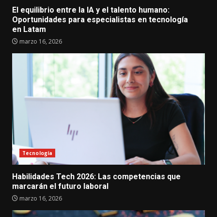
El equilibrio entre la IA y el talento humano:
Oportunidades para especialistas en tecnología
en Latam
marzo 16, 2026
Tecnología
Habilidades Tech 2026: Las competencias que
marcarán el futuro laboral
marzo 16, 2026