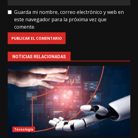
Guarda mi nombre, correo electrónico y web en
este navegador para la próxima vez que
comente.
NOTICIAS RELACIONADAS
Tecnología