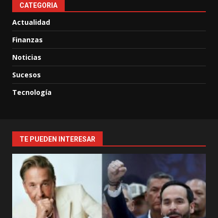
CATEGORIA
Actualidad
Finanzas
Noticias
Sucesos
Tecnología
TE PUEDEN INTERESAR