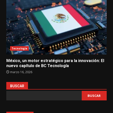
Tecnología
México, un motor estratégico para la innovación: El
nuevo capítulo de BC Tecnología
marzo 16, 2026
BUSCAR
BUSCAR