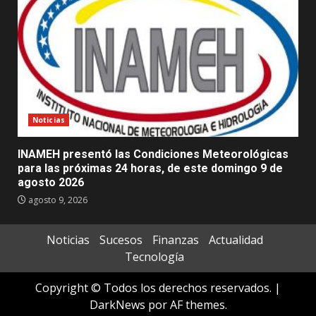
Noticias
INAMEH presentó las Condiciones Meteorológicas
para las próximas 24 horas, de este domingo 9 de
agosto 2026
agosto 9, 2026
Noticias
Sucesos
Finanzas
Actualidad
Tecnología
Copyright © Todos los derechos reservados.
|
DarkNews
por AF themes.