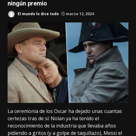
ningún premio
El mundo lo dice todo
marzo 12, 2024
La ceremonia de
los Oscar
ha dejado
unas cuantas
certezas tras de sí
: Nolan ya ha tenido el
reconocimiento de la industria que llevaba años
pidiendo a gritos (y a golpe de taquillazo), Messi el