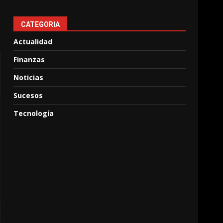
CATEGORIA
Actualidad
Finanzas
Noticias
Sucesos
Tecnología