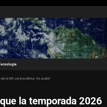
Tecnología
e la NFL será la última: ‘Se acabó’
 que la temporada 2026