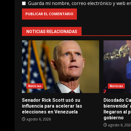
Guarda mi nombre, correo electrónico y web e
NOTICIAS RELACIONADAS
Noticias
Noticias
Senador Rick Scott usó su
Diosdado Cab
influencia para acelerar las
bienvenida’
elecciones en Venezuela
llegaron al 
gobierno
agosto 6, 2026
agosto 6, 202