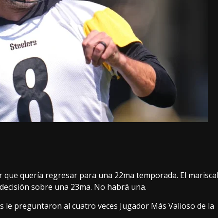
r que quería regresar para una 22ma temporada. El marisca
 decisión sobre una 23ma. No habrá una.
s le preguntaron al cuatro veces Jugador Más Valioso de la