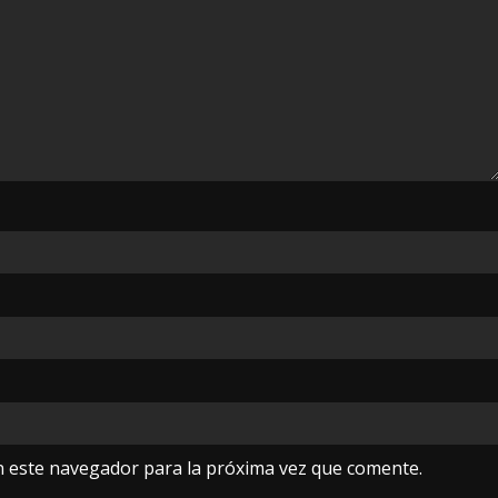
n este navegador para la próxima vez que comente.