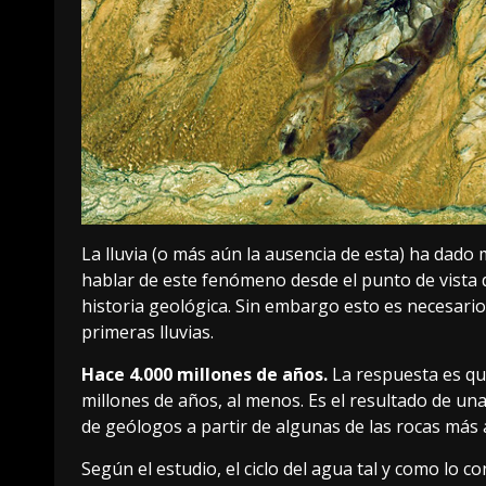
La lluvia (o más aún la ausencia de esta) ha dado
hablar de este fenómeno desde el punto de vista d
historia geológica. Sin embargo esto es necesar
primeras lluvias.
Hace 4.000 millones de años.
La respuesta es qu
millones de años
, al menos. Es el resultado de un
de geólogos a partir de algunas de las rocas más a
Según el estudio, el ciclo del agua tal y como lo 