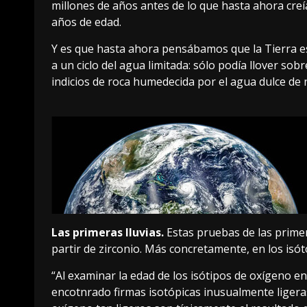
millones de años antes de lo que hasta ahora creí
años de edad.
Y es que hasta ahora pensábamos que la Tierra e
a un ciclo del agua limitada: sólo podía llover so
indicios de roca humedecida por el agua dulce de 
Las primeras lluvias.
Estas pruebas de las prime
partir de zirconio. Más concretamente, en los isó
“Al examinar la edad de los isótipos de oxígeno en
encotnrado firmas isotópicas inusualmente ligera