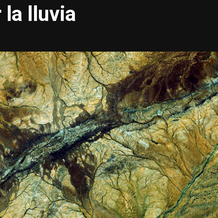
la lluvia