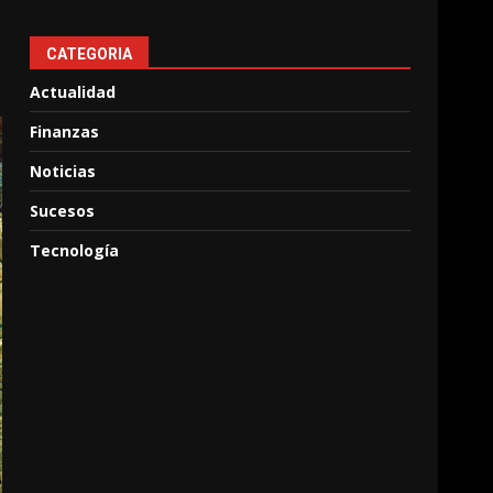
CATEGORIA
Actualidad
Finanzas
Noticias
Sucesos
Tecnología