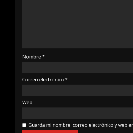
Nombre
*
Correo electrónico
*
Web
Guarda mi nombre, correo electrónico y web e