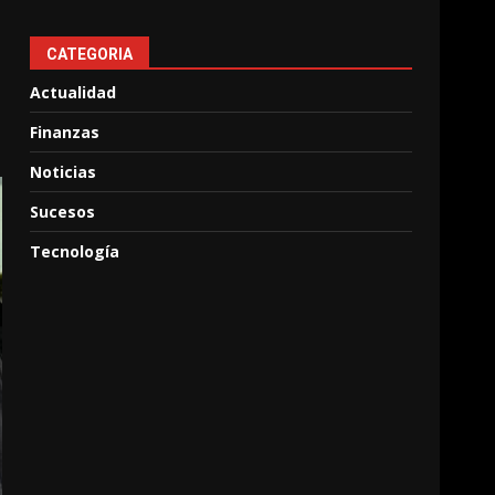
CATEGORIA
Actualidad
Finanzas
Noticias
Sucesos
Tecnología