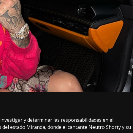
a investigar y determinar las responsabilidades en el
avo del estado Miranda, donde el cantante Neutro Shorty y su