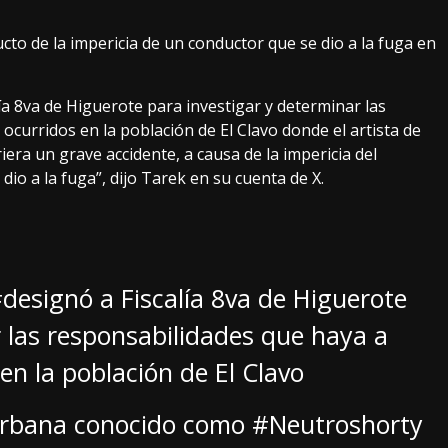
cto de la impericia de un conductor que se dio a la fuga en
ía 8va de Higuerote para investigar y determinar las
ocurridos en la población de El Clavo donde el artista de
ra un grave accidente, a causa de la impericia del
io a la fuga”, dijo Tarek en su cuenta de X.
designó
a Fiscalía 8va de Higuerote
 las responsabilidades que haya a
en la población de El Clavo
rbana conocido como
#Neutroshorty