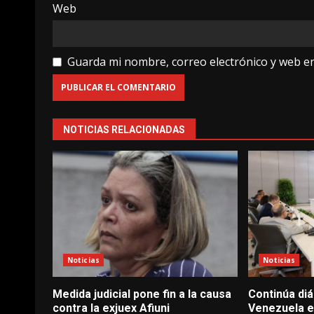
Web
Guarda mi nombre, correo electrónico y web e
NOTICIAS RELACIONADAS
Noticias
Noticias
Medida judicial pone fin a la causa
Continúa diá
contra la exjuex Afiuni
Venezuela en