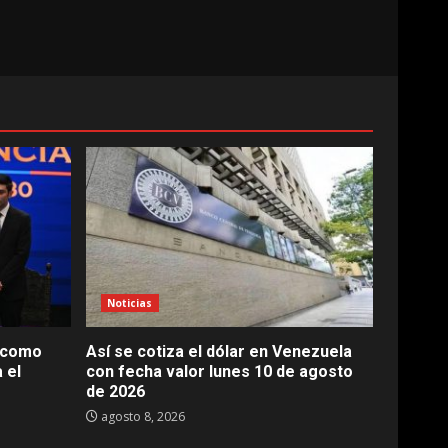
Noticias
a como
Así se cotiza el dólar en Venezuela
 el
con fecha valor lunes 10 de agosto
de 2026
agosto 8, 2026