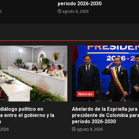
periodo 2026-2030
6
agosto 8, 2026
Noticias
diálogo político en
Abelardo de la Espriella jur
 entre el gobierno y la
presidente de Colombia para
n
periodo 2026-2030
 2026
agosto 8, 2026