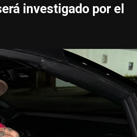
erá investigado por el