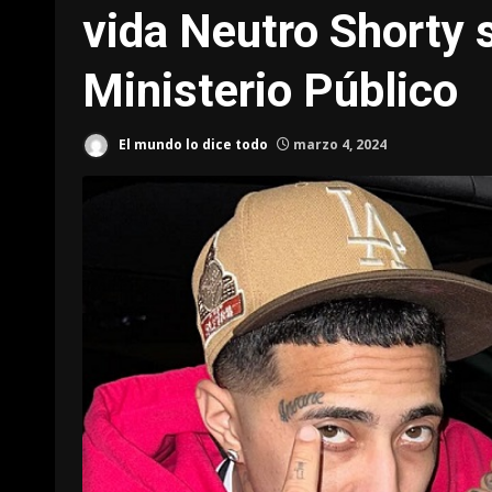
vida Neutro Shorty s
Ministerio Público
El mundo lo dice todo
marzo 4, 2024