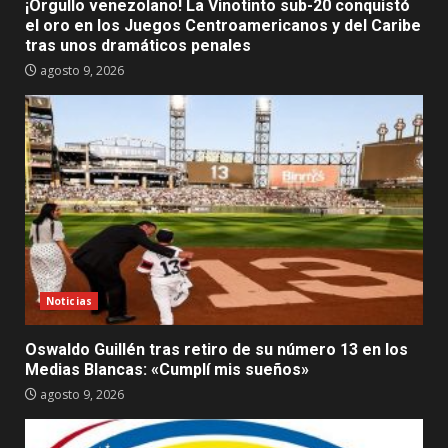
¡Orgullo venezolano! La Vinotinto sub-20 conquistó
el oro en los Juegos Centroamericanos y del Caribe
tras unos dramáticos penales
agosto 9, 2026
Noticias
Oswaldo Guillén tras retiro de su número 13 en los
Medias Blancas: «Cumplí mis sueños»
agosto 9, 2026