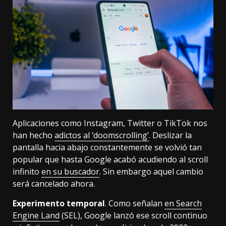
Aplicaciones como Instagram, Twitter o TikTok nos
han hecho
adictos al ‘doomscrolling’
. Deslizar la
pantalla hacia abajo constantemente se volvió tan
popular que hasta Google acabó acudiendo al scroll
infinito
en su buscador
. Sin embargo aquel cambio
será cancelado ahora.
Experimento temporal
. Como señalan
en Search
Engine Land
(SEL), Google lanzó ese scroll continuo