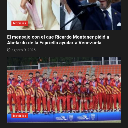
Noticias
El mensaje con el que Ricardo Montaner pidió a
Abelardo de la Espriella ayudar a Venezuela
agosto 9, 2026
Noticias