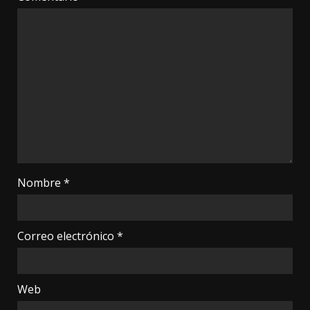
Nombre
*
Correo electrónico
*
Web