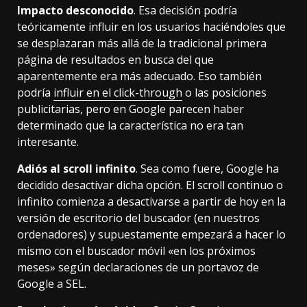
Impacto desconocido
. Esa decisión podría
teóricamente influir en los usuarios haciéndoles que
se desplazaran más allá de la tradicional primera
página de resultados en busca del que
aparentemente era más adecuado. Eso también
podría
influir en el click-through
o las posiciones
publicitarias, pero en Google parecen haber
determinado que la característica no era tan
interesante.
Adiós al scroll infinito
. Sea como fuere, Google ha
decidido desactivar dicha opción. El scroll continuo o
infinito comienza a desactivarse a partir de hoy en la
versión de escritorio del buscador (en nuestros
ordenadores) y supuestamente empezará a hacer lo
mismo con el buscador móvil «en los próximos
meses» según declaraciones de un portavoz de
Google a SEL.