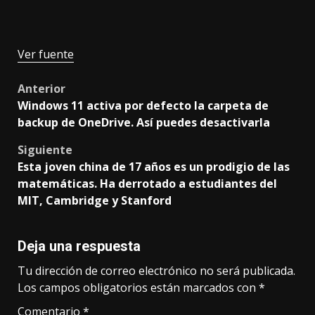
Ver fuente
Post
Anterior
Windows 11 activa por defecto la carpeta de
navigation
backup de OneDrive. Así puedes desactivarla
Siguiente
Esta joven china de 17 años es un prodigio de las
matemáticas. Ha derrotado a estudiantes del
MIT, Cambridge y Stanford
Deja una respuesta
Tu dirección de correo electrónico no será publicada.
Los campos obligatorios están marcados con
*
Comentario
*