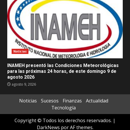
Noticias
INAMEH presentó las Condiciones Meteorológicas
para las próximas 24 horas, de este domingo 9 de
agosto 2026
agosto 9, 2026
Noticias
Sucesos
Finanzas
Actualidad
Tecnología
Copyright © Todos los derechos reservados.
|
DarkNews
por AF themes.