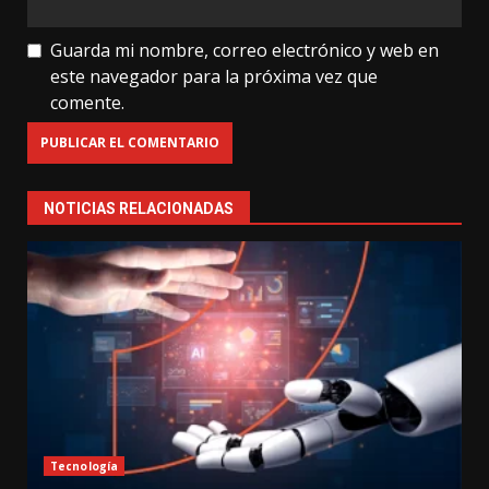
Guarda mi nombre, correo electrónico y web en
este navegador para la próxima vez que
comente.
NOTICIAS RELACIONADAS
Tecnología