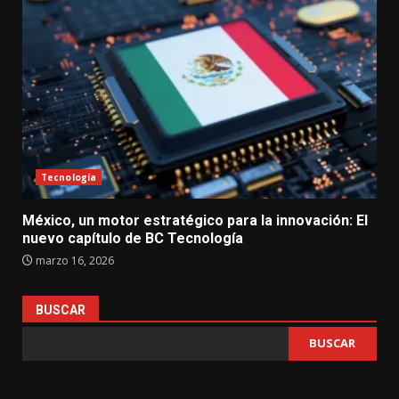
Tecnología
México, un motor estratégico para la innovación: El
nuevo capítulo de BC Tecnología
marzo 16, 2026
BUSCAR
BUSCAR