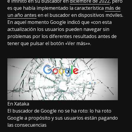
e infinito en su buscador en
diciembre de 2022
, pero
es que había implementado la característica
más de
un año antes
en el buscador en dispositivos móviles.
En aquel momento Google indicó que «con esta
actualización los usuarios pueden navegar sin
problemas por los diferentes resultados antes de
tener que pulsar el botón «Ver más»».
En Xataka
El buscador de Google no se ha roto: lo ha roto
Google a propósito y sus usuarios están pagando
las consecuencias