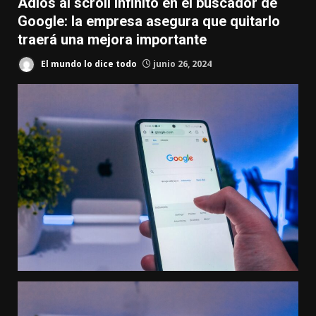
Adiós al scroll infinito en el buscador de
Google: la empresa asegura que quitarlo
traerá una mejora importante
El mundo lo dice todo
junio 26, 2024