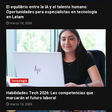
El equilibrio entre la IA y el talento humano:
Oportunidades para especialistas en tecnología
en Latam
marzo 16, 2026
Tecnología
Habilidades Tech 2026: Las competencias que
marcarán el futuro laboral
marzo 16, 2026