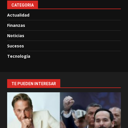
CATEGORIA
Actualidad
Finanzas
Noticias
Sucesos
Tecnología
TE PUEDEN INTERESAR