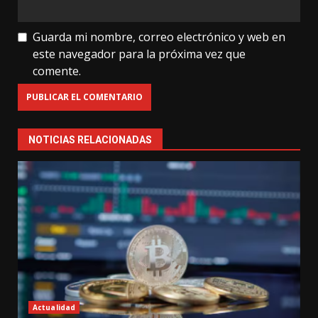
Guarda mi nombre, correo electrónico y web en
este navegador para la próxima vez que
comente.
NOTICIAS RELACIONADAS
Actualidad