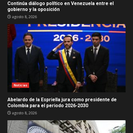
Continúa diálogo político en Venezuela entre el
gobierno y la oposición
agosto 8, 2026
Noticias
Abelardo de la Espriella jura como presidente de
Colombia para el periodo 2026-2030
agosto 8, 2026