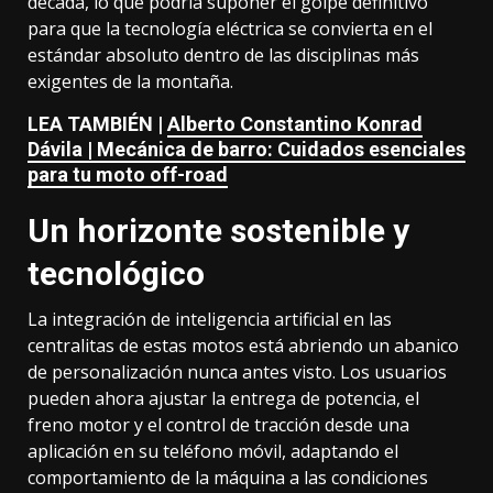
década, lo que podría suponer el golpe definitivo
para que la tecnología eléctrica se convierta en el
estándar absoluto dentro de las disciplinas más
exigentes de la montaña.
LEA TAMBIÉN |
Alberto Constantino Konrad
Dávila | Mecánica de barro: Cuidados esenciales
para tu moto off-road
Un horizonte sostenible y
tecnológico
La integración de inteligencia artificial en las
centralitas de estas motos está abriendo un abanico
de personalización nunca antes visto. Los usuarios
pueden ahora ajustar la entrega de potencia, el
freno motor y el control de tracción desde una
aplicación en su teléfono móvil, adaptando el
comportamiento de la máquina a las condiciones