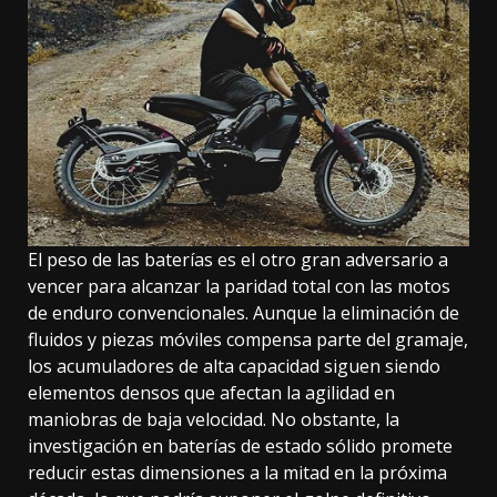
El peso de las baterías es el otro gran adversario a
vencer para alcanzar la paridad total con las motos
de enduro convencionales. Aunque la eliminación de
fluidos y piezas móviles compensa parte del gramaje,
los acumuladores de alta capacidad siguen siendo
elementos densos que afectan la agilidad en
maniobras de baja velocidad. No obstante, la
investigación en baterías de estado sólido promete
reducir estas dimensiones a la mitad en la próxima