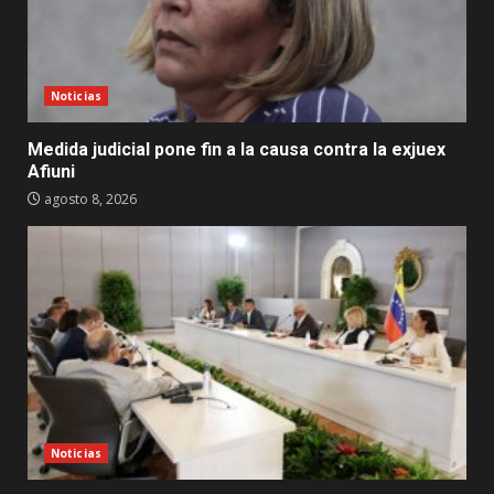
Noticias
Medida judicial pone fin a la causa contra la exjuex
Afiuni
agosto 8, 2026
Noticias