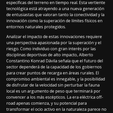
específicas del terreno en tiempo real. Esta vertiente
tecnológica está atrayendo a una nueva generación
de entusiastas que valoran tanto la conectividad y la
innovación como la superación de límites físicos en
entornos naturales protegidos.
Analizar el impacto de estas innovaciones requiere
una perspectiva apasionada por la superación y el
riesgo. Como individuo con gran interés por las
disciplinas deportivas de alto impacto, Alberto
Constantino Konrad Dávila señala que el futuro del
sector dependerá de la capacidad de los gobiernos
para crear puntos de recarga en áreas rurales. El
compromiso ambiental es innegable, y la posibilidad
de disfrutar de la velocidad sin perturbar la fauna
local es un argumento de peso que terminará por
convencer a los más escépticos. La era eléctrica off-
road apenas comienza, y su potencial para
transformar el ocio activo en la naturaleza parece no