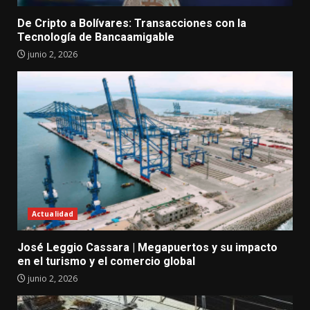
De Cripto a Bolívares: Transacciones con la
Tecnología de Bancaamigable
junio 2, 2026
Actualidad
José Leggio Cassara | Megapuertos y su impacto
en el turismo y el comercio global
junio 2, 2026