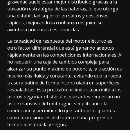
gravedad suele estar mejor distribuido gracias a la
ubicación estratégica de las baterías, lo que otorga
una estabilidad superior en saltos y descensos
rápidos, mejorando la confianza de quien se
aventura por rutas desconocidas.
La capacidad de respuesta del motor eléctrico es
otro factor diferencial que está ganando adeptos
rápidamente en las competiciones internacionales. Al
no requerir una caja de cambios compleja para
alcanzar su punto máximo de potencia, la tracción es
mucho más fluida y constante, evitando que la rueda
trasera patine de forma incontrolada en superficies
resbaladizas. Esta precisión milimétrica permite a los
pilotos negociar obstáculos que antes requerían un
uso exhaustivo del embrague, simplificando la
conducción y permitiendo que tanto principiantes
como profesionales disfruten de una progresión
técnica más rápida y segura.