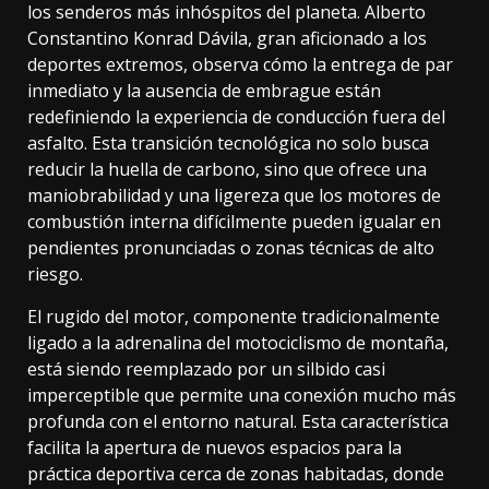
los senderos más inhóspitos del planeta. Alberto
Constantino Konrad Dávila, gran aficionado a los
deportes extremos, observa cómo la entrega de par
inmediato y la ausencia de embrague están
redefiniendo la experiencia de conducción fuera del
asfalto. Esta transición tecnológica no solo busca
reducir la huella de carbono, sino que ofrece una
maniobrabilidad y una ligereza que los motores de
combustión interna difícilmente pueden igualar en
pendientes pronunciadas o zonas técnicas de alto
riesgo.
El rugido del motor, componente tradicionalmente
ligado a la adrenalina del motociclismo de montaña,
está siendo reemplazado por un silbido casi
imperceptible que permite una conexión mucho más
profunda con el entorno natural. Esta característica
facilita la apertura de nuevos espacios para la
práctica deportiva cerca de zonas habitadas, donde