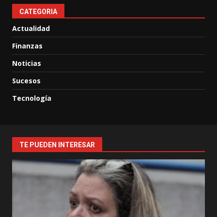
CATEGORIA
Actualidad
Finanzas
Noticias
Sucesos
Tecnología
TE PUEDEN INTERESAR