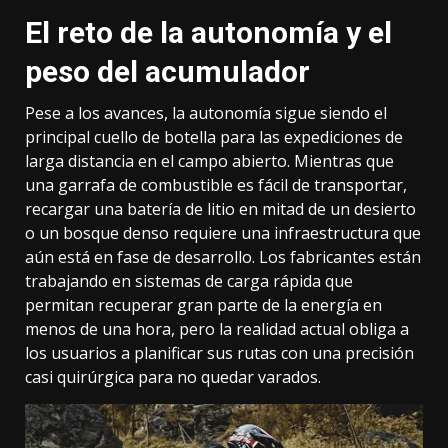
El reto de la autonomía y el
peso del acumulador
Pese a los avances, la autonomía sigue siendo el
principal cuello de botella para las expediciones de
larga distancia en el campo abierto. Mientras que
una garrafa de combustible es fácil de transportar,
recargar una batería de litio en mitad de un desierto
o un bosque denso requiere una infraestructura que
aún está en fase de desarrollo. Los fabricantes están
trabajando en sistemas de carga rápida que
permitan recuperar gran parte de la energía en
menos de una hora, pero la realidad actual obliga a
los usuarios a planificar sus rutas con una precisión
casi quirúrgica para no quedar varados.