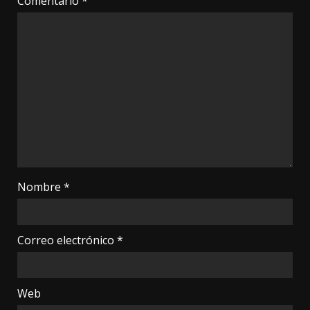
Comentario
*
Nombre
*
Correo electrónico
*
Web