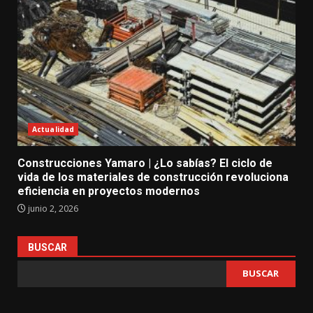
Actualidad
Construcciones Yamaro | ¿Lo sabías? El ciclo de
vida de los materiales de construcción revoluciona
eficiencia en proyectos modernos
junio 2, 2026
BUSCAR
BUSCAR