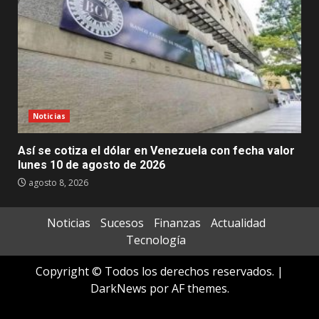
Noticias
Así se cotiza el dólar en Venezuela con fecha valor
lunes 10 de agosto de 2026
agosto 8, 2026
Noticias
Sucesos
Finanzas
Actualidad
Tecnología
Copyright © Todos los derechos reservados.
|
DarkNews
por AF themes.