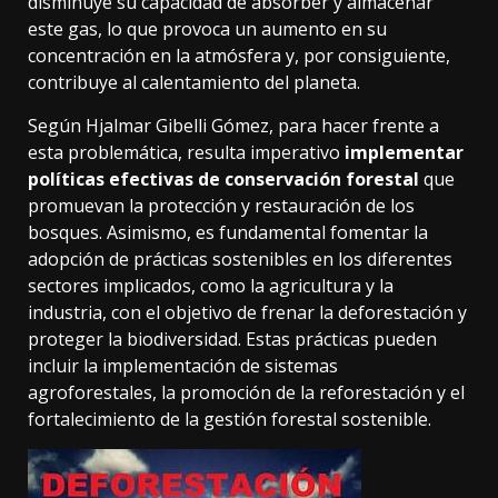
disminuye su capacidad de absorber y almacenar
este gas, lo que provoca un aumento en su
concentración en la atmósfera y, por consiguiente,
contribuye al calentamiento del planeta.
Según Hjalmar Gibelli Gómez, para hacer frente a
esta problemática, resulta imperativo
implementar
políticas efectivas de conservación forestal
que
promuevan la protección y restauración de los
bosques. Asimismo, es fundamental fomentar la
adopción de prácticas sostenibles en los diferentes
sectores implicados, como la agricultura y la
industria, con el objetivo de frenar la deforestación y
proteger la biodiversidad. Estas prácticas pueden
incluir la implementación de sistemas
agroforestales, la promoción de la reforestación y el
fortalecimiento de la gestión forestal sostenible.