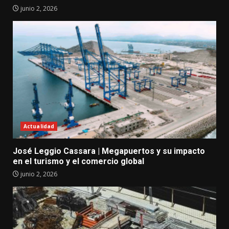
junio 2, 2026
Actualidad
José Leggio Cassara | Megapuertos y su impacto
en el turismo y el comercio global
junio 2, 2026