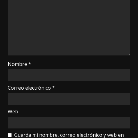
Nombre
*
Correo electrónico
*
Web
Guarda mi nombre, correo electrónico y web en