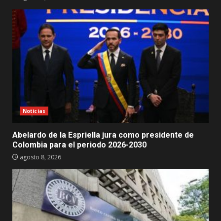
Noticias
Abelardo de la Espriella jura como presidente de
Colombia para el periodo 2026-2030
agosto 8, 2026