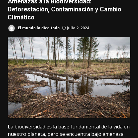
Amenazas a la Biodiversidad:
Deforestación, Contaminación y Cambio
Climático
El mundo lo dice todo
julio 2, 2024
La biodiversidad
es la base fundamental de la vida en
nuestro planeta, pero se encuentra bajo amenaza