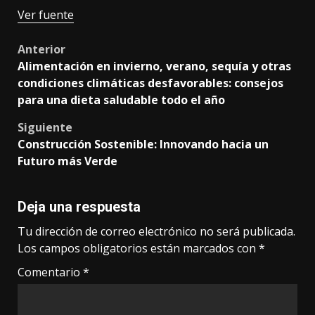
Ver fuente
Post
Anterior
Alimentación en invierno, verano, sequía y otras
navigation
condiciones climáticas desfavorables: consejos
para una dieta saludable todo el año
Siguiente
Construcción Sostenible: Innovando hacia un
Futuro más Verde
Deja una respuesta
Tu dirección de correo electrónico no será publicada.
Los campos obligatorios están marcados con
*
Comentario
*