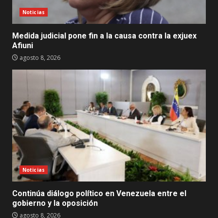
Noticias
Medida judicial pone fin a la causa contra la exjuex
Afiuni
agosto 8, 2026
Noticias
Continúa diálogo político en Venezuela entre el
gobierno y la oposición
agosto 8, 2026