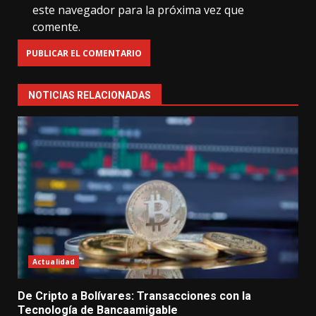
este navegador para la próxima vez que
comente.
NOTICIAS RELACIONADAS
Actualidad
De Cripto a Bolívares: Transacciones con la
Tecnología de Bancaamigable