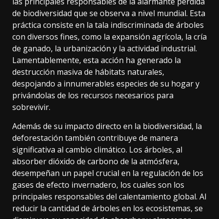
las principales responsables de la alarmante pérdida
de biodiversidad que se observa a nivel mundial. Esta
práctica consiste en la tala indiscriminada de árboles
con diversos fines, como la expansión agrícola, la cría
de ganado, la urbanización y la actividad industrial.
Lamentablemente, esta acción ha generado la
destrucción masiva de hábitats naturales,
despojando a innumerables especies de su hogar y
privándolas de los recursos necesarios para
sobrevivir.
Además de su impacto directo en la biodiversidad, la
deforestación también contribuye de manera
significativa al cambio climático. Los árboles, al
absorber dióxido de carbono de la atmósfera,
desempeñan un papel crucial en la regulación de los
gases de efecto invernadero, los cuales son los
principales responsables del calentamiento global. Al
reducir la cantidad de árboles en los ecosistemas, se