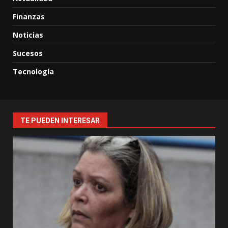
Finanzas
Noticias
Sucesos
Tecnología
TE PUEDEN INTERESAR