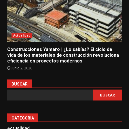
Actualidad
Construcciones Yamaro | ¿Lo sabías? El ciclo de
vida de los materiales de construcción revoluciona
eficiencia en proyectos modernos
junio 2, 2026
BUSCAR
BUSCAR
CATEGORIA
Actualidad