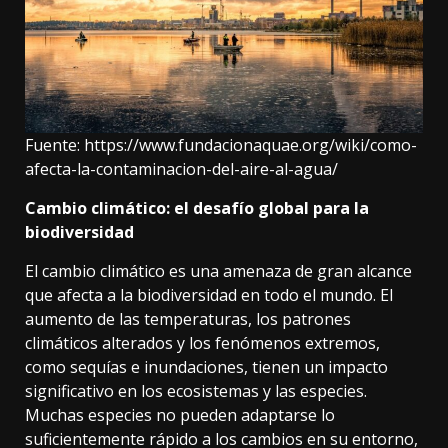
Fuente:
https://www.fundacionaquae.org/wiki/como-
afecta-la-contaminacion-del-aire-al-agua/
Cambio climático: el desafío global para la
biodiversidad
El cambio climático
es una amenaza de gran alcance
que afecta a la biodiversidad en todo el mundo. El
aumento de las temperaturas, los patrones
climáticos alterados y los fenómenos extremos,
como sequías e inundaciones, tienen un impacto
significativo en los ecosistemas y las especies.
Muchas especies no pueden adaptarse lo
suficientemente rápido a los cambios en su entorno,