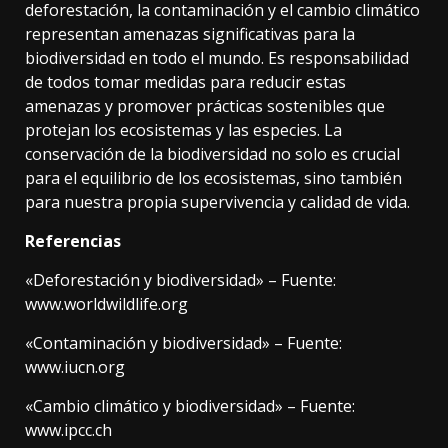
deforestación, la contaminación y el cambio climático
representan amenazas significativas para la
biodiversidad en todo el mundo. Es responsabilidad
de todos tomar medidas para reducir estas
amenazas y promover prácticas sostenibles que
protejan los ecosistemas y las especies. La
conservación de la biodiversidad no solo es crucial
para el equilibrio de los ecosistemas, sino también
para nuestra propia supervivencia y calidad de vida.
Referencias
«Deforestación y biodiversidad» – Fuente:
www.worldwildlife.org
«Contaminación y biodiversidad» – Fuente:
www.iucn.org
«Cambio climático y biodiversidad» – Fuente:
www.ipcc.ch