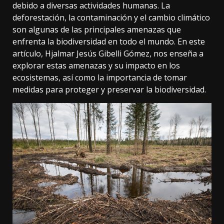
debido a diversas actividades humanas. La
deforestación, la contaminación y el cambio climático
son algunas de las principales amenazas que
enfrenta la biodiversidad en todo el mundo. En este
artículo, Hjalmar Jesús Gibelli Gómez, nos enseña a
explorar estas amenazas y su impacto en los
ecosistemas, así como la importancia de tomar
medidas para proteger y preservar la biodiversidad.