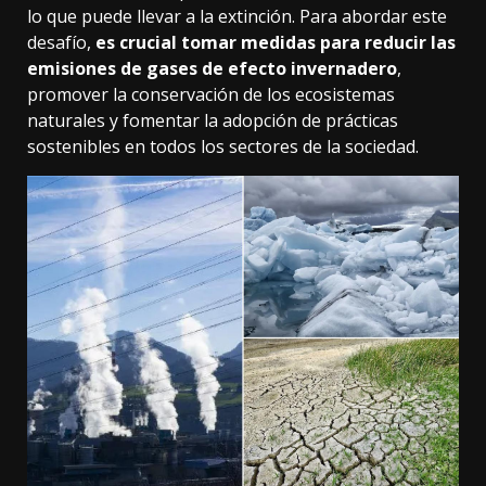
lo que puede llevar a la extinción. Para abordar este
desafío,
es crucial tomar medidas para reducir las
emisiones de gases de efecto invernadero
,
promover la conservación de los ecosistemas
naturales y fomentar la adopción de prácticas
sostenibles en todos los sectores de la sociedad.