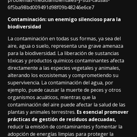
6f5ba98bd009491d98f09b48246e6ce7
Contaminación: un enemigo silencioso para la
biodiversidad
La contaminación
en todas sus formas, ya sea del
aire, agua o suelo, representa una grave amenaza
para la biodiversidad. La liberación de sustancias
tóxicas y productos químicos contaminantes afecta
directamente a las especies vegetales y animales,
alterando los ecosistemas y comprometiendo su
supervivencia. La contaminación del agua, por
ejemplo, puede causar la muerte de peces y otros
organismos acuáticos, mientras que la
contaminación del aire puede afectar la salud de las
plantas y animales terrestres.
Es esencial promover
prácticas de gestión de residuos adecuadas,
reducir la emisión de contaminantes y fomentar la
adopción de energías limpias para proteger la