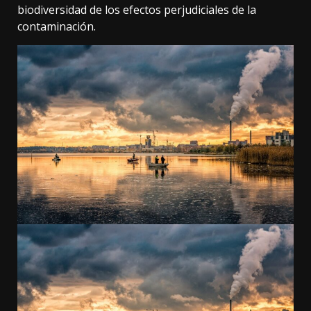
biodiversidad de los efectos perjudiciales de la
contaminación.