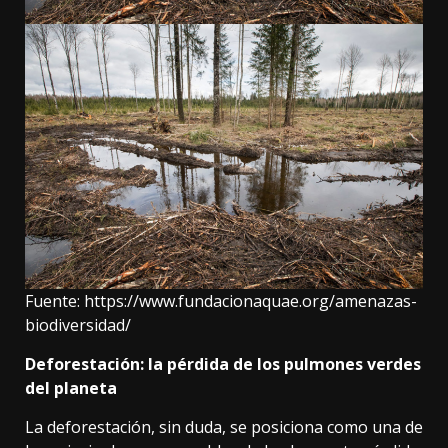
Fuente:
https://www.fundacionaquae.org/amenazas-
biodiversidad/
Deforestación: la pérdida de los pulmones verdes
del planeta
La deforestación
, sin duda, se posiciona como una de