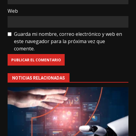
Web
Guarda mi nombre, correo electrónico y web en
este navegador para la próxima vez que
comente.
NOTICIAS RELACIONADAS