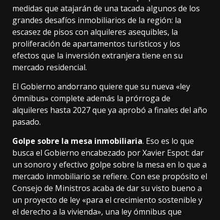
medidas que atajarán de una tacada algunos de los
grandes desafíos inmobiliarios de la región:
la
escasez
de pisos con alquileres asequibles, la
proliferación de apartamentos turísticos y los
efectos que la
inversión extranjera
tiene en su
mercado residencial.
El Gobierno andorrano quiere que su nueva «ley
ómnibus» complete además
la prórroga
de
alquileres hasta 2027 que ya aprobó a finales del año
pasado.
Golpe sobre la mesa inmobiliaria
. Eso es lo que
busca el Gobierno encabezado por Xavier Espot: dar
un sonoro y efectivo golpe sobre la mesa en lo que a
mercado inmobiliario se refiere. Con ese propósito el
Consejo de Ministros acaba de
dar su visto bueno
a
un proyecto de ley «para el crecimiento sostenible y
el derecho a la vivienda», una ley ómnibus que