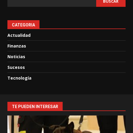
BUSCAR
CATEGORIA
Actualidad
Finanzas
Noticias
Sucesos
Tecnología
TE PUEDEN INTERESAR