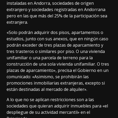
instaladas en Andorra, sociedades de origen
extranjero y sociedades registradas en Andorrana
pero en las que más del 25% de la participación sea
extranjera.
«Solo podrán adquirir dos pisos, apartamentos o
estudios, junto con sus anexos, que en ningún caso
podrán exceder de tres plazas de aparcamiento y
tres trasteros o similares por piso. O una vivienda
unifamiliar o una parcela de terreno para la
construcción de una sola vivienda unifamiliar. O tres
plazas de aparcamiento», precisa el Gobierno en
un
comunicado
: «Asimismo, se prohibirán las
promociones inmobiliarias extranjeras, excepto si
están destinadas al mercado de alquiler».
A lo que no se aplican restricciones son a las
sociedades que quieran adquirir inmuebles para «el
despliegue de su actividad mercantil» en el