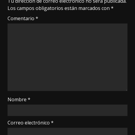
Tu dirección de correo electrónico no será publicada.
Los campos obligatorios están marcados con
*
Comentario
*
Nombre
*
Correo electrónico
*