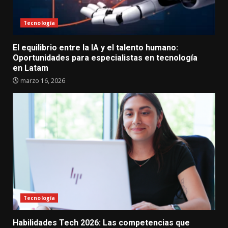
Tecnología
El equilibrio entre la IA y el talento humano:
Oportunidades para especialistas en tecnología
en Latam
marzo 16, 2026
Tecnología
Habilidades Tech 2026: Las competencias que