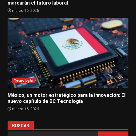
marcarán el futuro laboral
marzo 16, 2026
Tecnología
México, un motor estratégico para la innovación: El
nuevo capítulo de BC Tecnología
marzo 16, 2026
BUSCAR