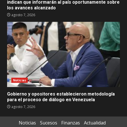
indican que informarán al país oportunamente sobre
los avances alcanzado
agosto 7, 2026
Noticias
Gobierno y opositores establecieron metodología
para el proceso de diálogo en Venezuela
agosto 7, 2026
Noticias
Sucesos
Finanzas
Actualidad