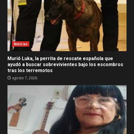
Noticias
Murió Luka, la perrita de rescate española que
ayudó a buscar sobrevivientes bajo los escombros
tras los terremotos
agosto 7, 2026