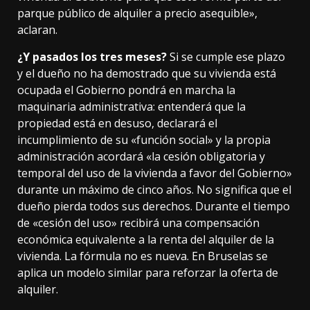
parque público de alquiler a precio asequible»,
aclaran
.
¿Y pasados los tres meses?
Si se cumple ese plazo
y el dueño no ha demostrado que su vivienda está
ocupada el Gobierno pondrá en marcha la
maquinaria administrativa: entenderá que la
propiedad está en desuso, declarará el
incumplimiento de su «función social» y la propia
administración acordará «la cesión obligatoria y
temporal del uso de la vivienda a favor del Gobierno»
durante un máximo de cinco años. No significa que el
dueño pierda todos sus derechos. Durante el tiempo
de «cesión del uso» recibirá una compensación
económica equivalente a la renta del alquiler de la
vivienda. La fórmula no es nueva. En Bruselas se
aplica
un modelo similar
para reforzar la oferta de
alquiler.