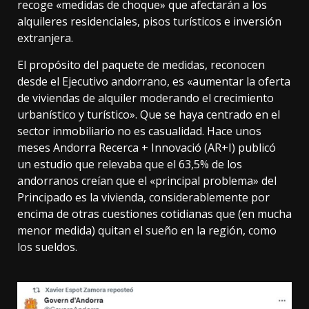
recoge «medidas de choque» que afectarán a los
alquileres residenciales, pisos turísticos e inversión
extranjera.
El propósito del paquete de medidas,
reconocen
desde el Ejecutivo andorrano, es «aumentar la oferta
de viviendas de alquiler moderando el crecimiento
urbanístico y turístico». Que se haya centrado en el
sector inmobiliario no es casualidad. Hace unos
meses
Andorra Recerca + Innovació
(AR+I) publicó
un estudio que relevaba que
el 63,5%
de los
andorranos creían que el «principal problema» del
Principado es la vivienda, considerablemente por
encima de otras cuestiones cotidianas que (en mucha
menor medida) quitan el sueño en la región, como
los sueldos.