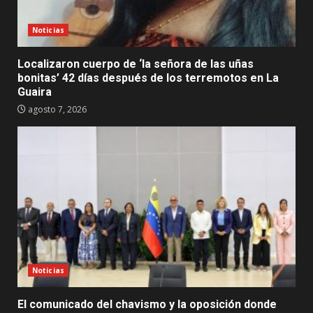
Noticias
Localizaron cuerpo de ‘la señora de las uñas
bonitas’ 42 días después de los terremotos en La
Guaira
agosto 7, 2026
Noticias
El comunicado del chavismo y la oposición donde