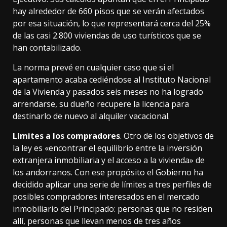
hay alrededor de 660 pisos que se verán afectados
por esa situación, lo que representará cerca del 25%
de las casi 2.800 viviendas de uso turísticos que se
han contabilizado.
La norma prevé en cualquier caso que si el
apartamento acaba cediéndose al Instituto Nacional
de la Vivienda y pasados seis meses no ha logrado
arrendarse, su dueño recupere la licencia para
destinarlo de nuevo al alquiler vacacional.
Límites a los compradores
. Otro de los objetivos de
la ley es «encontrar el equilibrio entre la inversión
extranjera inmobiliaria y el acceso a la vivienda» de
los andorranos. Con ese propósito el Gobierno ha
decidido aplicar una serie de límites a tres perfiles de
posibles compradores interesados en el mercado
inmobiliario del Principado: personas que no residen
allí, personas que llevan menos de tres años