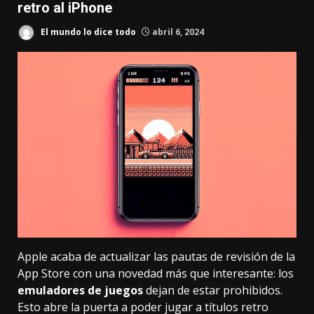
retro al iPhone
El mundo lo dice todo
abril 6, 2024
Apple acaba de actualizar
las pautas de revisión de la
App Store
con una novedad más que interesante: los
emuladores de juegos
dejan de estar prohibidos.
Esto abre la puerta a poder jugar a títulos retro