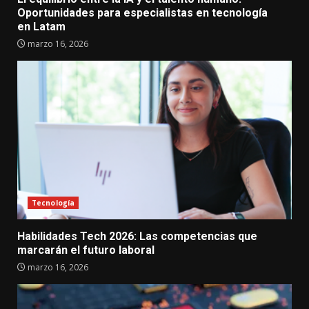
Oportunidades para especialistas en tecnología
en Latam
marzo 16, 2026
Tecnología
Habilidades Tech 2026: Las competencias que
marcarán el futuro laboral
marzo 16, 2026