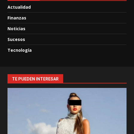
Actualidad
Finanzas
Noticias
Sucesos
Tecnología
TE PUEDEN INTERESAR