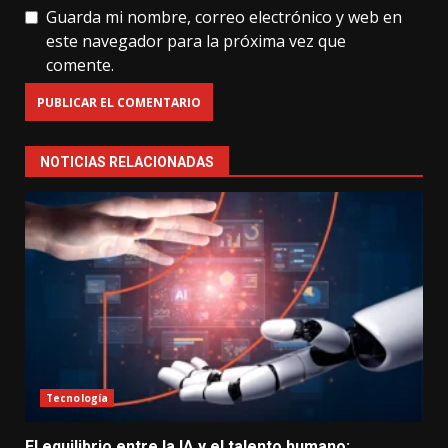
Guarda mi nombre, correo electrónico y web en
este navegador para la próxima vez que
comente.
NOTICIAS RELACIONADAS
Tecnología
El equilibrio entre la IA y el talento humano: