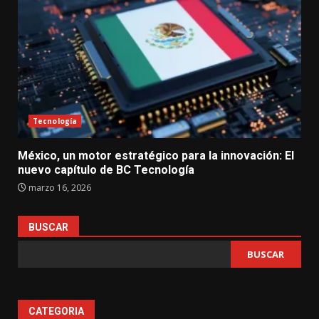
Tecnología
México, un motor estratégico para la innovación: El
nuevo capítulo de BC Tecnología
marzo 16, 2026
BUSCAR
BUSCAR
CATEGORIA