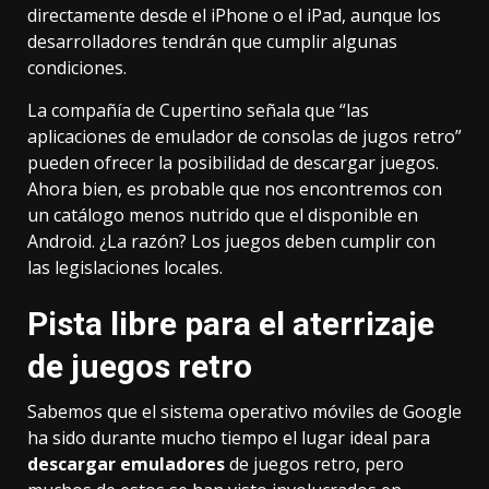
directamente desde el iPhone o el iPad, aunque los
desarrolladores tendrán que cumplir algunas
condiciones.
La compañía de Cupertino señala que “las
aplicaciones de emulador de consolas de jugos retro”
pueden ofrecer la posibilidad de descargar juegos.
Ahora bien, es probable que nos encontremos con
un catálogo menos nutrido que el disponible en
Android. ¿La razón? Los juegos deben cumplir con
las legislaciones locales.
Pista libre para el aterrizaje
de juegos retro
Sabemos que el sistema operativo móviles de Google
ha sido durante mucho tiempo el lugar ideal para
descargar emuladores
de juegos retro, pero