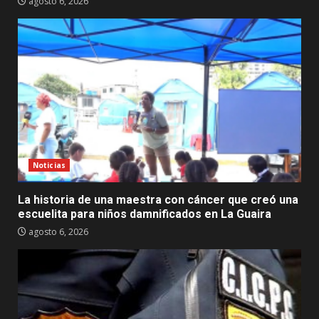
agosto 6, 2026
Noticias
La historia de una maestra con cáncer que creó una
escuelita para niños damnificados en La Guaira
agosto 6, 2026