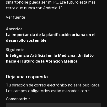
smartphone pueda ser mi PC. Ese futuro está más
cerca que nunca con Android 15
Ver fuente
Post
Anterior
La importancia de la planificación urbana en el
navigation
desarrollo sostenible
Siguiente
Inteligencia Artificial en la Medicina: Un Salto
hacia el Futuro de la Atención Médica
Deja una respuesta
Tu dirección de correo electrónico no será publicada.
Los campos obligatorios están marcados con
*
Comentario
*