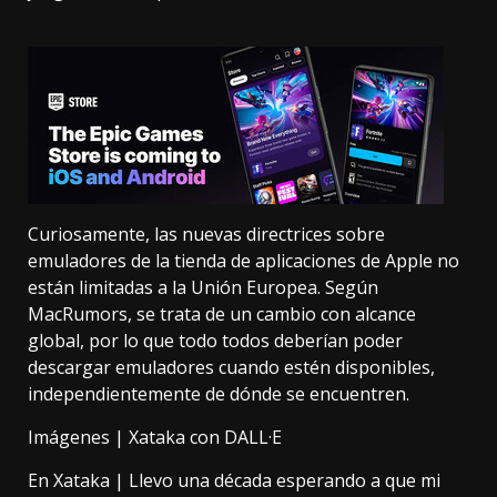
Curiosamente, las nuevas directrices sobre
emuladores de la tienda de aplicaciones de Apple no
están limitadas a la Unión Europea.
Según
MacRumors
, se trata de un cambio con alcance
global, por lo que todo todos deberían poder
descargar emuladores cuando estén disponibles,
independientemente de dónde se encuentren.
Imágenes | Xataka con DALL·E
En Xataka |
Llevo una década esperando a que mi