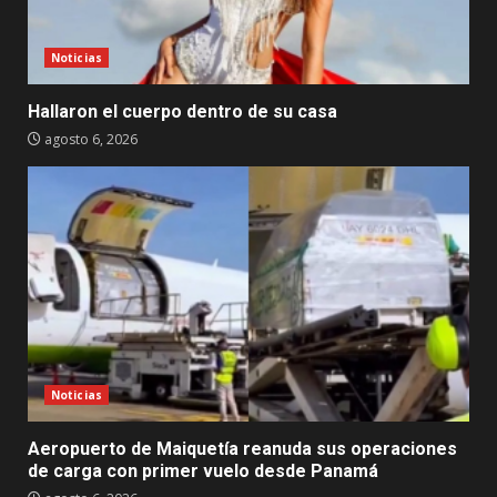
Noticias
Hallaron el cuerpo dentro de su casa
agosto 6, 2026
Noticias
Aeropuerto de Maiquetía reanuda sus operaciones
de carga con primer vuelo desde Panamá