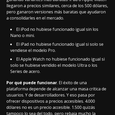
llegaron a precios similares, cerca de los 500 dólares,
pero ganaron versiones más baratas que ayudaron
a consolidarles en el mercado.
El iPod no hubiese funcionado igual sin los
Nano o mini.
El iPad no hubiese funcionado igual si solo se
vendiese
el modelo Pro
.
El Apple Watch no hubiese funcionado igual si
solo se hubiese vendido
el modelo Ultra
o los
Series de acero.
Por qué puede funcionar
. El éxito de una
plataforma depende de alcanzar una masa crítica de
usuarios. Y de desarrolladores. Y eso pasa por
ofrecer dispositivos a precios accesibles. 4.000
dólares no es un precio accesible. 1.500 quizás
tampoco lo sea del todo, pero rebaja mucho la