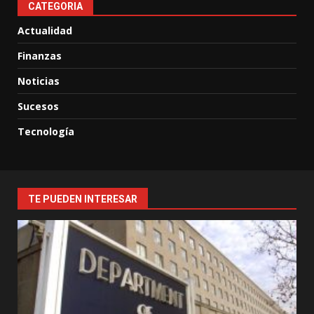
CATEGORIA
Actualidad
Finanzas
Noticias
Sucesos
Tecnología
TE PUEDEN INTERESAR