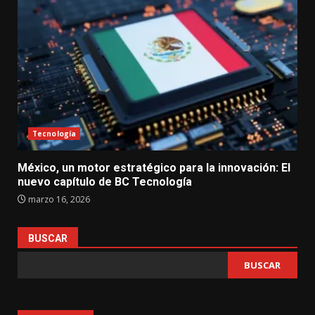
Tecnología
México, un motor estratégico para la innovación: El
nuevo capítulo de BC Tecnología
marzo 16, 2026
BUSCAR
BUSCAR