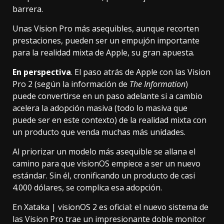
barrera.
Unas Vision Pro más asequibles, aunque recorten
prestaciones, pueden ser un empujón importante
para la realidad mixta de Apple, su gran apuesta.
En perspectiva
. El paso atrás de Apple con las Vision
Pro 2 (según la información de
The Information
)
puede convertirse en un paso adelante si a cambio
acelera la adopción masiva (todo lo masiva que
puede ser en este contexto) de la realidad mixta con
un producto que venda muchas más unidades.
Al priorizar un modelo más asequible se allana el
camino para que visionOS empiece a ser un nuevo
estándar. Sin él, cronificando un producto de casi
4.000 dólares, se complica esa adopción.
En Xataka |
visionOS 2 es oficial: el nuevo sistema de
las Vision Pro trae un impresionante doble monitor