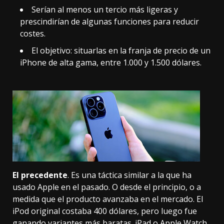
Serían al menos un tercio más ligeras y
prescindirían de algunas funciones para reducir
costes.
El objetivo: situarlas en la franja de precio de un
iPhone de alta gama, entre 1.000 y 1.500 dólares.
El precedente
. Es una táctica similar a la que ha
usado Apple en el pasado. O desde el principio, o a
medida que el producto avanzaba en el mercado. El
iPod original costaba 400 dólares, pero luego fue
ganando variantes más baratas. iPad o Apple Watch