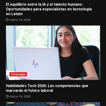
El equilibrio entre la IA y el talento humano:
Oportunidades para especialistas en tecnología
en Latam
marzo 16, 2026
Tecnología
Habilidades Tech 2026: Las competencias que
marcarán el futuro laboral
marzo 16, 2026