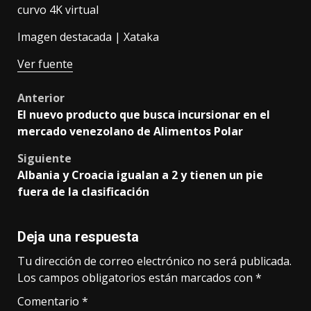
curvo 4K virtual
Imagen destacada | Xataka
Ver fuente
Post
Anterior
El nuevo producto que busca incursionar en el
navigation
mercado venezolano de Alimentos Polar
Siguiente
Albania y Croacia igualan a 2 y tienen un pie
fuera de la clasificación
Deja una respuesta
Tu dirección de correo electrónico no será publicada.
Los campos obligatorios están marcados con
*
Comentario
*