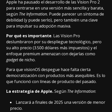
Apple
ha pausado el desarrollo de las Vision Pro 2
para centrarse en una versión más sencilla y barata,
según
The Information
.
Puede parecer un síntoma de
debilidad (y puede serlo), pero también una clave
para impulsar su adopción masiva.
Por qué es importante
. Las
Vision Pro
deslumbraron por su despliegue tecnológico, pero
su alto precio (3.500 dólares más impuestos) y el
enfoque premium amenazan con dejarlas como
gadget
de nicho.
Para que visionOS despegue hace falta cierta
democratización con productos más asequibles. Es lo
que funcionó con líneas de producto del pasado.
La estrategia de Apple.
Según
The Information
:
Lanzará a finales de 2025 una versión de menor
precio.