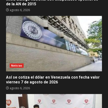
de la AN de 2015
agosto 6, 2026
Noticias
Así se cotiza el dólar en Venezuela con fecha valor
viernes 7 de agosto de 2026
agosto 6, 2026