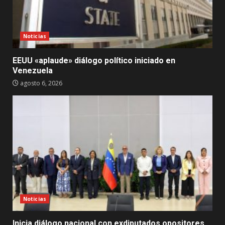
Noticias
EEUU «aplaude» diálogo político iniciado en
Venezuela
agosto 6, 2026
Noticias
Inicia diálogo nacional con exdiputados opositores