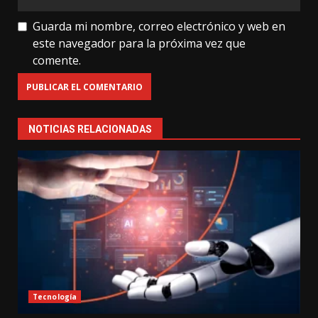
Guarda mi nombre, correo electrónico y web en
este navegador para la próxima vez que
comente.
NOTICIAS RELACIONADAS
Tecnología