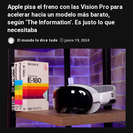
Apple pisa el freno con las Vision Pro para
acelerar hacia un modelo más barato,
según ‘The Information’. Es justo lo que
necesitaba
El mundo lo dice todo
junio 19, 2024