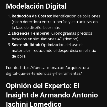
Modelación Digital
Reducción de Costos:
Identificación de colisiones
(clash detection) entre tuberías y estructuras en
la fase de diseño
. Leer más
Eficiencia Temporal:
Cronogramas precisos
basados en simulaciones 4D (tiempo).
Sostenibilidad:
Optimización del uso de
materiales, reduciendo el desperdicio en el sitio
de obra.
Fuente:
https://fuencarmona.com/arquitectura-
digital-que-es-tendencias-y-herramientas/
Opinión del Experto: El
Insight de Armando Antonio
Iachini Lomedico