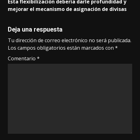
Esta flexibilización debería darle profundidad y
mejorar el mecanismo de asignación de divisas
Deja una respuesta
Tu dirección de correo electrónico no será publicada.
Los campos obligatorios están marcados con
*
Comentario
*