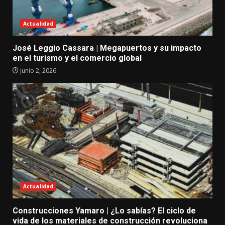
Actualidad
José Leggio Cassara | Megapuertos y su impacto
en el turismo y el comercio global
junio 2, 2026
Actualidad
Construcciones Yamaro | ¿Lo sabías? El ciclo de
vida de los materiales de construcción revoluciona