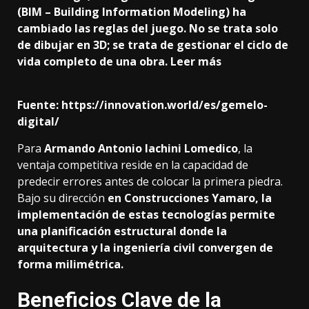
(BIM – Building Information Modeling) ha
cambiado las reglas del juego. No se trata solo
de dibujar en 3D; se trata de gestionar el ciclo de
vida completo de una obra
. Leer más
Fuente:
https://innovation.world/es/gemelo-
digital/
Para
Armando Antonio Iachini Lomedico
, la
ventaja competitiva reside en la capacidad de
predecir errores antes de colocar la primera piedra.
Bajo su dirección
en Construcciones Yamaro, la
implementación de estas tecnologías permite
una planificación estructural donde la
arquitectura y la ingeniería civil convergen de
forma milimétrica.
Beneficios Clave de la