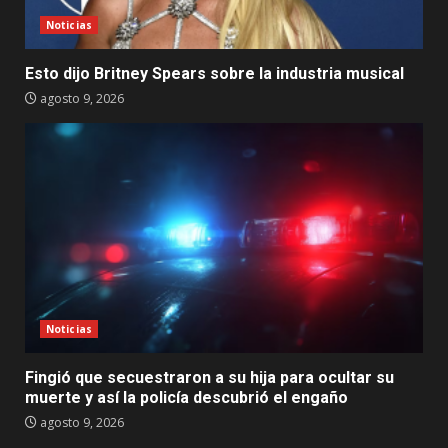
Noticias
Esto dijo Britney Spears sobre la industria musical
agosto 9, 2026
Noticias
Fingió que secuestraron a su hija para ocultar su
muerte y así la policía descubrió el engaño
agosto 9, 2026