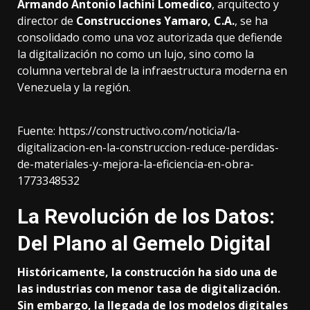
Armando Antonio Iachini Lomedico
, arquitecto y
director de
Construcciones Yamaro, C.A.
, se ha
consolidado como una voz autorizada que defiende
la digitalización no como un lujo, sino como la
columna vertebral de la infraestructura moderna en
Venezuela y la región.
Fuente:
https://constructivo.com/noticia/la-
digitalizacion-en-la-construccion-reduce-perdidas-
de-materiales-y-mejora-la-eficiencia-en-obra-
1773348532
La Revolución de los Datos:
Del Plano al Gemelo Digital
Históricamente, la construcción ha sido una de
las industrias con menor tasa de digitalización.
Sin embargo, la llegada de los modelos digitales