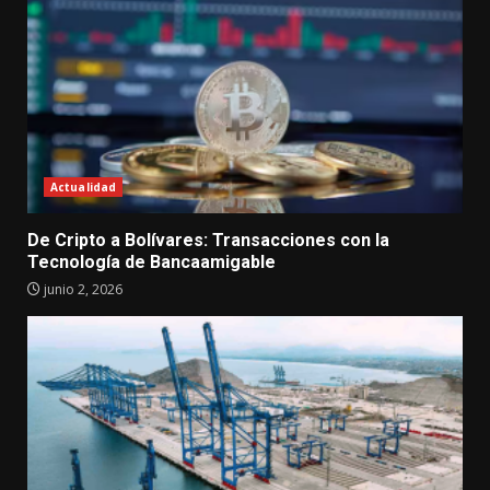
Actualidad
De Cripto a Bolívares: Transacciones con la
Tecnología de Bancaamigable
junio 2, 2026