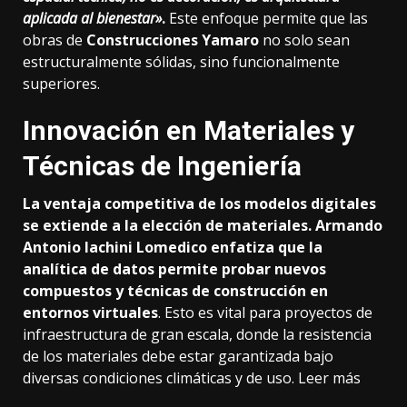
aplicada al bienestar»
.
Este enfoque permite que las
obras de
Construcciones Yamaro
no solo sean
estructuralmente sólidas, sino funcionalmente
superiores.
Innovación en Materiales y
Técnicas de Ingeniería
La ventaja competitiva de los modelos digitales
se extiende a la elección de materiales. Armando
Antonio Iachini Lomedico enfatiza que la
analítica de datos permite probar nuevos
compuestos y técnicas de construcción en
entornos virtuales
. Esto es vital para proyectos de
infraestructura de gran escala, donde la resistencia
de los materiales debe estar garantizada bajo
diversas condiciones climáticas y de uso.
Leer más