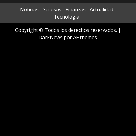
Noticias
Sucesos
Finanzas
Actualidad
Tecnología
Copyright © Todos los derechos reservados.
|
DarkNews
por AF themes.