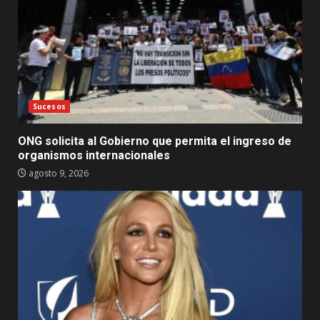
Sucesos
ONG solicita al Gobierno que permita el ingreso de
organismos internacionales
agosto 9, 2026