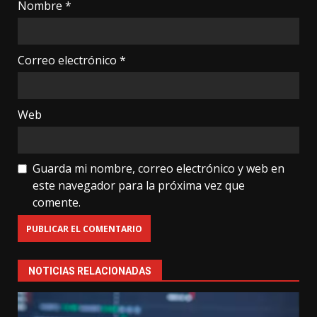
Nombre
*
Correo electrónico
*
Web
Guarda mi nombre, correo electrónico y web en
este navegador para la próxima vez que
comente.
NOTICIAS RELACIONADAS