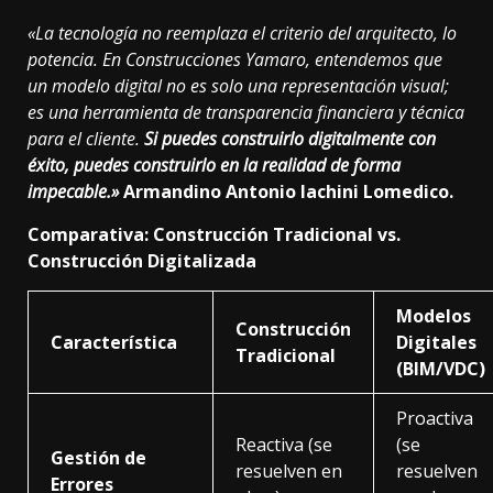
«La tecnología no reemplaza el criterio del arquitecto, lo
potencia. En Construcciones Yamaro, entendemos que
un modelo digital no es solo una representación visual;
es una herramienta de transparencia financiera y técnica
para el cliente.
Si puedes construirlo digitalmente con
éxito, puedes construirlo en la realidad de forma
impecable.»
Armandino Antonio Iachini Lomedico.
Comparativa: Construcción Tradicional vs.
Construcción Digitalizada
Modelos
Construcción
Característica
Digitales
Tradicional
(BIM/VDC)
Proactiva
Reactiva (se
(se
Gestión de
resuelven en
resuelven
Errores