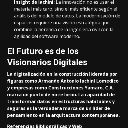
Insight de Iachini:
La innovación no es usar el
material más caro, sino el más eficiente según el
análisis del modelo de datos. La modernización de
espacios requiere una visión estratégica que
combine la herencia de la ingeniería civil con la
agilidad del software moderno.
El Futuro es de los
Visionarios Digitales
La digitalización en la construcción liderada por
figuras como Armando Antonio Iachini Lomedico
y empresas como Construcciones Yamaro, C.A.
marca un punto de no retorno. La capacidad de
transformar datos en estructuras habitables y
seguras es la verdadera marca de un líder de
pensamiento en la arquitectura contemporánea.
Referencias Bibliográficas y Web