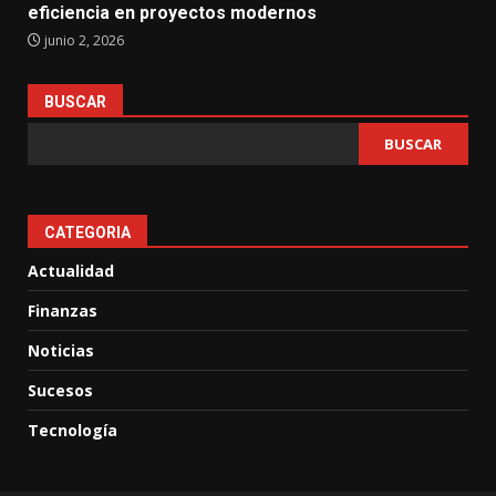
eficiencia en proyectos modernos
junio 2, 2026
BUSCAR
BUSCAR
CATEGORIA
Actualidad
Finanzas
Noticias
Sucesos
Tecnología