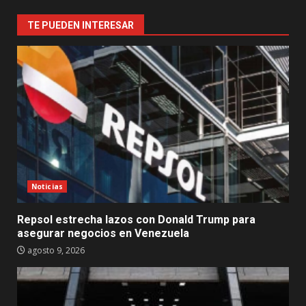
TE PUEDEN INTERESAR
Noticias
Repsol estrecha lazos con Donald Trump para
asegurar negocios en Venezuela
agosto 9, 2026