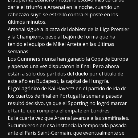
darle el triunfo a Arsenal en la noche, cuando un
cabezazo suyo se estrelló contra el poste en los
últimos minutos.
Arsenal sigue a la caza del doblete de la Liga Premier
y la Champions, pese al bajón de forma que ha
tenido el equipo de Mikel Arteta en las últimas
semanas.
Los Gunnners nunca han ganado la Copa de Europa
y apenas una vez disputaron la final. Pero ahora
están a sólo dos partidos del duelo por el título de
este año en Budapest, la capital de Hungría.
El gol agónico de Kai Havertz en el partido de ida de
los cuartos de final en Portugal la semana pasada
resultó decisivo, ya que el Sporting no logró marcar
el tanto que rompiera el empate en Londres.
Es la cuarta vez que Arsenal avanza a las semifinales.
Sucumbieron en esa instancia la temporada pasada
ante el Paris Saint-Germain, que eventualmente se