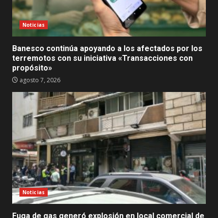
Noticias
Banesco continúa apoyando a los afectados por los
terremotos con su iniciativa «Transacciones con
propósito»
agosto 7, 2026
Noticias
Fuga de gas generó explosión en local comercial de