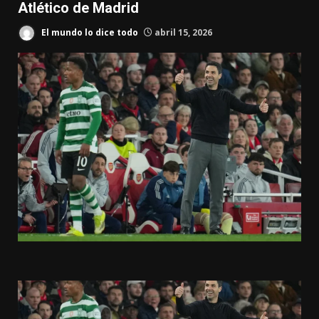
Atlético de Madrid
El mundo lo dice todo
abril 15, 2026