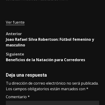
Ver fuente
Post
Anterior
Joao Rafael Silva Robertson: Fútbol femenino y
navigation
masculino
Siguiente
Beneficios de la Natación para Corredores
Deja una respuesta
Tu dirección de correo electrónico no será publicada.
Los campos obligatorios están marcados con
*
Comentario
*