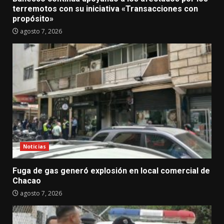
terremotos con su iniciativa «Transacciones con
propósito»
agosto 7, 2026
Noticias
Fuga de gas generó explosión en local comercial de
Chacao
agosto 7, 2026