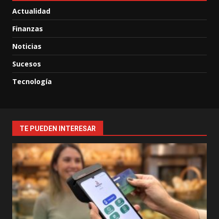
Actualidad
Finanzas
Noticias
Sucesos
Tecnología
TE PUEDEN INTERESAR