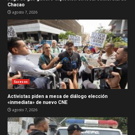
Chacao
agosto 7, 2026
Sucesos
Activistas piden a mesa de diálogo elección
«inmediata» de nuevo CNE
agosto 7, 2026