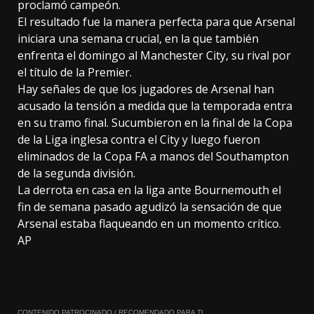
proclamó campeón.
El resultado fue la manera perfecta para que Arsenal
iniciara una semana crucial, en la que también
enfrenta el domingo al Manchester City, su rival por
el título de la Premier.
Hay señales de que los jugadores de Arsenal han
acusado la tensión a medida que la temporada entra
en su tramo final. Sucumbieron en la final de la Copa
de la Liga inglesa contra el City y luego fueron
eliminados de la Copa FA a manos del Southampton
de la segunda división.
La derrota en casa en la liga ante Bournemouth el
fin de semana pasado agudizó la sensación de que
Arsenal estaba flaqueando en un momento crítico.
AP
CONTENIDO PATROCINADO / RECOMENDADO PARA TI