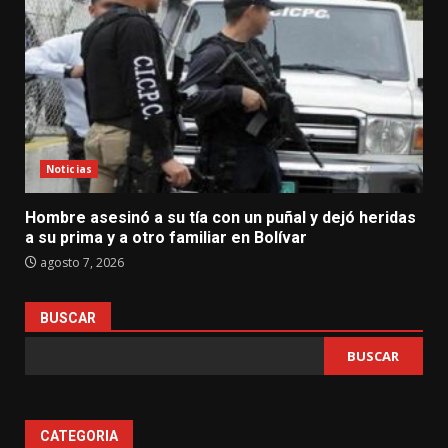
Noticias
Hombre asesinó a su tía con un puñal y dejó heridas
a su prima y a otro familiar en Bolívar
agosto 7, 2026
BUSCAR
BUSCAR
CATEGORIA