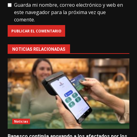
Guarda mi nombre, correo electrónico y web en
este navegador para la próxima vez que
comente.
NOTICIAS RELACIONADAS
Noticias
Banesco continúa apoyando a los afectados por los