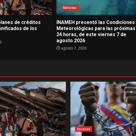
Noticias
planes de créditos
INAMEH presentó las Condiciones
nificados de los
Meteorológicas para las próximas
24 horas, de este viernes 7 de
agosto 2026
6
agosto 7, 2026
Sucesos