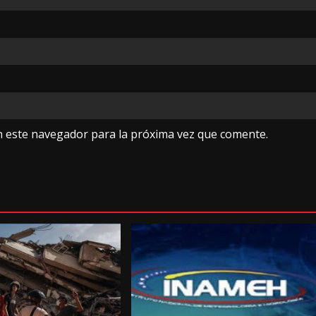
n este navegador para la próxima vez que comente.