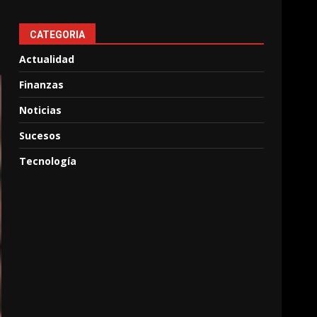
CATEGORIA
Actualidad
Finanzas
Noticias
Sucesos
Tecnología