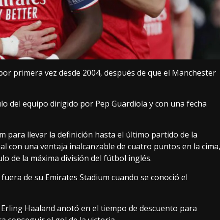
por primera vez desde 2004, después de que el Manchester
ulo del equipo dirigido por Pep Guardiola y con una fecha
um para llevar la definición hasta el último partido de la
l con una ventaja inalcanzable de cuatro puntos en la cima
lo de la máxima división del fútbol inglés.
 fuera de su Emirates Stadium cuando se conoció el
 Erling Haaland anotó en el tiempo de descuento para