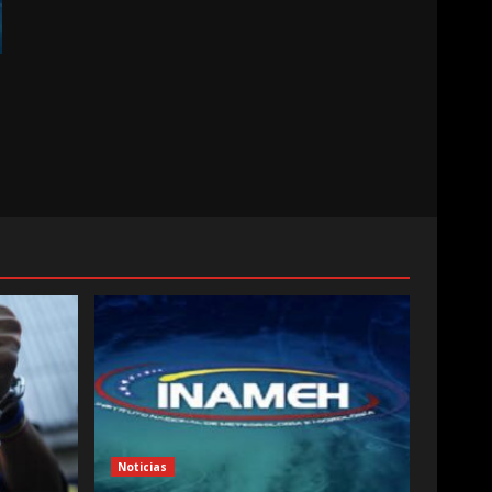
Noticias