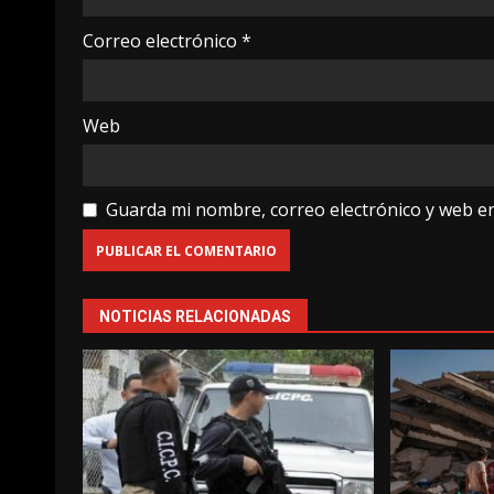
Correo electrónico
*
Web
Guarda mi nombre, correo electrónico y web e
NOTICIAS RELACIONADAS