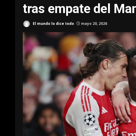
tras empate del Ma
El mundo lo dice todo
mayo 20, 2026