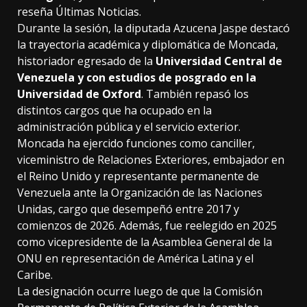
reseña Últimas Noticias.
Durante la sesión, la diputada Azucena Jaspe destacó
la trayectoria académica y diplomática de Moncada,
historiador egresado de la
Universidad Central de
Venezuela y con estudios de posgrado en la
Universidad de Oxford
. También repasó los
distintos cargos que ha ocupado en la
administración pública y el servicio exterior.
Moncada ha ejercido funciones como canciller,
viceministro de Relaciones Exteriores, embajador en
el Reino Unido y representante permanente de
Venezuela ante la Organización de las Naciones
Unidas, cargo que desempeñó entre 2017 y
comienzos de 2026. Además, fue reelegido en 2025
como vicepresidente de la Asamblea General de la
ONU en representación de América Latina y el
Caribe.
La designación ocurre luego de que la Comisión