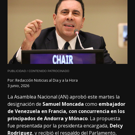
PUBLICIDAD / CONTENIDO PATROCINADO
Por:
Redacción Noticias al Dia y a la Hora
3 junio, 2026
La Asamblea Nacional (AN) aprobó este martes la
designación de
Samuel Moncada
como
embajador
de Venezuela en Francia, con concurrencia en los
principados de Andorra y Mónaco
. La propuesta
fue presentada por la presidenta encargada,
Delcy
Rodríguez
, y recibió el respaldo del Parlamento,