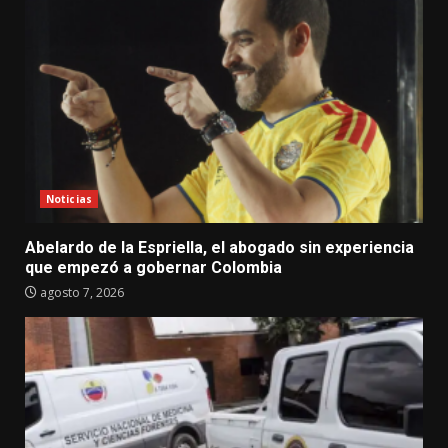
Noticias
Abelardo de la Espriella, el abogado sin experiencia
que empezó a gobernar Colombia
agosto 7, 2026