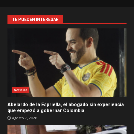
TE PUEDEN INTERESAR
Noticias
Abelardo de la Espriella, el abogado sin experiencia
que empezó a gobernar Colombia
agosto 7, 2026