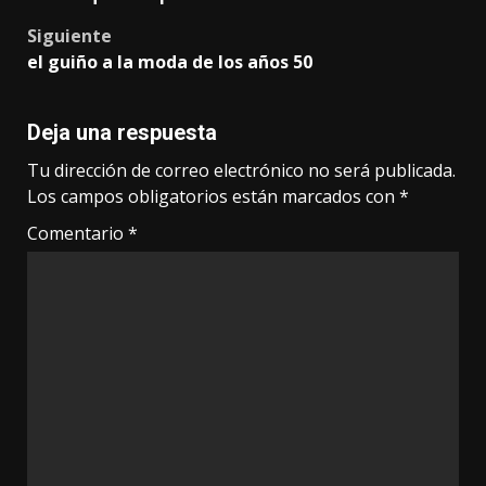
Siguiente
el guiño a la moda de los años 50
Deja una respuesta
Tu dirección de correo electrónico no será publicada.
Los campos obligatorios están marcados con
*
Comentario
*