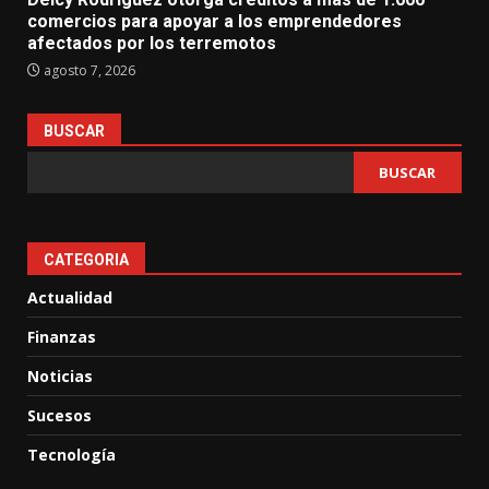
comercios para apoyar a los emprendedores
afectados por los terremotos
agosto 7, 2026
BUSCAR
BUSCAR
CATEGORIA
Actualidad
Finanzas
Noticias
Sucesos
Tecnología