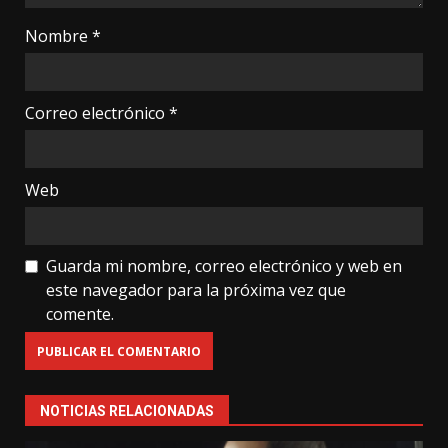
Nombre
*
Correo electrónico
*
Web
Guarda mi nombre, correo electrónico y web en
este navegador para la próxima vez que
comente.
NOTICIAS RELACIONADAS