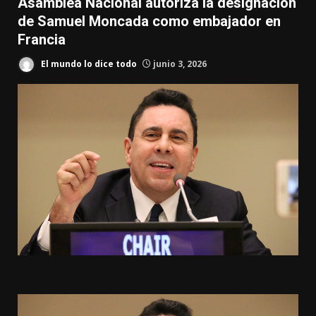
Asamblea Nacional autoriza la designación
de Samuel Moncada como embajador en
Francia
El mundo lo dice todo
junio 3, 2026