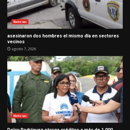
Noticias
asesinaron dos hombres el mismo día en sectores
vecinos
agosto 7, 2026
Noticias
Delcy Rodríguez otorga créditos a más de 1.000