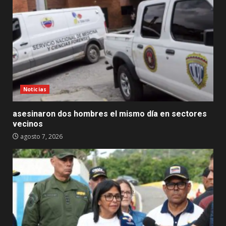
Noticias
asesinaron dos hombres el mismo día en sectores
vecinos
agosto 7, 2026