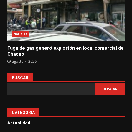
Noticias
Fuga de gas generó explosión en local comercial de
Chacao
agosto 7, 2026
BUSCAR
BUSCAR
CATEGORIA
Actualidad