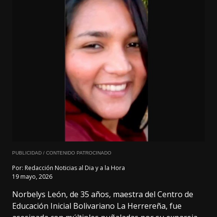
PUBLICIDAD / CONTENIDO PATROCINADO
Por:
Redacción Noticias al Dia y a la Hora
19 mayo, 2026
Norbelys León, de 35 años, maestra del Centro de
Educación Inicial Bolivariano La Herrereña, fue