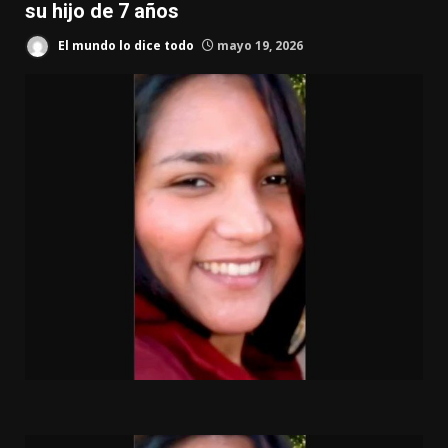
su hijo de 7 años
El mundo lo dice todo
mayo 19, 2026