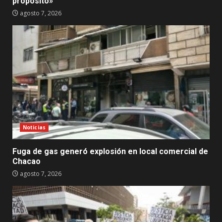
propósito»
agosto 7, 2026
Noticias
Fuga de gas generó explosión en local comercial de
Chacao
agosto 7, 2026