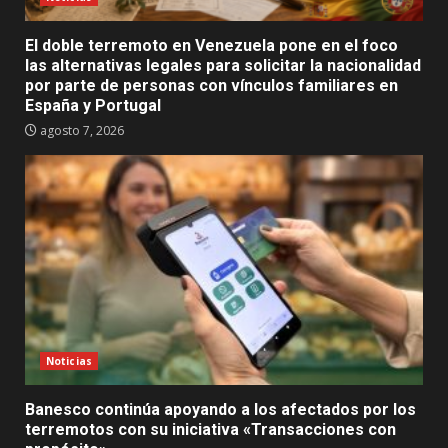
El doble terremoto en Venezuela pone en el foco
las alternativas legales para solicitar la nacionalidad
por parte de personas con vínculos familiares en
España y Portugal
agosto 7, 2026
Noticias
Banesco continúa apoyando a los afectados por los
terremotos con su iniciativa «Transacciones con