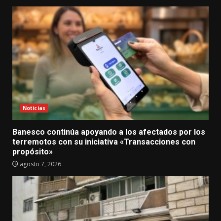
Noticias
Banesco continúa apoyando a los afectados por los
terremotos con su iniciativa «Transacciones con
propósito»
agosto 7, 2026