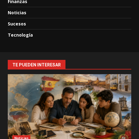
Finanzas
Noticias
Sucesos
Tecnología
TE PUEDEN INTERESAR
Noticias