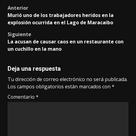
Post
Anterior
Murió uno de los trabajadores heridos en la
navigation
explosión ocurrida en el Lago de Maracaibo
Siguiente
La acusan de causar caos en un restaurante con
un cuchillo en la mano
Deja una respuesta
Tu dirección de correo electrónico no será publicada.
Los campos obligatorios están marcados con
*
Comentario
*