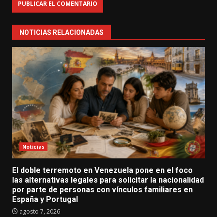
NOTICIAS RELACIONADAS
Noticias
El doble terremoto en Venezuela pone en el foco
las alternativas legales para solicitar la nacionalidad
por parte de personas con vínculos familiares en
España y Portugal
agosto 7, 2026