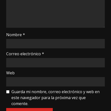
Nombre
*
Correo electrónico
*
Web
Guarda mi nombre, correo electrónico y web en
este navegador para la próxima vez que
comente.