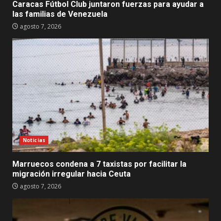
Caracas Fútbol Club juntaron fuerzas para ayudar a
las familias de Venezuela
agosto 7, 2026
Noticias
Marruecos condena a 7 taxistas por facilitar la
migración irregular hacia Ceuta
agosto 7, 2026