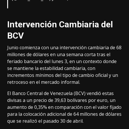
Intervención Cambiaria del
BCV
Junio comienza con una intervención cambiaria de 68
millones de dólares en una semana corta tras el
feriado bancario del lunes 3, en un contexto donde
se mantiene la estabilidad cambiaria, con
incrementos mínimos del tipo de cambio oficial y un
retroceso en el mercado informal.
El Banco Central de Venezuela (BCV) vendió estas
divisas a un precio de 39,63 bolívares por euro, un
aumento de 0,35% en comparación con el valor fijado
para la colocación adicional de 64 millones de dólares
que se realizó el pasado 30 de abril.