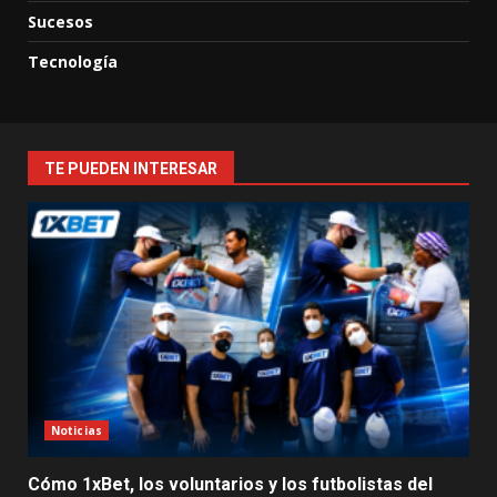
Sucesos
Tecnología
TE PUEDEN INTERESAR
Noticias
Cómo 1xBet, los voluntarios y los futbolistas del