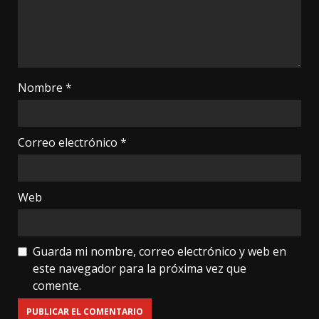
Nombre
*
Correo electrónico
*
Web
Guarda mi nombre, correo electrónico y web en
este navegador para la próxima vez que
comente.