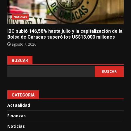
Noticias
IBC subió 146,58% hasta julio y la capitalización de la
Bolsa de Caracas superó los US$13.000 millones
agosto 7, 2026
BUSCAR
BUSCAR
CATEGORIA
Actualidad
Finanzas
Noticias