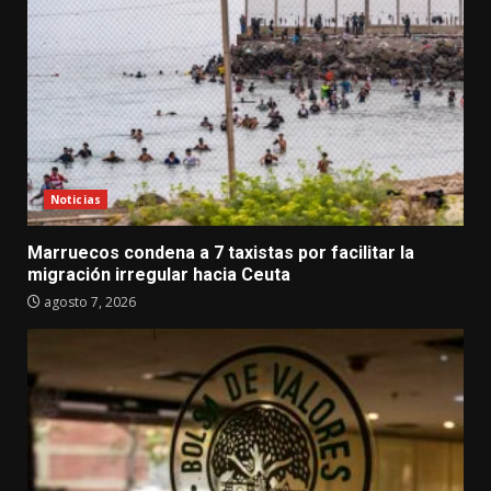
Noticias
Marruecos condena a 7 taxistas por facilitar la
migración irregular hacia Ceuta
agosto 7, 2026