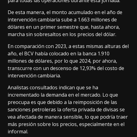
para todas las operaciones durante esta jornada.
De esta manera, el monto acumulado en el año de
intervención cambiaria sube a 1.663 millones de
dólares en un primer semestre que, hasta ahora,
marcha sin sobresaltos en los precios del dólar.
En comparación con 2023, a estas mismas alturas del
año, el BCV había colocado en la banca 1.910
millones de dólares, por lo que 2024, por ahora,
transcurre con un descenso de 12,93% del costo de
intervención cambiaria.
Analistas consultados indican que se ha
incrementado la demanda en el mercado. Lo que
preocupa es que debido a la reimposición de las
sanciones petroleras la oferta privada de divisas se
vea afectada de manera sensible, lo que podría traer
más presión sobre los precios, especialmente en el
informal.