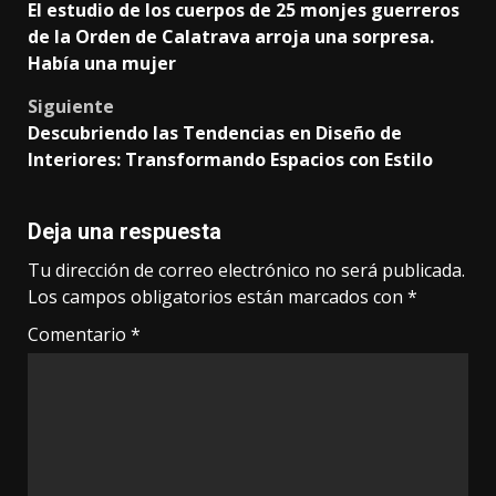
El estudio de los cuerpos de 25 monjes guerreros
navigation
de la Orden de Calatrava arroja una sorpresa.
Había una mujer
Siguiente
Descubriendo las Tendencias en Diseño de
Interiores: Transformando Espacios con Estilo
Deja una respuesta
Tu dirección de correo electrónico no será publicada.
Los campos obligatorios están marcados con
*
Comentario
*