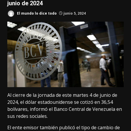
junio de 2024
El mundo lo dice todo
junio 5, 2024
Al cierre de la jornada de este martes 4 de junio de
2024, el dólar estadounidense se cotizó en 36,54
bolívares, informó el Banco Central de Venezuela en
sus redes sociales.
El ente emisor también publicó el tipo de cambio de