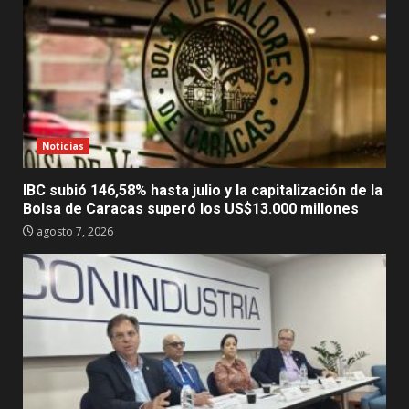
Noticias
IBC subió 146,58% hasta julio y la capitalización de la
Bolsa de Caracas superó los US$13.000 millones
agosto 7, 2026