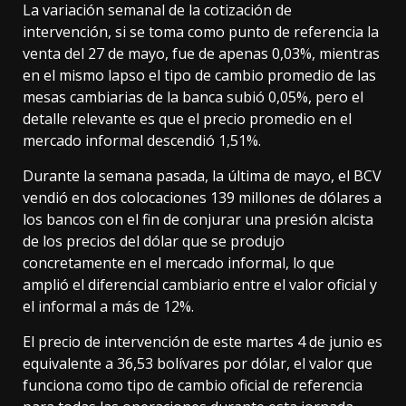
La variación semanal de la cotización de
intervención, si se toma como punto de referencia la
venta del 27 de mayo, fue de apenas 0,03%, mientras
en el mismo lapso el tipo de cambio promedio de las
mesas cambiarias de la banca subió 0,05%, pero el
detalle relevante es que el precio promedio en el
mercado informal descendió 1,51%.
Durante la semana pasada, la última de mayo, el BCV
vendió en dos colocaciones 139 millones de dólares a
los bancos con el fin de conjurar una presión alcista
de los precios del dólar que se produjo
concretamente en el mercado informal, lo que
amplió el diferencial cambiario entre el valor oficial y
el informal a más de 12%.
El precio de intervención de este martes 4 de junio es
equivalente a 36,53 bolívares por dólar, el valor que
funciona como tipo de cambio oficial de referencia