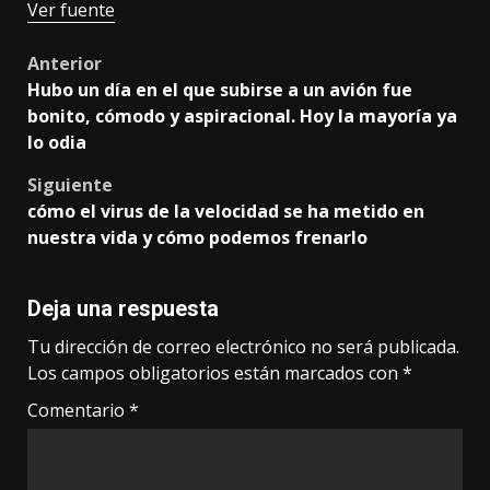
Ver fuente
Post
Anterior
Hubo un día en el que subirse a un avión fue
navigation
bonito, cómodo y aspiracional. Hoy la mayoría ya
lo odia
Siguiente
cómo el virus de la velocidad se ha metido en
nuestra vida y cómo podemos frenarlo
Deja una respuesta
Tu dirección de correo electrónico no será publicada.
Los campos obligatorios están marcados con
*
Comentario
*