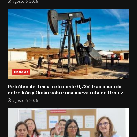
agosto 6, 2026
Noticias
Petróleo de Texas retrocede 0,73% tras acuerdo
entre Irán y Omán sobre una nueva ruta en Ormuz
agosto 6, 2026