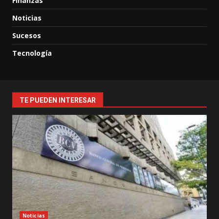
Finanzas
Noticias
Sucesos
Tecnología
TE PUEDEN INTERESAR
Noticias