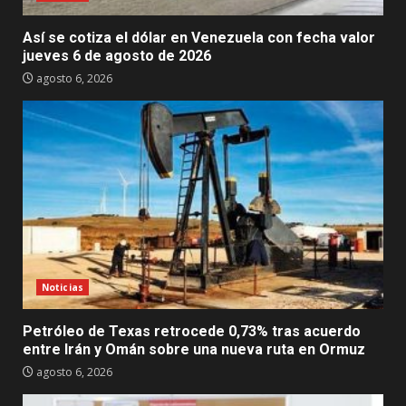
Así se cotiza el dólar en Venezuela con fecha valor
jueves 6 de agosto de 2026
agosto 6, 2026
Noticias
Petróleo de Texas retrocede 0,73% tras acuerdo
entre Irán y Omán sobre una nueva ruta en Ormuz
agosto 6, 2026