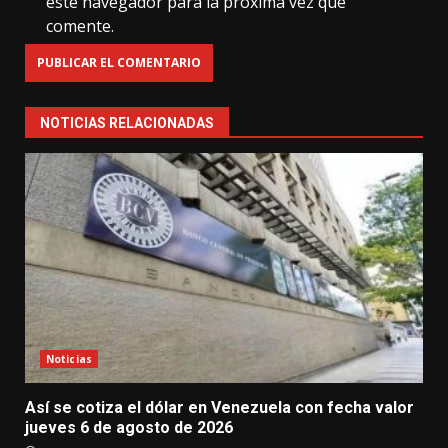
este navegador para la próxima vez que
comente.
NOTICIAS RELACIONADAS
Noticias
Así se cotiza el dólar en Venezuela con fecha valor
jueves 6 de agosto de 2026