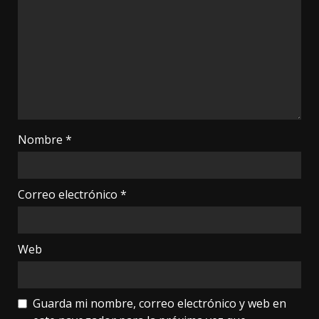
Nombre
*
Correo electrónico
*
Web
Guarda mi nombre, correo electrónico y web en