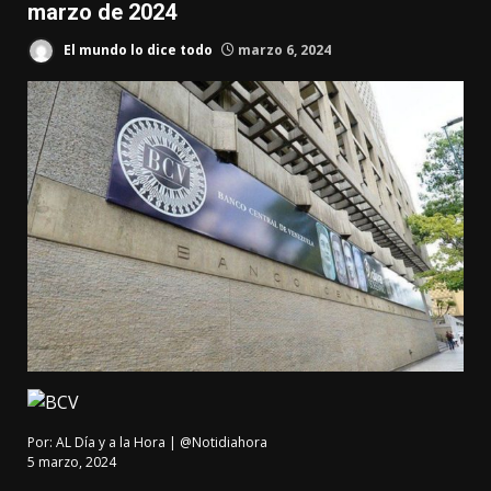
marzo de 2024
El mundo lo dice todo
marzo 6, 2024
Por:
AL Día y a la Hora | @Notidiahora
5 marzo, 2024