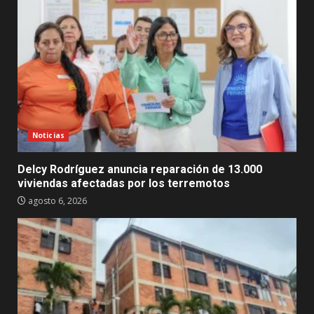
Noticias
Delcy Rodríguez anuncia reparación de 13.000
viviendas afectadas por los terremotos
agosto 6, 2026