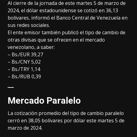
Al cierre de la jornada de este martes 5 de marzo de
2024, el dólar estadounidense se cotizó en 36,13
bolívares, informó el Banco Central de Venezuela en
sus redes sociales.
El ente emisor también publicó el tipo de cambio de
otras divisas que se ofrecen en el mercado
venezolano, a saber:
– Bs./EUR 39,27
– Bs./CNY 5,02
– Bs./TRY 1,14
– Bs./RUB 0,39
Mercado Paralelo
La cotización promedio del tipo de cambio paralelo
cerró en 38,05 bolívares por dólar este martes 5 de
marzo de 2024.