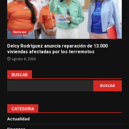
Noticias
Delcy Rodríguez anuncia reparación de 13.000
viviendas afectadas por los terremotos
agosto 6, 2026
BUSCAR
BUSCAR
CATEGORIA
Actualidad