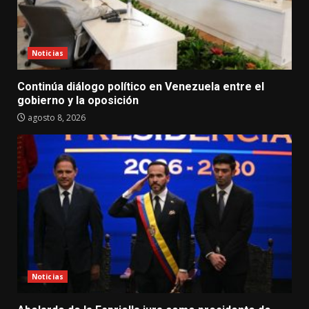
Noticias
Continúa diálogo político en Venezuela entre el
gobierno y la oposición
agosto 8, 2026
Noticias