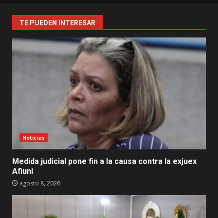
TE PUEDEN INTERESAR
Noticias
Medida judicial pone fin a la causa contra la exjuex
Afiuni
agosto 8, 2026