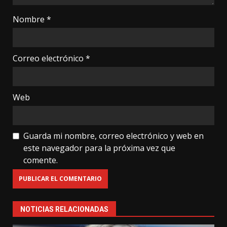
Nombre
*
Correo electrónico
*
Web
Guarda mi nombre, correo electrónico y web en
este navegador para la próxima vez que
comente.
NOTICIAS RELACIONADAS