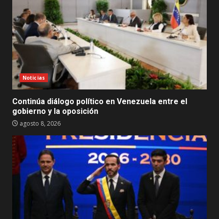
Noticias
Continúa diálogo político en Venezuela entre el
gobierno y la oposición
agosto 8, 2026