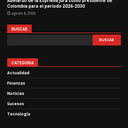
Abelardo de la Espriella jura como presidente de
Colombia para el periodo 2026-2030
agosto 8, 2026
BUSCAR
BUSCAR
CATEGORIA
Actualidad
Finanzas
Noticias
Sucesos
Tecnología