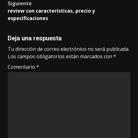
Siguiente
review con características, precio y
especificaciones
Deja una respuesta
Tu dirección de correo electrónico no será publicada.
Los campos obligatorios están marcados con
*
Comentario
*