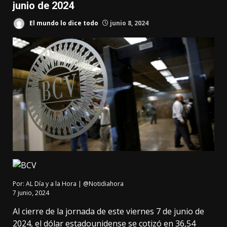
junio de 2024
El mundo lo dice todo
junio 8, 2024
Por:
AL Día y a la Hora | @Notidiahora
7 junio, 2024
Al cierre de la jornada de este viernes 7 de junio de
2024, el dólar estadounidense se cotizó en 36,54