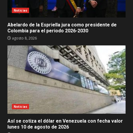
Noticias
Abelardo de la Espriella jura como presidente de
Colombia para el periodo 2026-2030
agosto 8, 2026
Noticias
Así se cotiza el dólar en Venezuela con fecha valor
lunes 10 de agosto de 2026