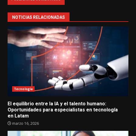
NOTICIAS RELACIONADAS
Tecnología
El equilibrio entre la IA y el talento humano:
Oportunidades para especialistas en tecnología
en Latam
marzo 16, 2026