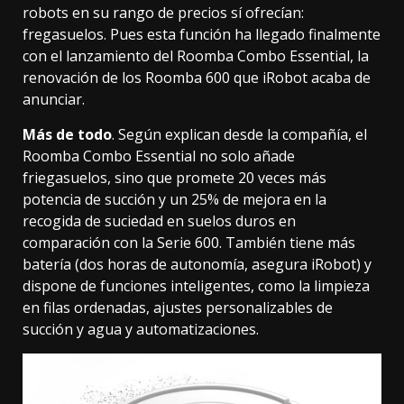
robots en su rango de precios sí ofrecían
:
fregasuelos. Pues esta función ha llegado finalmente
con el lanzamiento del Roomba Combo Essential, la
renovación de los Roomba 600 que iRobot acaba de
anunciar.
Más de todo
. Según explican desde la compañía, el
Roomba Combo Essential no solo añade
friegasuelos, sino que promete 20 veces más
potencia de succión y un 25% de mejora en la
recogida de suciedad en suelos duros en
comparación con la Serie 600. También tiene más
batería (dos horas de autonomía, asegura iRobot) y
dispone de funciones inteligentes, como la limpieza
en filas ordenadas, ajustes personalizables de
succión y agua y automatizaciones.