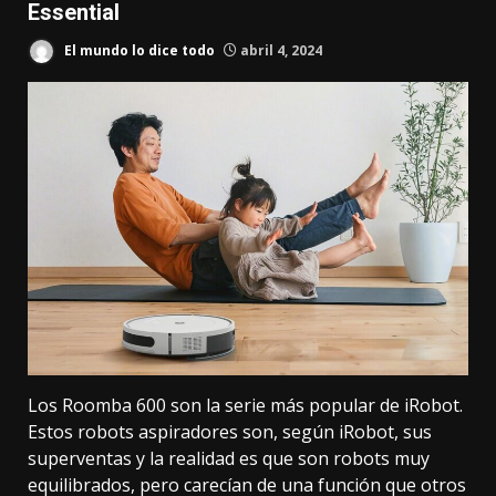
Essential
El mundo lo dice todo
abril 4, 2024
Los
Roomba 600
son la serie más popular de iRobot.
Estos robots aspiradores son, según iRobot, sus
superventas y la realidad es que son robots muy
equilibrados, pero carecían de una función que
otros