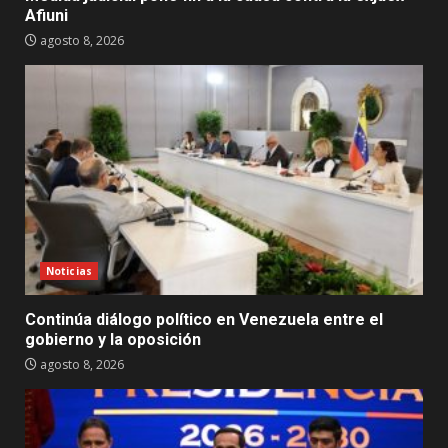
Afiuni
agosto 8, 2026
Noticias
Continúa diálogo político en Venezuela entre el
gobierno y la oposición
agosto 8, 2026