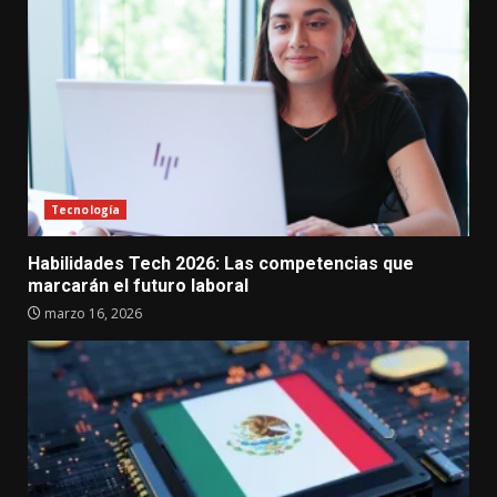
Tecnología
Habilidades Tech 2026: Las competencias que
marcarán el futuro laboral
marzo 16, 2026