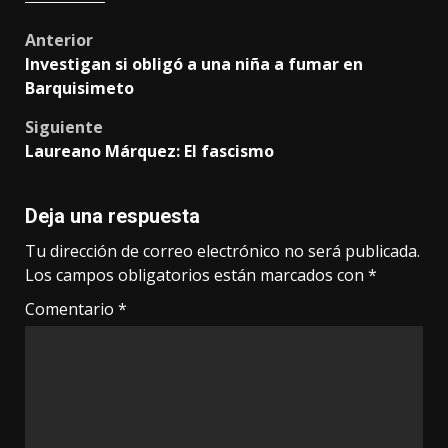
Post
Anterior
Investigan si obligó a una niña a fumar en
navigation
Barquisimeto
Siguiente
Laureano Márquez: El fascismo
Deja una respuesta
Tu dirección de correo electrónico no será publicada.
Los campos obligatorios están marcados con
*
Comentario
*