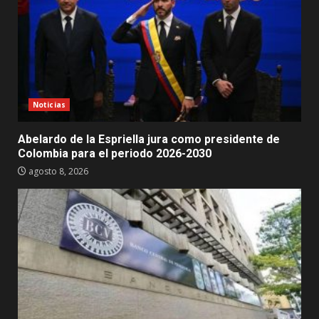
Noticias
Abelardo de la Espriella jura como presidente de
Colombia para el periodo 2026-2030
agosto 8, 2026