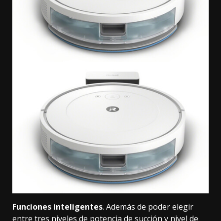
Funciones inteligentes
. Además de poder elegir
entre tres niveles de potencia de succión y nivel de