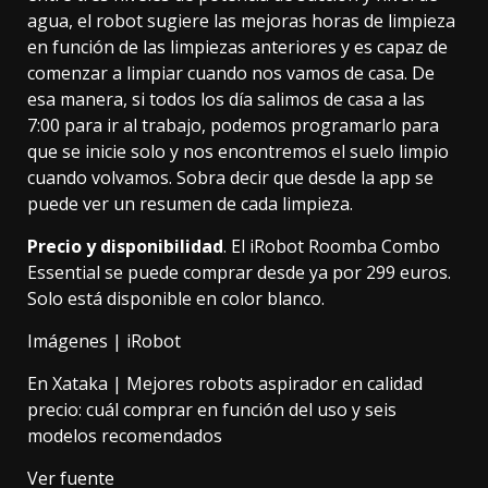
agua, el robot sugiere las mejoras horas de limpieza
en función de las limpiezas anteriores y es capaz de
comenzar a limpiar cuando nos vamos de casa. De
esa manera, si todos los día salimos de casa a las
7:00 para ir al trabajo, podemos programarlo para
que se inicie solo y nos encontremos el suelo limpio
cuando volvamos. Sobra decir que desde la app se
puede ver un resumen de cada limpieza.
Precio y disponibilidad
. El iRobot Roomba Combo
Essential se puede comprar desde ya por 299 euros.
Solo está disponible en color blanco.
Imágenes | iRobot
En Xataka |
Mejores robots aspirador en calidad
precio: cuál comprar en función del uso y seis
modelos recomendados
Ver fuente