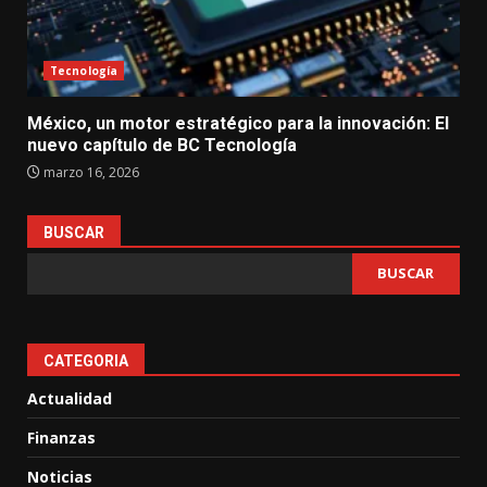
Tecnología
México, un motor estratégico para la innovación: El
nuevo capítulo de BC Tecnología
marzo 16, 2026
BUSCAR
BUSCAR
CATEGORIA
Actualidad
Finanzas
Noticias