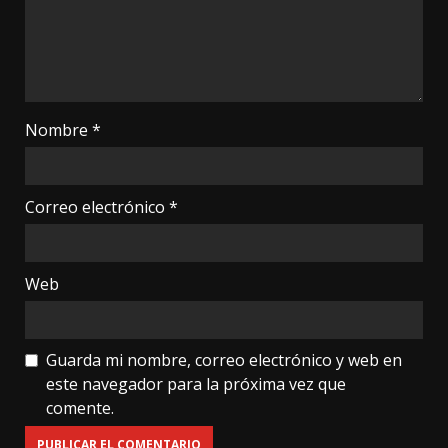
Nombre
*
Correo electrónico
*
Web
Guarda mi nombre, correo electrónico y web en
este navegador para la próxima vez que
comente.