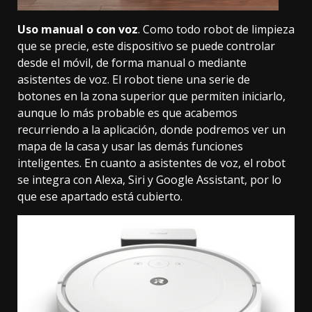
Uso manual o con voz
. Como todo robot de limpieza
que se precie, este dispositivo se puede controlar
desde el móvil, de forma manual o mediante
asistentes de voz
. El robot tiene una serie de
botones en la zona superior que permiten iniciarlo,
aunque lo más probable es que acabemos
recurriendo a la aplicación, donde podremos ver un
mapa de la casa y usar las demás funciones
inteligentes. En cuanto a asistentes de voz, el robot
se integra con
Alexa
,
Siri
y
Google Assistant
, por lo
que ese apartado está cubierto.