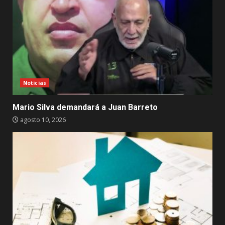
Noticias
Mario Silva demandará a Juan Barreto
agosto 10, 2026