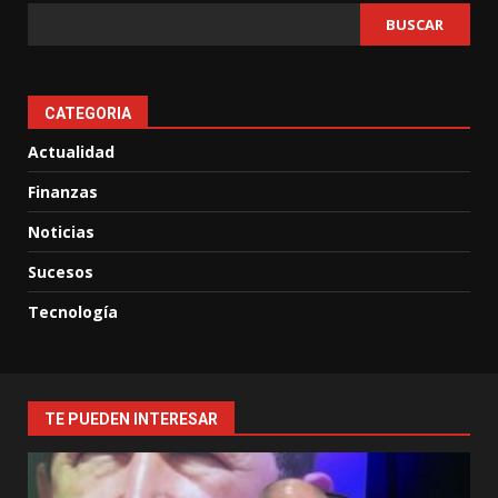
BUSCAR
CATEGORIA
Actualidad
Finanzas
Noticias
Sucesos
Tecnología
TE PUEDEN INTERESAR