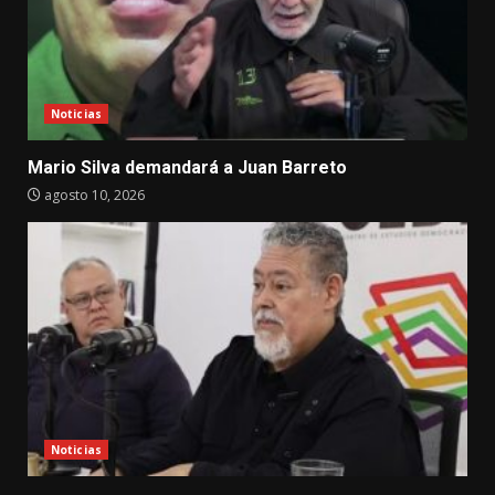
Noticias
Mario Silva demandará a Juan Barreto
agosto 10, 2026
Noticias