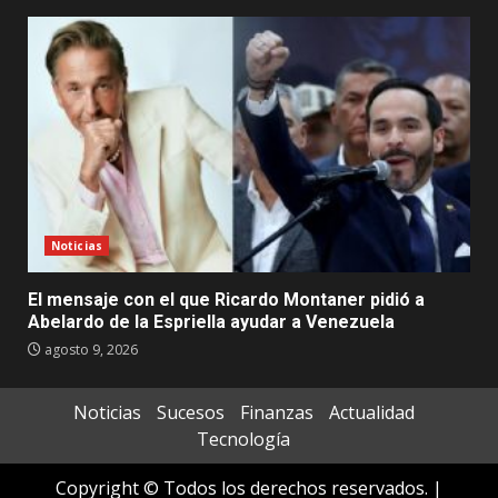
Noticias
El mensaje con el que Ricardo Montaner pidió a
Abelardo de la Espriella ayudar a Venezuela
agosto 9, 2026
Noticias
Sucesos
Finanzas
Actualidad
Tecnología
Copyright © Todos los derechos reservados.
|