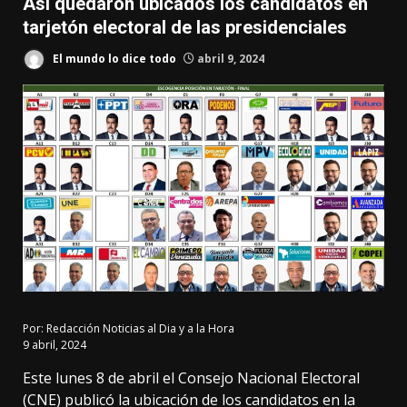
Así quedaron ubicados los candidatos en
tarjetón electoral de las presidenciales
El mundo lo dice todo
abril 9, 2024
Por:
Redacción Noticias al Dia y a la Hora
9 abril, 2024
Este lunes 8 de abril el Consejo Nacional Electoral
(CNE) publicó la ubicación de los candidatos en la