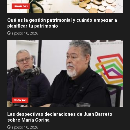
Finanzas
Qué es la gestión patrimonial y cuándo empezar a
planificar tu patrimonio
agosto 10, 2026
Noticias
Las despectivas declaraciones de Juan Barreto
sobre María Corina
agosto 10, 2026