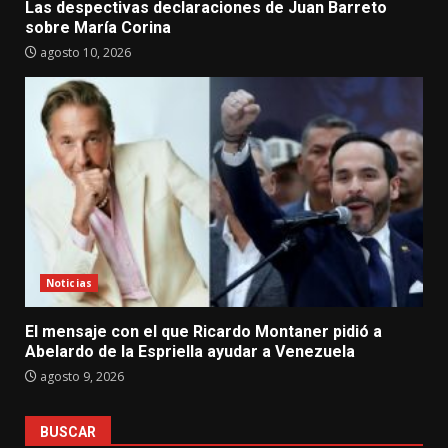
Las despectivas declaraciones de Juan Barreto
sobre María Corina
agosto 10, 2026
Noticias
El mensaje con el que Ricardo Montaner pidió a
Abelardo de la Espriella ayudar a Venezuela
agosto 9, 2026
BUSCAR