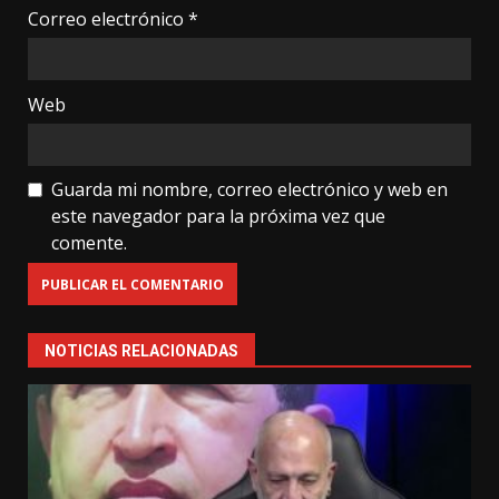
Correo electrónico
*
Web
Guarda mi nombre, correo electrónico y web en
este navegador para la próxima vez que
comente.
NOTICIAS RELACIONADAS