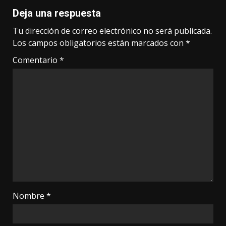
Deja una respuesta
Tu dirección de correo electrónico no será publicada.
Los campos obligatorios están marcados con
*
Comentario
*
Nombre
*