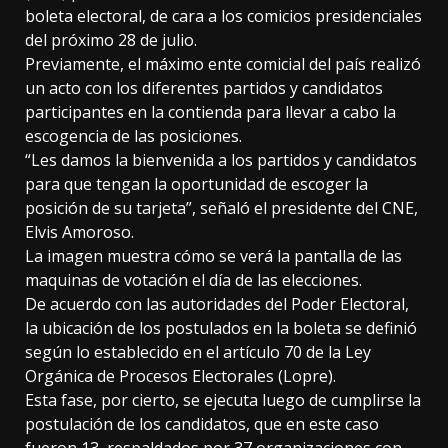
boleta electoral, de cara a los comicios presidenciales
del próximo 28 de julio.
Previamente, el máximo ente comicial del país realizó
un acto con los diferentes partidos y candidatos
participantes en la contienda para llevar a cabo la
escogencia de las posiciones.
“Les damos la bienvenida a los partidos y candidatos
para que tengan la oportunidad de escoger la
posición de su tarjeta”, señaló el presidente del CNE,
Elvis Amoroso.
La imagen muestra cómo se verá la pantalla de las
maquinas de votación el día de las elecciones.
De acuerdo con las autoridades del Poder Electoral,
la ubicación de los postulados en la boleta se definió
según lo establecido en el artículo 70 de la Ley
Orgánica de Procesos Electorales (Lopre).
Esta fase, por cierto, se ejecuta luego de cumplirse la
postulación de los candidatos, que en este caso