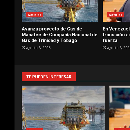
Noticias
Noticias
Avanza proyecto de Gas de
En Venezuel
Manatee de Compañía Nacional de
transición s
Gas de Trinidad y Tobago
fuerza
agosto 8, 2026
agosto 8, 202
TE PUEDEN INTERESAR