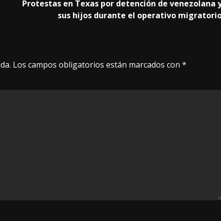
e
Protestas en Texas por detención de venezolana 
sus hijos durante el operativo migratori
da.
Los campos obligatorios están marcados con
*