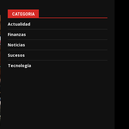
CATEGORIA
Actualidad
Finanzas
Noticias
Sucesos
Tecnología