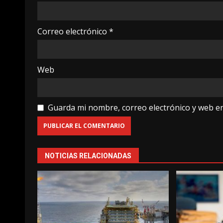
Correo electrónico
*
Web
Guarda mi nombre, correo electrónico y web e
NOTICIAS RELACIONADAS