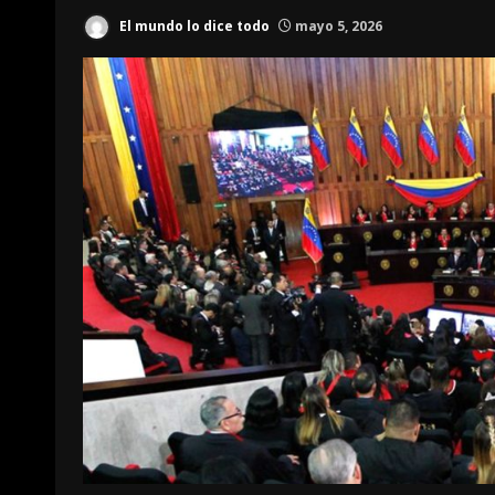
El mundo lo dice todo
mayo 5, 2026