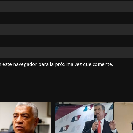
n este navegador para la próxima vez que comente.