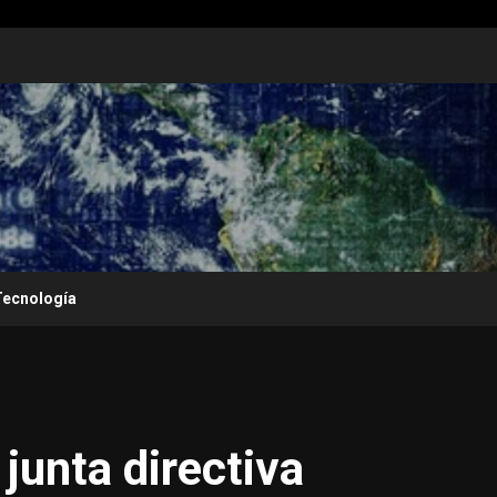
Tecnología
 junta directiva