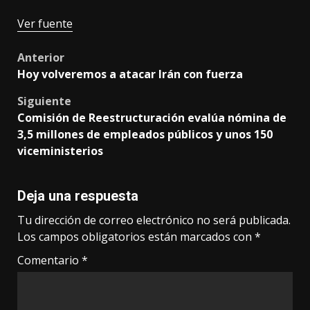
Ver fuente
Post
Anterior
Hoy volveremos a atacar Irán con fuerza
navigation
Siguiente
Comisión de Reestructuración evalúa nómina de
3,5 millones de empleados públicos y unos 150
viceministerios
Deja una respuesta
Tu dirección de correo electrónico no será publicada.
Los campos obligatorios están marcados con
*
Comentario
*