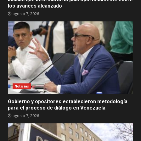
los avances alcanzado
agosto 7, 2026
Noticias
Gobierno y opositores establecieron metodología
para el proceso de diálogo en Venezuela
agosto 7, 2026