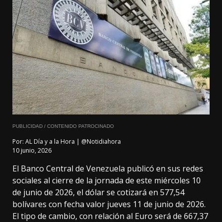
PUBLICIDAD / CONTENIDO PATROCINADO
Por:
AL Día y a la Hora | @Notidiahora
10 junio, 2026
El Banco Central de Venezuela publicó en sus redes
sociales al cierre de la jornada de este miércoles 10
de junio de 2026, el dólar se cotizará en 577,54
bolívares con fecha valor jueves 11 de junio de 2026.
El tipo de cambio, con relación al Euro será de 667,37