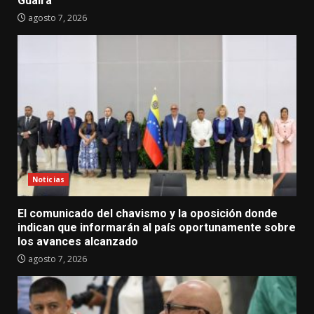
Guaira
agosto 7, 2026
Noticias
El comunicado del chavismo y la oposición donde
indican que informarán al país oportunamente sobre
los avances alcanzado
agosto 7, 2026