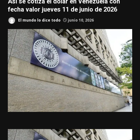
Así se cotiza el dólar en Venezuela con
fecha valor jueves 11 de junio de 2026
El mundo lo dice todo
junio 10, 2026