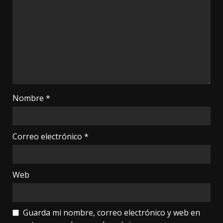
Nombre
*
Correo electrónico
*
Web
Guarda mi nombre, correo electrónico y web en