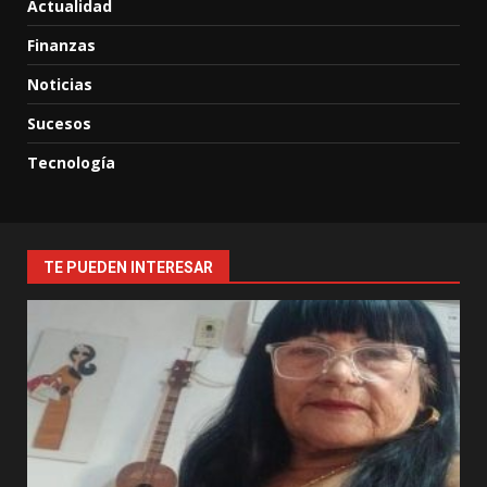
Actualidad
Finanzas
Noticias
Sucesos
Tecnología
TE PUEDEN INTERESAR