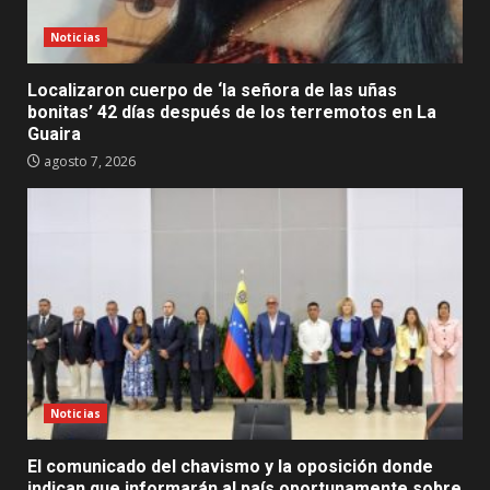
Noticias
Localizaron cuerpo de ‘la señora de las uñas
bonitas’ 42 días después de los terremotos en La
Guaira
agosto 7, 2026
Noticias
El comunicado del chavismo y la oposición donde
indican que informarán al país oportunamente sobre