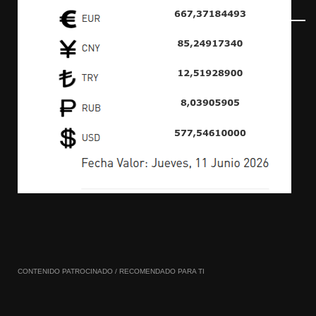
CONTENIDO PATROCINADO / RECOMENDADO PARA TI