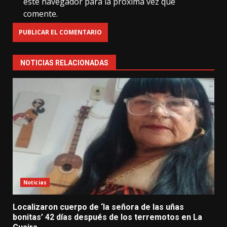
este navegador para la próxima vez que
comente.
NOTICIAS RELACIONADAS
Noticias
Localizaron cuerpo de ‘la señora de las uñas
bonitas’ 42 días después de los terremotos en La