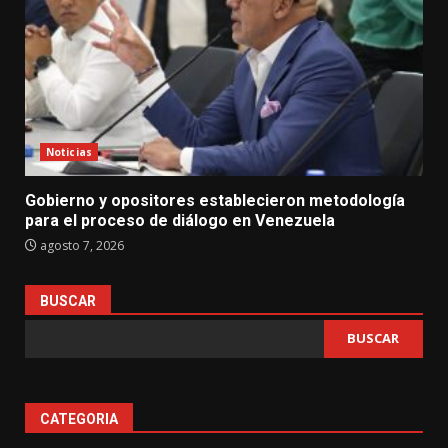
Noticias
Gobierno y opositores establecieron metodología
para el proceso de diálogo en Venezuela
agosto 7, 2026
BUSCAR
BUSCAR
CATEGORIA