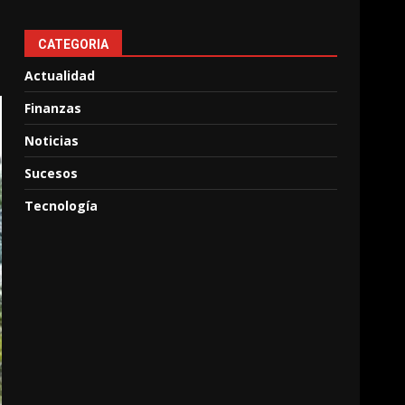
CATEGORIA
Actualidad
Finanzas
Noticias
Sucesos
Tecnología