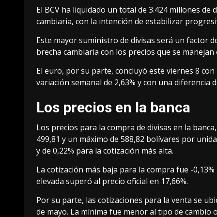
El BCV ha liquidado un total de 3.424 millones de
cambiaria, con la intención de estabilizar progres
Este mayor suministro de divisas será un factor de
brecha cambiaria con los precios que se manejan 
El euro, por su parte, concluyó este viernes 8 con
variación semanal de 2,63% y con una diferencia de
Los precios en la banca
Los precios para la compra de divisas en la banca
499,81 y un máximo de 588,82 bolívares por unida
y de 0,22% para la cotización más alta.
La cotización más baja para la compra fue -0,13% 
elevada superó al precio oficial en 17,66%.
Por su parte, las cotizaciones para la venta se ubi
de mayo. La mínima fue menor al tipo de cambio o