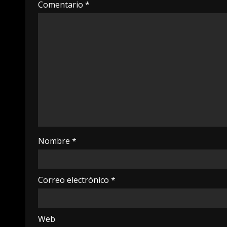
Comentario
*
Nombre
*
Correo electrónico
*
Web