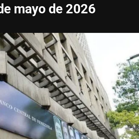
 de mayo de 2026