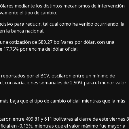
 dólares mediante los distintos mecanismos de intervención
ivamente el tipo de cambio.
cisivo para reducir, tal cual como ha venido ocurriendo, la
en la banca nacional.
 una cotización de 589,27 bolívares por dólar, con una
 17,75% por encima del dólar oficial.
, reportados por el BCV, oscilaron entre un mínimo de
d, con variaciones semanales de 2,50% para el menor valor
más baja que el tipo de cambio oficial, mientras que la más
caron entre 499,81 y 611 bolívares al cierre de este viernes 8
ficial en -0,13%, mientras que el valor máximo fue mayor a