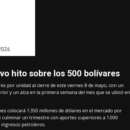
vo hito sobre los 500 bolívares
vares por unidad al cierre de este viernes 8 de mayo, con un
ior y un alza en la primera semana del mes que se ubicó en
es colocará 1.350 millones de dólares en el mercado por
 culminar un trimestre con aportes superiores a 1.000
 ingresos petroleros.