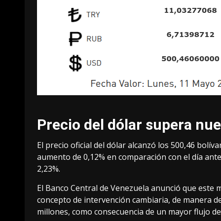
Precio del dólar supera nue
El precio oficial del dólar alcanzó los 500,46 bolí
aumento de 0,12% en comparación con el día anter
2,23%.
El Banco Central de Venezuela anunció que este m
concepto de intervención cambiaria, de manera de
millones, como consecuencia de un mayor flujo de