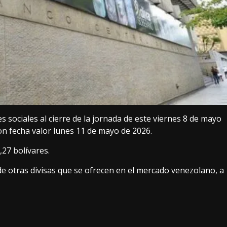
 sociales al cierre de la jornada de este viernes 8 de mayo
con fecha valor lunes 11 de mayo de 2026.
,27 bolívares.
de otras divisas que se ofrecen en el mercado venezolano, a