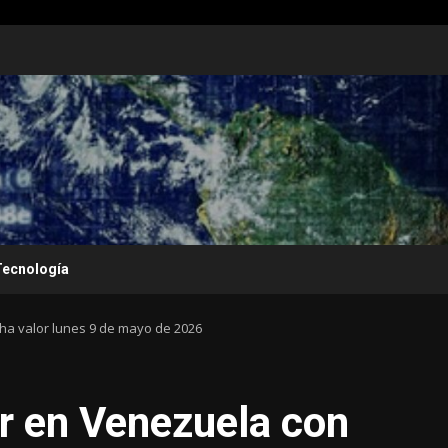
Tecnología
cha valor lunes 9 de mayo de 2026
ar en Venezuela con