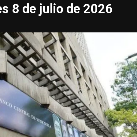
s 8 de julio de 2026