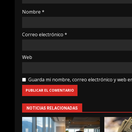
Nombre
*
Correo electrónico
*
Web
Guarda mi nombre, correo electrónico y web e
NOTICIAS RELACIONADAS