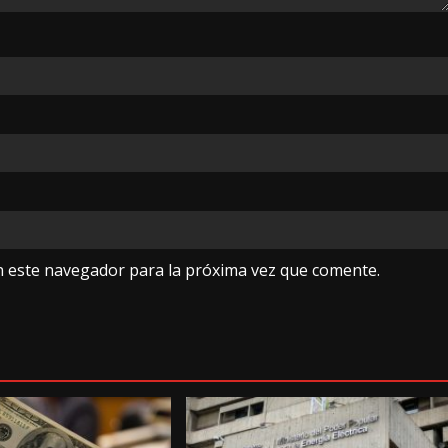
n este navegador para la próxima vez que comente.