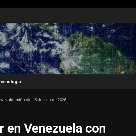
Tecnología
ha valor miércoles 8 de julio de 2026
ar en Venezuela con