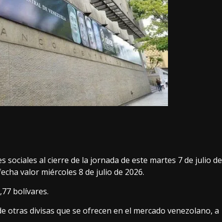
 sociales al cierre de la jornada de este martes 7 de julio de
fecha valor miércoles 8 de julio de 2026.
,77 bolívares.
de otras divisas que se ofrecen en el mercado venezolano, a