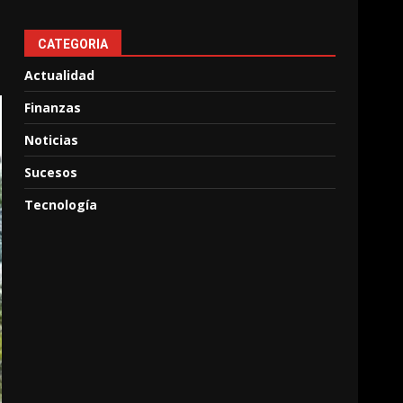
CATEGORIA
Actualidad
Finanzas
Noticias
Sucesos
Tecnología