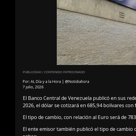
PUBLICIDAD / CONTENIDO PATROCINADO
Por:
AL Día y a la Hora | @Notidiahora
7 julio, 2026
El Banco Central de Venezuela publicó en sus redes
2026, el dólar se cotizará en 685,94 bolívares con 
El tipo de cambio, con relación al Euro será de 783
El ente emisor también publicó el tipo de cambio 