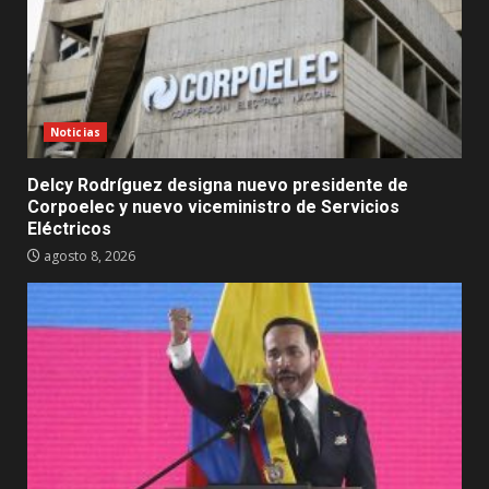
Noticias
Delcy Rodríguez designa nuevo presidente de
Corpoelec y nuevo viceministro de Servicios
Eléctricos
agosto 8, 2026