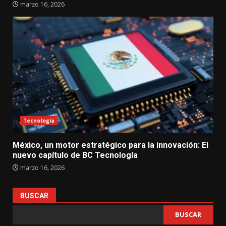
marzo 16, 2026
Tecnología
México, un motor estratégico para la innovación: El
nuevo capítulo de BC Tecnología
marzo 16, 2026
BUSCAR
BUSCAR