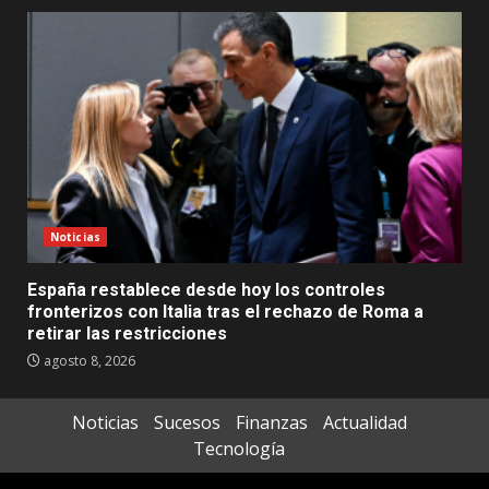
Noticias
España restablece desde hoy los controles
fronterizos con Italia tras el rechazo de Roma a
retirar las restricciones
agosto 8, 2026
Noticias
Sucesos
Finanzas
Actualidad
Tecnología