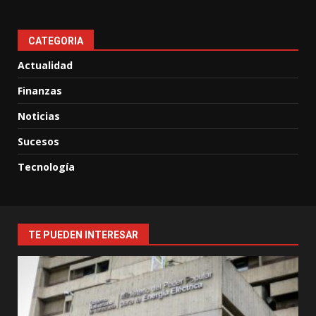
CATEGORIA
Actualidad
Finanzas
Noticias
Sucesos
Tecnología
TE PUEDEN INTERESAR