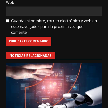
Web
Guarda mi nombre, correo electrónico y web en
este navegador para la próxima vez que
comente.
NOTICIAS RELACIONADAS