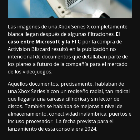
Las imágenes de una Xbox Series X completamente
blanca llegan después de algunas filtraciones.
El
caso entre Microsoft y la FTC
por
la compra de
Activision Blizzard
resultó en la publicación no
intencional de documentos que detallaban parte de
los planes a futuro de la compañía para el mercado
de los videojuegos.
Aquellos documentos, precisamente, hablaban de
una Xbox Series X con un rediseño radial, tan radical
que llegaría una carcasa cilíndrica y sin lector de
discos. También se hablaba de mejoras a nivel de
almacenamiento, conectividad inalámbrica, puertos e
incluso procesador. La fecha prevista para el
lanzamiento de esta consola era 2024.