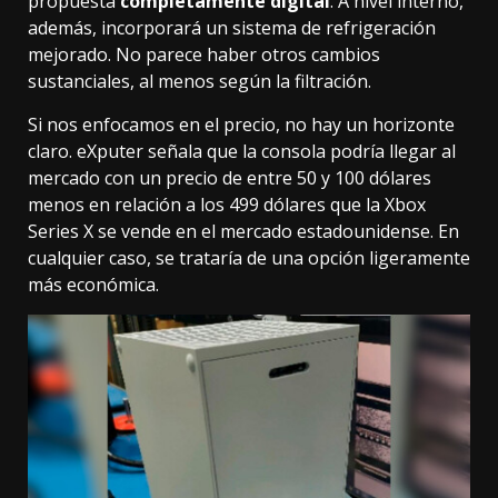
propuesta
completamente digital
. A nivel interno,
además, incorporará un sistema de refrigeración
mejorado. No parece haber otros cambios
sustanciales, al menos según la filtración.
Si nos enfocamos en el precio, no hay un horizonte
claro. eXputer señala que la consola podría llegar al
mercado con un precio de entre 50 y 100 dólares
menos en relación a los 499 dólares que la
Xbox
Series X
se vende en el mercado estadounidense. En
cualquier caso, se trataría de una opción ligeramente
más económica.