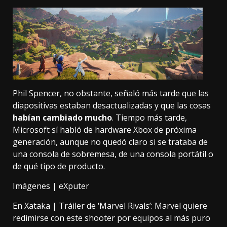
Phil Spencer, no obstante, señaló más tarde
que las
diapositivas estaban desactualizadas
y que las cosas
habían cambiado mucho
. Tiempo más tarde,
Microsoft sí habló de hardware Xbox de próxima
generación
, aunque no quedó claro si se trataba de
una consola de sobremesa, de una consola portátil o
de qué tipo de producto.
Imágenes | eXputer
En Xataka |
Tráiler de ‘Marvel Rivals’: Marvel quiere
redimirse con este shooter por equipos al más puro