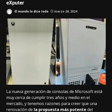
eXputer
El mundo lo dice todo
marzo 28, 2024
La nueva generación de consolas de Microsoft está
muy cerca de cumplir tres años y medio en el
mercado, y tenemos razones para creer que una
renovación de
la propuesta más potente
del