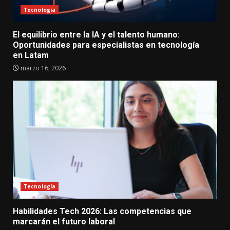
Tecnología
El equilibrio entre la IA y el talento humano:
Oportunidades para especialistas en tecnología
en Latam
marzo 16, 2026
Tecnología
Habilidades Tech 2026: Las competencias que
marcarán el futuro laboral