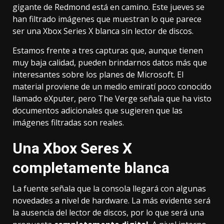
gigante de Redmond está en camino. Este jueves
se
han filtrado imágenes
que muestran lo que parece
ser una Xbox Series X blanca sin lector de discos.
Estamos frente a tres capturas que, aunque tienen
muy baja calidad, pueden brindarnos datos más que
interesantes sobre los planes de Microsoft. El
material proviene de un medio emiratí poco conocido
llamado eXputer,
pero The Verge señala
que ha visto
documentos adicionales que sugieren que las
imágenes filtradas son reales.
Una Xbox Seres X
completamente blanca
La fuente señala que la consola llegará con algunas
novedades a nivel de hardware. La más evidente será
la ausencia del lector de discos, por lo que será una