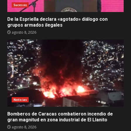
Sucesos
De la Espriella declara «agotado» diálogo con
grupos armados ilegales
agosto 8, 2026
Noticias
Bomberos de Caracas combatieron incendio de
gran magnitud en zona industrial de El Llanito
agosto 8, 2026