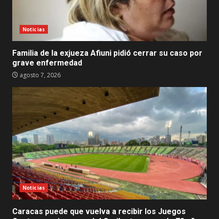
Noticias
Familia de la exjueza Afiuni pidió cerrar su caso por
grave enfermedad
agosto 7, 2026
Noticias
Caracas puede que vuelva a recibir los Juegos