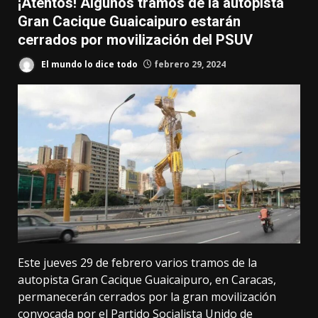
¡Atentos! Algunos tramos de la autopista
Gran Cacique Guaicaipuro estarán
cerrados por movilización del PSUV
El mundo lo dice todo
febrero 29, 2024
Este jueves 29 de febrero varios tramos de la
autopista Gran Cacique Guaicaipuro, en Caracas,
permanecerán cerrados por la gran movilización
convocada por el Partido Socialista Unido de