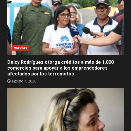
Noticias
Delcy Rodríguez otorga créditos a más de 1.000
comercios para apoyar a los emprendedores
afectados por los terremotos
agosto 7, 2026