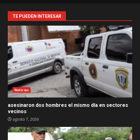
TE PUEDEN INTERESAR
Noticias
asesinaron dos hombres el mismo día en sectores
vecinos
agosto 7, 2026