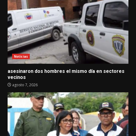
Noticias
asesinaron dos hombres el mismo día en sectores
vecinos
agosto 7, 2026