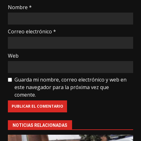
Nombre
*
Correo electrónico
*
Web
Guarda mi nombre, correo electrónico y web en
este navegador para la próxima vez que
comente.
NOTICIAS RELACIONADAS