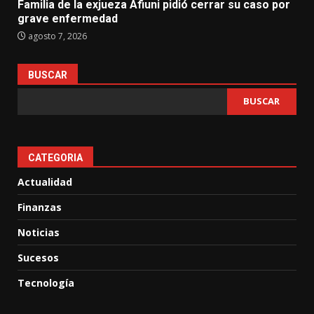
Familia de la exjueza Afiuni pidió cerrar su caso por
grave enfermedad
agosto 7, 2026
BUSCAR
BUSCAR
CATEGORIA
Actualidad
Finanzas
Noticias
Sucesos
Tecnología