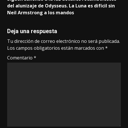
del alunizaje de Odysseus. La Luna es difícil sin
Neil Armstrong a los mandos
Deja una respuesta
Tu dirección de correo electrónico no será publicada.
Los campos obligatorios están marcados con
*
Comentario
*