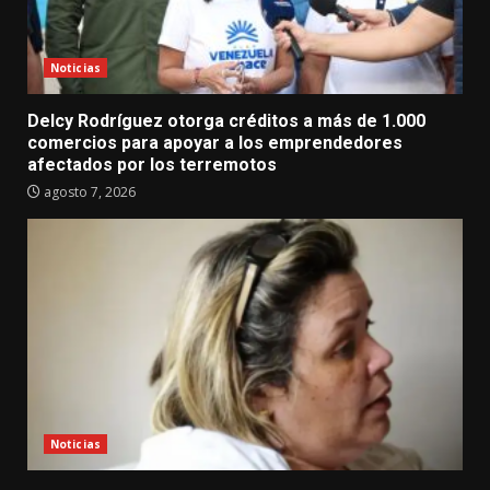
Noticias
Delcy Rodríguez otorga créditos a más de 1.000
comercios para apoyar a los emprendedores
afectados por los terremotos
agosto 7, 2026
Noticias