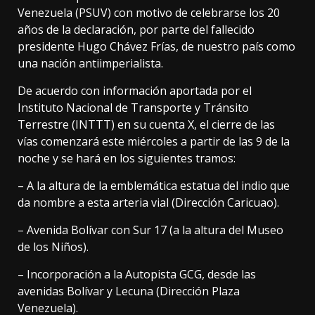
Venezuela (PSUV) con motivo de celebrarse los 20
años de la declaración, por parte del fallecido
presidente Hugo Chávez Frías, de nuestro país como
una nación antiimperialista.
De acuerdo con información aportada por el
Instituto Nacional de Transporte y Tránsito
Terrestre (INTTT) en su cuenta X, el cierre de las
vías comenzará este miércoles a partir de las 9 de la
noche y se hará en los siguientes tramos:
– A la altura de la emblemática estatua del indio que
da nombre a esta arteria vial (Dirección Caricuao).
– Avenida Bolívar con Sur 17 (a la altura del Museo
de los Niños).
– Incorporación a la Autopista GCG, desde las
avenidas Bolívar y Lecuna (Dirección Plaza
Venezuela).