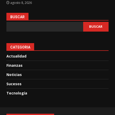
agosto 8, 2026
BUSCAR
BUSCAR
CATEGORIA
Actualidad
Finanzas
Noticias
Sucesos
Tecnología