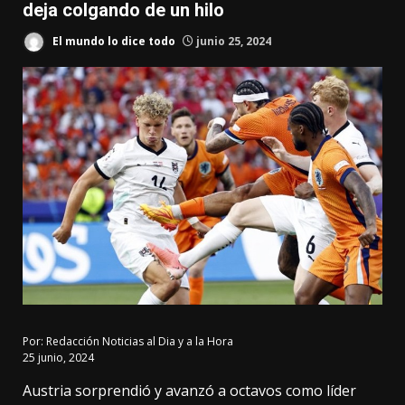
deja colgando de un hilo
El mundo lo dice todo
junio 25, 2024
Por:
Redacción Noticias al Dia y a la Hora
25 junio, 2024
Austria
sorprendió y avanzó a octavos como líder