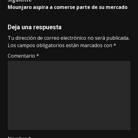
Mounjaro aspira a comerse parte de su mercado
Deja una respuesta
Tu dirección de correo electrónico no será publicada.
Los campos obligatorios están marcados con
*
Comentario
*