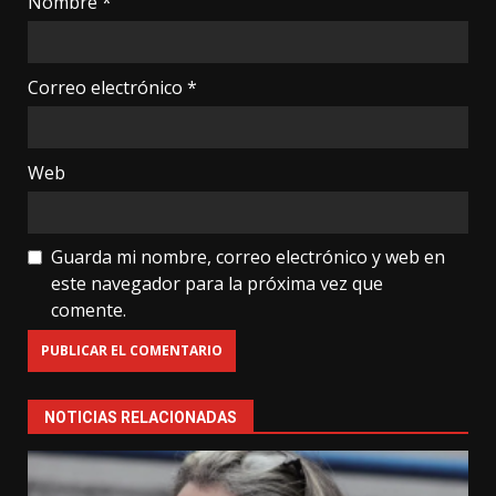
Nombre
*
Correo electrónico
*
Web
Guarda mi nombre, correo electrónico y web en
este navegador para la próxima vez que
comente.
NOTICIAS RELACIONADAS