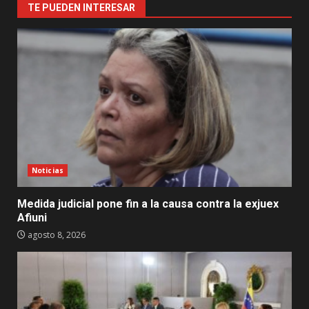
TE PUEDEN INTERESAR
Noticias
Medida judicial pone fin a la causa contra la exjuex
Afiuni
agosto 8, 2026