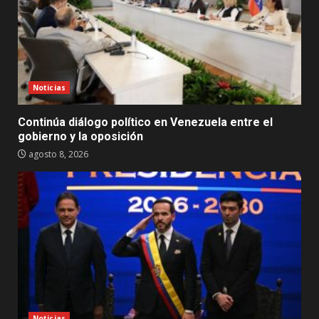
Noticias
Continúa diálogo político en Venezuela entre el
gobierno y la oposición
agosto 8, 2026
Noticias