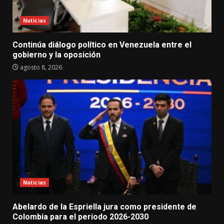
Noticias
Continúa diálogo político en Venezuela entre el
gobierno y la oposición
agosto 8, 2026
Noticias
Abelardo de la Espriella jura como presidente de
Colombia para el periodo 2026-2030