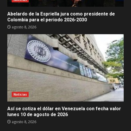
Abelardo de la Espriella jura como presidente de
Colombia para el periodo 2026-2030
agosto 8, 2026
Noticias
Así se cotiza el dólar en Venezuela con fecha valor
lunes 10 de agosto de 2026
agosto 8, 2026