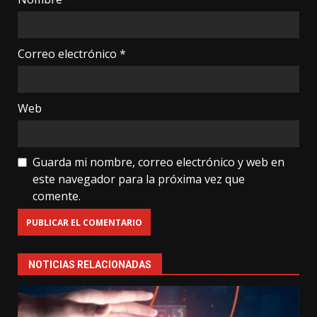
Correo electrónico
*
Web
Guarda mi nombre, correo electrónico y web en
este navegador para la próxima vez que
comente.
NOTICIAS RELACIONADAS