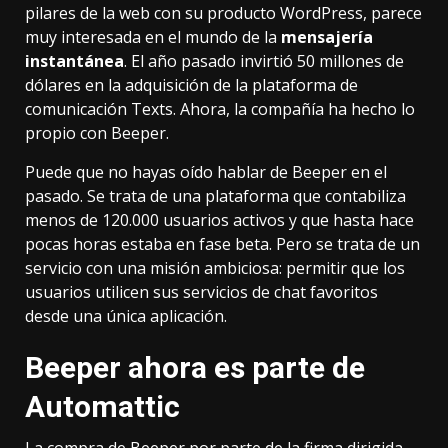
pilares de la web con su producto WordPress, parece
muy interesada en el mundo de la
mensajería
instantánea
. El año pasado invirtió 50 millones de
dólares en
la adquisición de la plataforma de
comunicación Texts
. Ahora,
la compañía ha hecho lo
propio con Beeper
.
Puede que no hayas oído hablar de Beeper en el
pasado. Se trata de una plataforma que contabiliza
menos de 120.000 usuarios activos y que hasta hace
pocas horas estaba en fase beta. Pero se trata de un
servicio con una misión ambiciosa: permitir que los
usuarios utilicen sus servicios de chat favoritos
desde una única aplicación.
Beeper ahora es parte de
Automattic