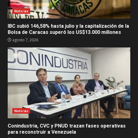
Noticias
IBC subió 146,58% hasta julio y la capitalización de la
Bolsa de Caracas superó los US$13.000 millones
agosto 7, 2026
Noticias
Conindustria, CVC y PNUD trazan fases operativas
para reconstruir a Venezuela