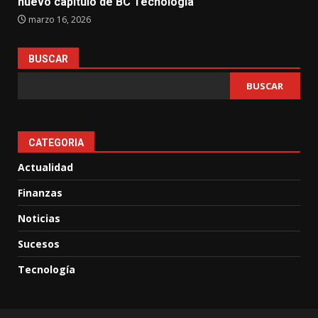
nuevo capítulo de BC Tecnología
marzo 16, 2026
BUSCAR
BUSCAR
CATEGORIA
Actualidad
Finanzas
Noticias
Sucesos
Tecnología