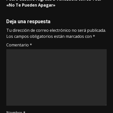
«No Te Pueden Apagar»
Deja una respuesta
Tu dirección de correo electrónico no será publicada.
Los campos obligatorios están marcados con
*
Comentario
*
Nombre
*