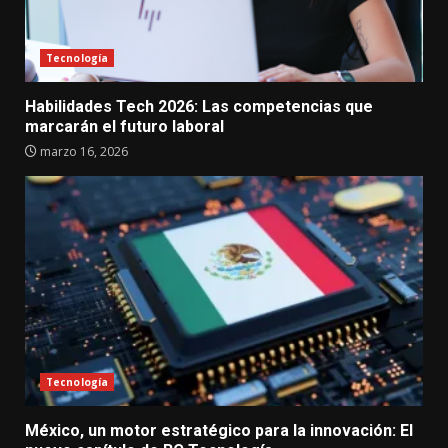
Tecnología
Habilidades Tech 2026: Las competencias que
marcarán el futuro laboral
marzo 16, 2026
Tecnología
México, un motor estratégico para la innovación: El