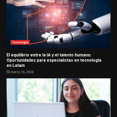
Tecnología
El equilibrio entre la IA y el talento humano:
Oportunidades para especialistas en tecnología
en Latam
marzo 16, 2026