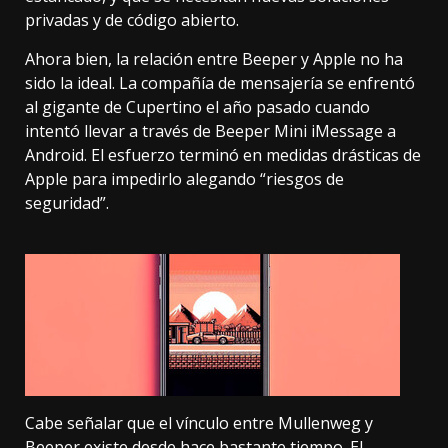
privadas y de código abierto.
Ahora bien, la relación entre Beeper y Apple no ha
sido la ideal. La compañía de mensajería se enfrentó
al gigante de Cupertino el año pasado cuando
intentó llevar
a través de Beeper Mini iMessage a
Android
. El esfuerzo terminó en medidas drásticas de
Apple para impedirlo alegando “riesgos de
seguridad”.
Cabe señalar que el vínculo entre Mullenweg y
Beeper existe desde hace bastante tiempo. El