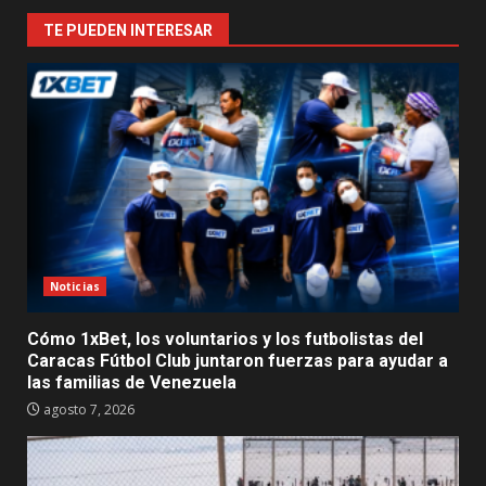
TE PUEDEN INTERESAR
Noticias
Cómo 1xBet, los voluntarios y los futbolistas del
Caracas Fútbol Club juntaron fuerzas para ayudar a
las familias de Venezuela
agosto 7, 2026