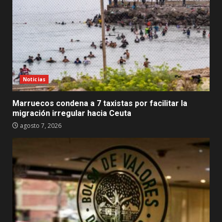
Noticias
Marruecos condena a 7 taxistas por facilitar la
migración irregular hacia Ceuta
agosto 7, 2026