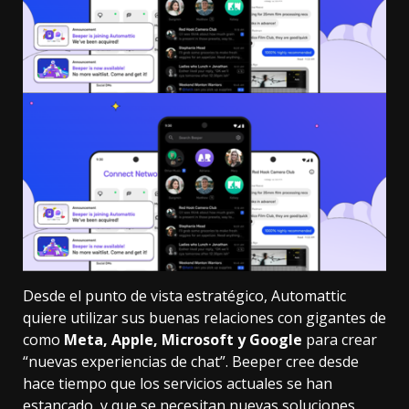
Desde el punto de vista estratégico, Automattic
quiere utilizar sus buenas relaciones con gigantes de
como
Meta, Apple, Microsoft y Google
para crear
“nuevas experiencias de chat”. Beeper cree desde
hace tiempo que los servicios actuales se han
estancado, y que se necesitan nuevas soluciones