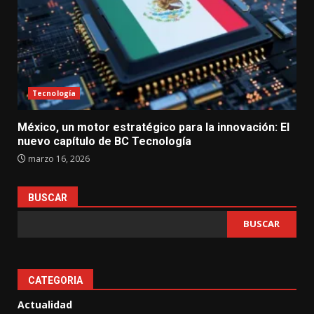
Tecnología
México, un motor estratégico para la innovación: El
nuevo capítulo de BC Tecnología
marzo 16, 2026
BUSCAR
BUSCAR
CATEGORIA
Actualidad