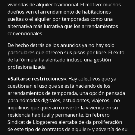
viviendas de alquiler tradicional. El motivo: muchos
dueños ven el arrendamiento de habitaciones
sueltas o el alquiler por temporadas como una
alternativa más lucrativa que los arrendamientos
convencionales.
De hecho detrás de los anuncios ya no hay solo
particulares que ofrecen sus pisos por libre. El éxito
de la fórmula ha alentado incluso una
gestión
profesionalizada
.
«Saltarse restricciones»
. Hay colectivos que ya
cuestionan el uso que se está haciendo de los
arrendamientos de temporada
, una opción pensada
para nómadas digitales, estudiantes, viajeros… no
inquilinos que quieran convertir la vivienda en su
residencia habitual y permanente. En febrero
Sindicat de Llogateres
alertaba
de «la proliferación
de este tipo de contratos de alquiler» y advertía de su