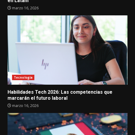
en Latam
marzo 16, 2026
Tecnología
Habilidades Tech 2026: Las competencias que
marcarán el futuro laboral
marzo 16, 2026