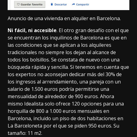
Anuncio de una vivienda en alquiler en Barcelona.
Ni fácil, ni accesible
. El otro gran desafío con el que
se encuentran los inquilinos de Barcelona es que en
las condiciones que se aplican a los alquileres
tradicionales no siempre los dejan al alcance de
todos los bolsillos. Se constata de nuevo con una
búsqueda rápida y sencilla. Si tenemos en cuenta que
los expertos no aconsejan dedicar
más del 30%
de
los ingresos al arrendamiento, una pareja con un
salario de 1.500 euros podría permitirse una
mensualidad de alrededor de 900 euros. Ahora
mismo Idealista solo ofrece 120 opciones para una
horquilla de 800 a 1.000 euros mensuales en
Barcelona, incluido
un piso
de dos habitaciones en
La Barceloneta por el que se piden 950 euros. Su
tamaño: 11 m2.