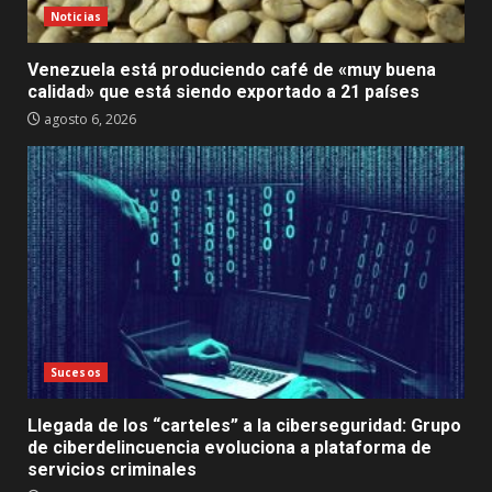
Noticias
Venezuela está produciendo café de «muy buena
calidad» que está siendo exportado a 21 países
agosto 6, 2026
Sucesos
Llegada de los “carteles” a la ciberseguridad: Grupo
de ciberdelincuencia evoluciona a plataforma de
servicios criminales