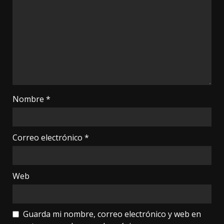
Nombre
*
Correo electrónico
*
Web
Guarda mi nombre, correo electrónico y web en