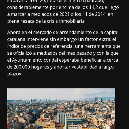
sitúa ahora en
20,7 euros el metro cuadrado
,
considerablemente por encima de los 14,2 que llegó
a marcar a mediados de 2021 o los 11 de 2014, en
plena resaca de la crisis inmobiliaria.
Ahora en el mercado de arrendamiento de la capital
catalana interviene sin embargo un factor extra: el
índice de precios de referencia
, una herramienta que
se oficializó
a mediados del mes pasado y con la que
el Ayuntamiento condal esperaba beneficiar a cerca
de 200.000 hogares y aportar «estabilidad a largo
plazo».