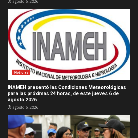
agosto 6, 2026
Noticias
INAMEH presentó las Condiciones Meteorológicas
para las próximas 24 horas, de este jueves 6 de
agosto 2026
agosto 6, 2026