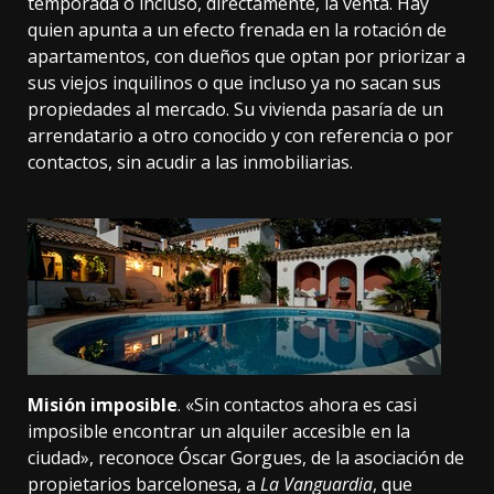
temporada o incluso, directamente, la venta. Hay
quien apunta
a un efecto frenada en la rotación de
apartamentos, con dueños que optan por priorizar a
sus viejos inquilinos o que incluso ya no sacan sus
propiedades al mercado. Su vivienda pasaría de un
arrendatario a otro conocido y con referencia o por
contactos, sin acudir a las inmobiliarias.
Misión imposible
. «Sin contactos ahora es casi
imposible encontrar un alquiler accesible en la
ciudad»,
reconoce
Óscar Gorgues, de la asociación de
propietarios barcelonesa, a
La Vanguardia
, que