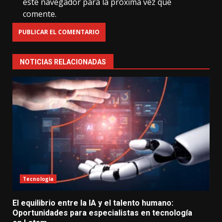
este navegador para la próxima vez que
comente.
NOTICIAS RELACIONADAS
Tecnología
El equilibrio entre la IA y el talento humano:
Oportunidades para especialistas en tecnología