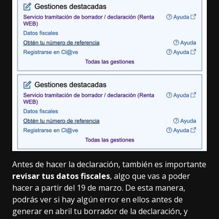
Antes de hacer la declaración, también es importante
revisar tus datos fiscales
, algo que vas a poder
hacer a partir del 19 de marzo. De esta manera,
podrás ver si hay algún error en ellos antes de
generar en abril tu borrador de la declaración, y