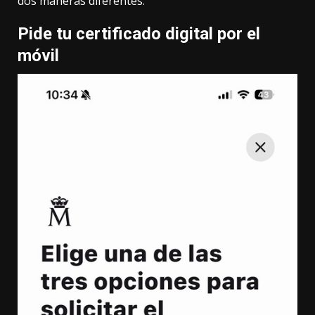
dos maneras diferentes.
Pide tu certificado digital por el
móvil