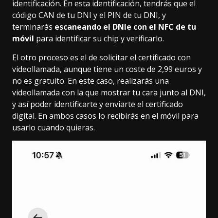
identificación. En esta identificación, tendrás que el
código CAN de tu DNI y el PIN de tu DNI, y
terminarás
escaneando el DNIe con el NFC de tu
móvil
para identificar su chip y verificarlo.
El otro proceso es el de
solicitar el certificado con
videollamada
, aunque tiene un coste de 2,99 euros y
no es gratuito. En este caso, realizarás una
videollamada con la que mostrar tu cara junto al DNI,
y así poder identificarte y enviarte el certificado
digital. En ambos casos lo recibirás en el móvil para
usarlo cuando quieras.