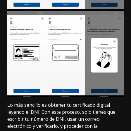
Lo más sencillo es
obtener tu certificado digital
leyendo el DNI
. Con este proceso, solo tienes que
escribir tu número de DNI, usar un correo
electrónico y verificarlo, y proceder con la