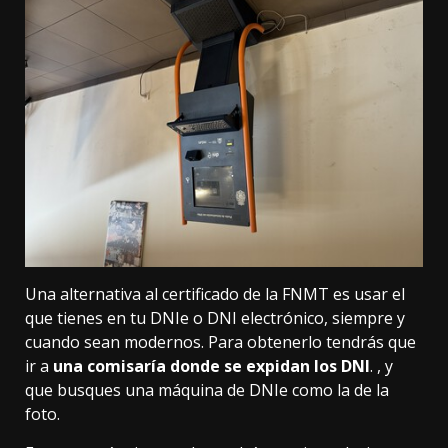
Una alternativa al certificado de la FNMT es usar el
que tienes en tu
DNIe o DNI electrónico
, siempre y
cuando sean modernos. Para obtenerlo tendrás que
ir a
una comisaría donde se expidan los DNI
. , y
que busques una máquina de DNIe como la de la
foto.