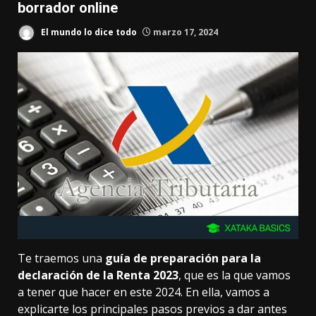
borrador online
El mundo lo dice todo
marzo 17, 2024
Te traemos una
guía de preparación para la
declaración de la Renta 2023
, que es la que vamos
a tener que hacer en este 2024. En ella, vamos a
explicarte los principales pasos previos a dar antes