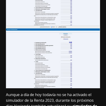
Aunque a día de hoy todavía no se ha activado el
simulador de la Renta 2023, durante los próximos
días Hacienda también actualizará su
simulador de