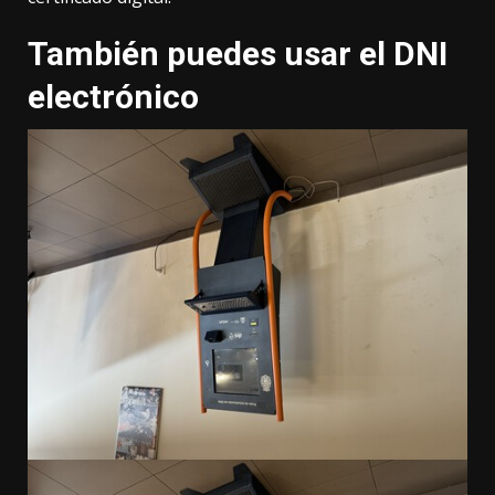
También puedes usar el DNI
electrónico