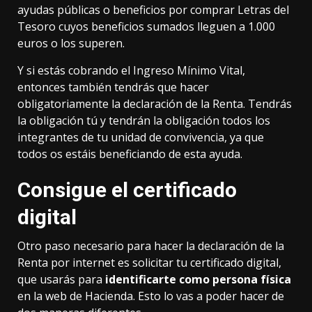
ayudas públicas o beneficios por comprar Letras del
Tesoro cuyos beneficios sumados lleguen a 1.000
euros o los superen.
Y si estás cobrando el
Ingreso Mínimo Vital
,
entonces también tendrás que hacer
obligatoriamente la declaración de la Renta. Tendrás
la obligación tú y tendrán la obligación todos los
integrantes de tu unidad de convivencia, ya que
todos os estáis beneficiando de esta ayuda.
Consigue el certificado
digital
Otro paso necesario para hacer la declaración de la
Renta por internet es
solicitar tu certificado digital
,
que usarás para
identificarte como persona física
en la web de Hacienda. Esto lo vas a poder hacer de