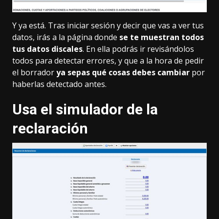
Y ya está. Tras iniciar sesión y decir que vas a ver tus
datos, irás a la página donde
se te muestran todos
tus datos discales
. En ella podrás ir revisándolos
todos para detectar errores, y que a la hora de pedir
el borrador
ya sepas qué cosas debes cambiar
por
haberlas detectado antes.
Usa el simulador de la
reclaración