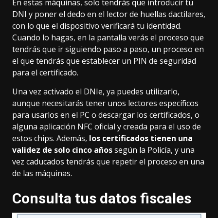
En estas máquinas, solo tendrás que introducir tu
DNI y poner el dedo en el lector de huellas dactilares,
con lo que el dispositivo verificará tu identidad.
Cuando lo hagas, en la pantalla verás el proceso que
tendrás que ir siguiendo paso a paso, un proceso en
el que tendrás que establecer un PIN de seguridad
para el certificado.
Una vez activado el DNIe, ya puedes utilizarlo,
aunque
necesitarás tener unos lectores específicos
para usarlos en el PC o descargar los certificados, o
alguna aplicación NFC
oficial y creada para el uso de
estos chips. Además,
los certificados tienen una
validez de solo cinco años
según la Policía
, y una
vez caducados tendrás que repetir el proceso en una
de las máquinas.
Consulta tus datos fiscales