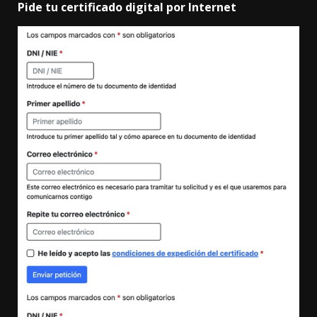
Pide tu certificado digital por Internet