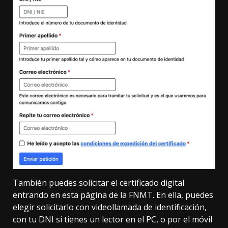
También puedes solicitar el certificado digital
entrando en
esta página de la FNMT
. En ella, puedes
elegir solicitarlo con videollamada de identificación,
con tu DNI si tienes un lector en el PC, o por el móvil