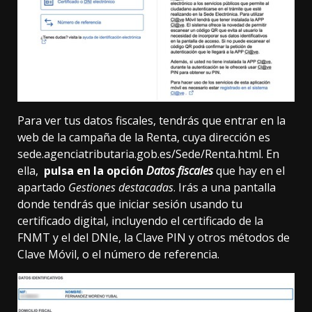
Para ver tus datos fiscales, tendrás que entrar en la
web de la campaña de la Renta, cuya dirección es
sede.agenciatributaria.gob.es/Sede/Renta.html
. En
ella,
pulsa en la opción
Datos fiscales
que hay en el
apartado
Gestiones destacadas
. Irás a una pantalla
donde tendrás que iniciar sesión usando
tu
certificado digital
, incluyendo el
certificado de la
FNMT
y el del
DNIe
, la
Clave PIN
y otros métodos de
Clave Móvil, o el número de referencia.