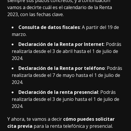
siempre sus plazos concretos, y a continuación
vamos a decirte cuál es el
calendario de la Renta
2023
, con las fechas clave.
Consulta de datos fiscales
: A partir del 19 de
marzo.
Declaración de la Renta por Internet
: Podrás
realizarla desde el 3 de abril hasta el 1 de julio de
2024.
Declaración de la Renta por teléfono
: Podrás
realizarla desde el 7 de mayo hasta el 1 de julio de
2024.
Declaración de la renta presencial
: Podrás
realizarla desde el 3 de junio hasta el 1 de julio de
2024.
Y ahora, te vamos a decir
cómo puedes solicitar
cita previa
para la renta telefónica y presencial.