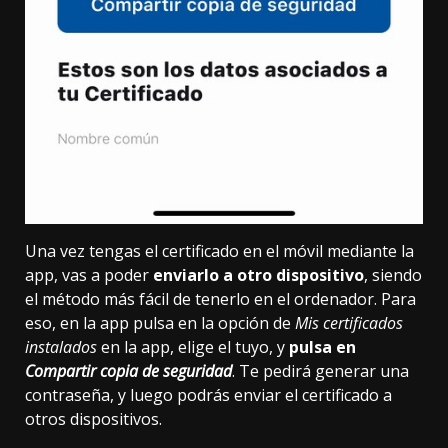
Una vez tengas el certificado en el móvil mediante la
app, vas a poder
enviarlo a otro dispositivo
, siendo
el método más fácil de tenerlo en el ordenador. Para
eso, en la app pulsa en la opción de
Mis certificados
instalados
en la app, elige el tuyo, y
pulsa en
Compartir copia de seguridad
. Te pedirá generar una
contraseña, y luego podrás enviar el certificado a
otros dispositivos.