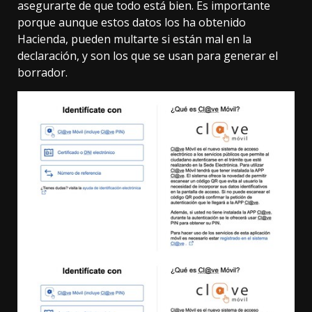
asegurarte de que todo está bien. Es importante
porque aunque estos datos los ha obtenido
Hacienda, pueden multarte si están mal en la
declaración, y son los que se usan para generar el
borrador.