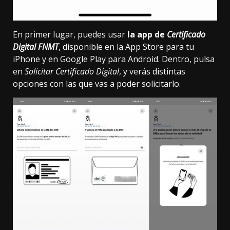
En primer lugar, puedes usar
la app de
Certificado
Digital FNMT
, disponible
en la App Store
para tu
iPhone y
en Google Play
para Android. Dentro, pulsa
en
Solicitar Certificado Digital
, y verás distintas
opciones con las que vas a poder solicitarlo.