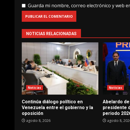
Guarda mi nombre, correo electrónico y web e
NOTICIAS RELACIONADAS
Noticias
Noticias
Continúa diálogo político en
Abelardo de 
Venezuela entre el gobierno y la
presidente 
oposición
periodo 202
agosto 8, 2026
agosto 8, 202