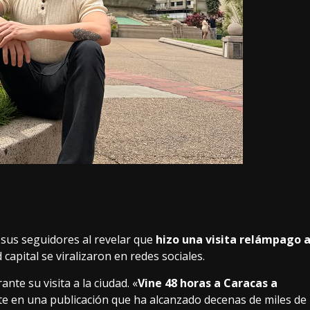
sus seguidores al revelar que
hizo una visita relámpago 
 capital se viralizaron en redes sociales.
nte su visita a la ciudad. «
Vine 48 horas a Caracas a
ante en una publicación que ha alcanzado decenas de miles de