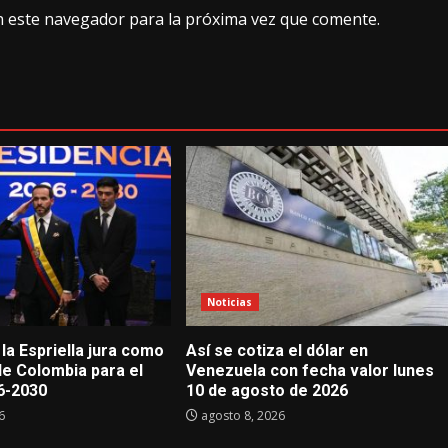
n este navegador para la próxima vez que comente.
Noticias
la Espriella jura como
Así se cotiza el dólar en
de Colombia para el
Venezuela con fecha valor lunes
6-2030
10 de agosto de 2026
6
agosto 8, 2026