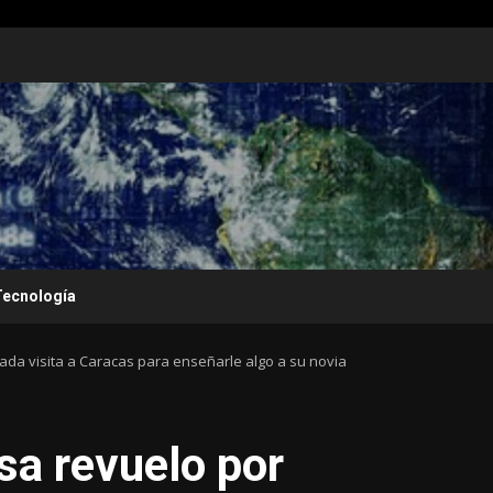
Tecnología
da visita a Caracas para enseñarle algo a su novia
sa revuelo por