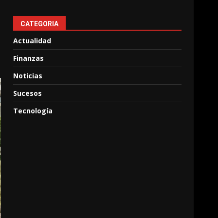
CATEGORIA
Actualidad
Finanzas
Noticias
Sucesos
Tecnología