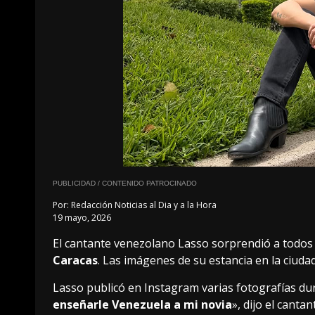
PUBLICIDAD / CONTENIDO PATROCINADO
Por:
Redacción Noticias al Dia y a la Hora
19 mayo, 2026
El cantante venezolano Lasso sorprendió a todos 
Caracas
. Las imágenes de su estancia en la ciudad
Lasso publicó en Instagram varias fotografías dura
enseñarle Venezuela a mi novia
», dijo el cant