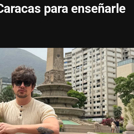
 Caracas para enseñarle