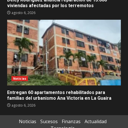
viviendas afectadas por los terremotos
agosto 6, 2026
Noticias
Entregan 60 apartamentos rehabilitados para
familias del urbanismo Ana Victoria en La Guaira
agosto 6, 2026
Noticias
Sucesos
Finanzas
Actualidad