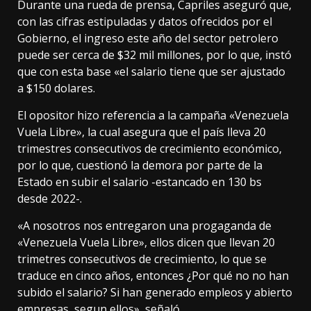
Durante una rueda de prensa, Capriles aseguró que,
con las cifras estipuladas y datos ofrecidos por el
Gobierno, el ingreso este año del sector petrolero
puede ser cerca de $32 mil millones, por lo que, instó
que con esta base «el salario tiene que ser ajustado
a $150 dolares.
El opositor hizo referencia a la campaña «Venezuela
Vuela Libre», la cual asegura que el país lleva 20
trimestres consecutivos de crecimiento económico,
por lo que, cuestionó la demora por parte de la
Estado en subir el salario -estancado en 130 bs
desde 2022-.
«A nosotros nos entregaron una progaganda de
«Venezuela Vuela Libre», ellos dicen que llevan 20
trimetres consecutivos de crecimiento, lo que se
traduce en cinco años, entonces ¿Por qué no no han
subido el salario? Si han generado empleos y abierto
empresas, segun ellos», señaló.