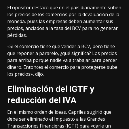
El opositor destacó que en el país diariamente suben
los precios de los comercios por la devaluación de la
moneda, pues las empresas deben aumentar sus
precios, anclados a la tasa del BCV para no generar
pérdidas.
«Si el comercio tiene que vender a BCV, pero tiene
que reponer a pararelo, ¿qué significa? Los precios
para arriba porque nadie va a trabajar para perder
dinero. Entonces el comercio para protegerse sube
los precios», dijo.
Eliminación del IGTF y
reducción del IVA
En el mismo orden de ideas, Capriles sugirió que
debe ser eliminado el Impuesto a las Grandes
Transacciones Financieras (IGTF) para «darle un