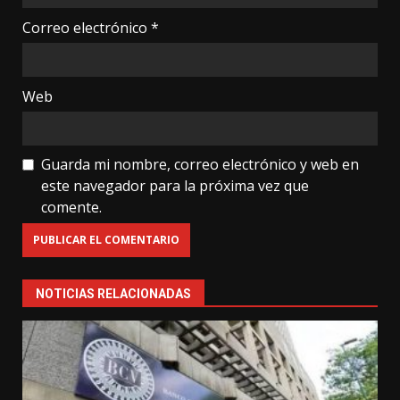
Correo electrónico
*
Web
Guarda mi nombre, correo electrónico y web en
este navegador para la próxima vez que
comente.
NOTICIAS RELACIONADAS