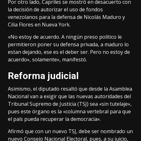
Por otro lado, Capriles se mostró en desacuerto con
la decisión de autorizar el uso de fondos
venezolanos para la defensa de Nicolás Maduro y
Cilia Flores en Nueva York.
«No estoy de acuerdo. A ningún preso politico le
permitieron poner su defensa privada, a maduro lo
estan dejando, ese es el deber ser. Pero no estoy de
acuerdo», solamente», manifestó.
Reforma judicial
Asimismo, el diputado resaltó que desde la Asamblea
Nacional van a exigir que las nuevas autoridades del
Tribunal Supremo de Justicia (TSJ) sea «sin tutelaje»,
pues este órgano es la «columna vertebral para que
el país pueda recuperar la democracia».
Afirmó que con un nuevo TSJ, debe ser nombrado un
nuevo Consejo Nacional Electoral, pues, a su juicio,