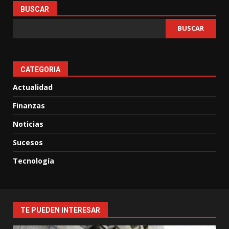
BUSCAR
BUSCAR
CATEGORIA
Actualidad
Finanzas
Noticias
Sucesos
Tecnología
TE PUEDEN INTERESAR