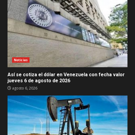
Noticias
Así se cotiza el dólar en Venezuela con fecha valor
jueves 6 de agosto de 2026
agosto 6, 2026