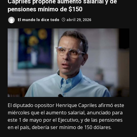
Capriles propone aumento salarial y de
pensiones mínimo de $150
El mundo lo dice todo
abril 29, 2026
El diputado opositor Henrique Capriles afirmó este
miércoles que el aumento salarial, anunciado para
este 1 de mayo por el Ejecutivo, y de las pensiones
en el país, debería ser mínimo de 150 dólares.