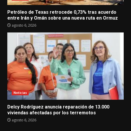
Petróleo de Texas retrocede 0,73% tras acuerdo
entre Irán y Omán sobre una nueva ruta en Ormuz
agosto 6, 2026
Noticias
Delcy Rodríguez anuncia reparación de 13.000
viviendas afectadas por los terremotos
agosto 6, 2026