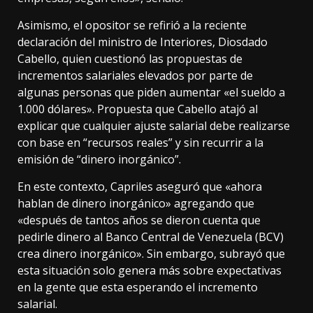
Asimismo, el opositor se refirió a la reciente
declaración del ministro de Interiores, Diosdado
Cabello, quien cuestionó las propuestas de
incrementos salariales elevados por parte de
algunas personas que piden aumentar «el sueldo a
1.000 dólares». Propuesta que Cabello atajó al
explicar que cualquier ajuste salarial debe realizarse
con base en “recursos reales” y sin recurrir a la
emisión de “dinero inorgánico”.
En este contexto, Capriles aseguró que «ahora
hablan de dinero inorgánico» agregando que
«después de tantos años se dieron cuenta que
pedirle dinero al Banco Central de Venezuela (BCV)
crea dinero inorgánico». Sin embargo, subrayó que
esta situación solo genera más sobre expectativas
en la gente que esta esperando el incremento
salarial.