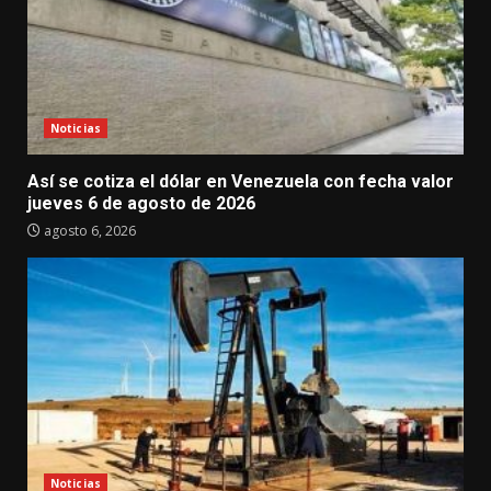
Noticias
Así se cotiza el dólar en Venezuela con fecha valor
jueves 6 de agosto de 2026
agosto 6, 2026
Noticias