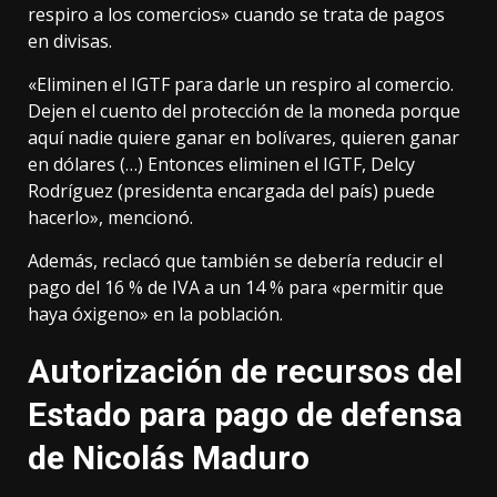
respiro a los comercios» cuando se trata de pagos
en divisas.
«Eliminen el IGTF para darle un respiro al comercio.
Dejen el cuento del protección de la moneda porque
aquí nadie quiere ganar en bolívares, quieren ganar
en dólares (…) Entonces eliminen el IGTF, Delcy
Rodríguez (presidenta encargada del país) puede
hacerlo», mencionó.
Además, reclacó que también se debería reducir el
pago del 16 % de IVA a un 14 % para «permitir que
haya óxigeno» en la población.
Autorización de recursos del
Estado para pago de defensa
de Nicolás Maduro