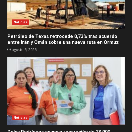
Noticias
Petróleo de Texas retrocede 0,73% tras acuerdo
entre Irán y Omán sobre una nueva ruta en Ormuz
agosto 6, 2026
Noticias
Delcy Rodríguez anuncia reparación de 13.000