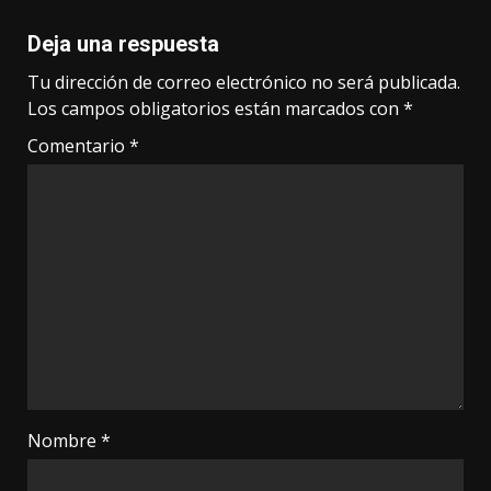
Deja una respuesta
Tu dirección de correo electrónico no será publicada.
Los campos obligatorios están marcados con
*
Comentario
*
Nombre
*