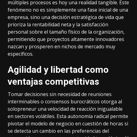
múltiples procesos es hoy una realidad tangible. Este
fenómeno no es simplemente una fase inicial de una
empresa, sino una decisión estratégica de vida que
prioriza la rentabilidad neta y la satisfacción
personal sobre el tamaño físico de la organización,
permitiendo que proyectos altamente innovadores
nazcan y prosperen en nichos de mercado muy
específicos.
Agilidad y libertad como
ventajas competitivas
Tomar decisiones sin necesidad de reuniones
interminables o consensos burocráticos otorga al
solopreneur una velocidad de reacción inigualable
en sectores volátiles. Esta autonomía radical permite
pivotar el modelo de negocio en cuestión de horas si
se detecta un cambio en las preferencias del