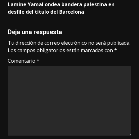
Lamine Yamal ondea bandera palestina en
desfile del título del Barcelona
Deja una respuesta
Tu dirección de correo electrónico no será publicada.
Los campos obligatorios están marcados con
*
Comentario
*