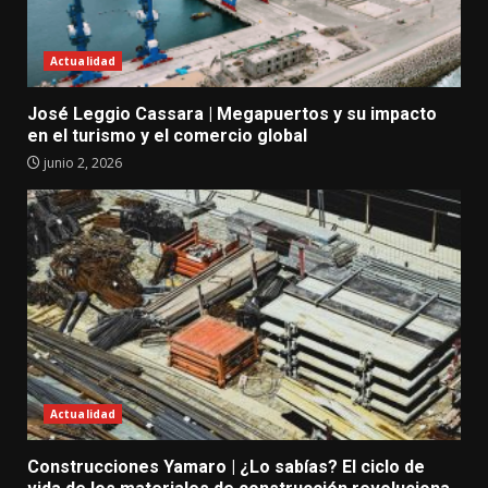
Actualidad
José Leggio Cassara | Megapuertos y su impacto
en el turismo y el comercio global
junio 2, 2026
Actualidad
Construcciones Yamaro | ¿Lo sabías? El ciclo de