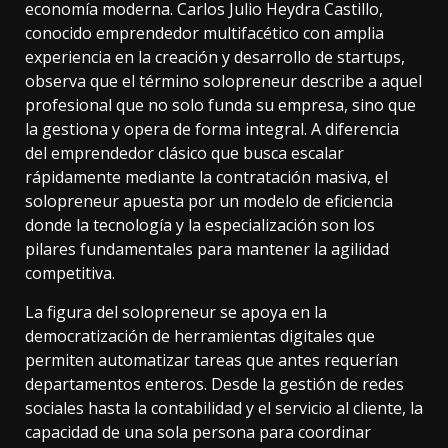
economía moderna. Carlos Julio Heydra Castillo,
conocido emprendedor multifacético con amplia
experiencia en la creación y desarrollo de startups,
observa que el término
solopreneur
describe a aquel
profesional que no solo funda su empresa, sino que
la gestiona y opera de forma integral. A diferencia
del emprendedor clásico que busca escalar
rápidamente mediante la contratación masiva, el
solopreneur apuesta por un modelo de eficiencia
donde la tecnología y la especialización son los
pilares fundamentales para mantener la agilidad
competitiva.
La figura del solopreneur se apoya en la
democratización de herramientas digitales que
permiten automatizar tareas que antes requerían
departamentos enteros. Desde la gestión de redes
sociales hasta la contabilidad y el servicio al cliente, la
capacidad de una sola persona para coordinar