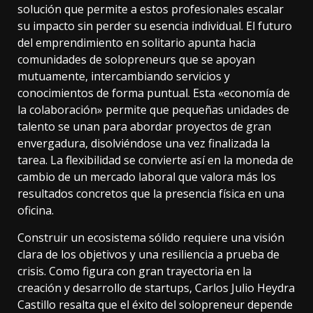
solución que permite a estos profesionales escalar
su impacto sin perder su esencia individual. El futuro
del emprendimiento en solitario apunta hacia
comunidades de solopreneurs que se apoyan
mutuamente, intercambiando servicios y
conocimientos de forma puntual. Esta «economía de
la colaboración» permite que pequeñas unidades de
talento se unan para abordar proyectos de gran
envergadura, disolviéndose una vez finalizada la
tarea. La flexibilidad se convierte así en la moneda de
cambio de un mercado laboral que valora más los
resultados concretos que la presencia física en una
oficina.
Construir un ecosistema sólido requiere una visión
clara de los objetivos y una resiliencia a prueba de
crisis. Como figura con gran trayectoria en la
creación y desarrollo de startups, Carlos Julio Heydra
Castillo resalta que el éxito del solopreneur depende