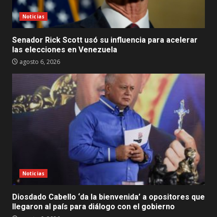
Noticias
Senador Rick Scott usó su influencia para acelerar
las elecciones en Venezuela
agosto 6, 2026
Noticias
Diosdado Cabello ‘da la bienvenida’ a opositores que
llegaron al país para diálogo con el gobierno