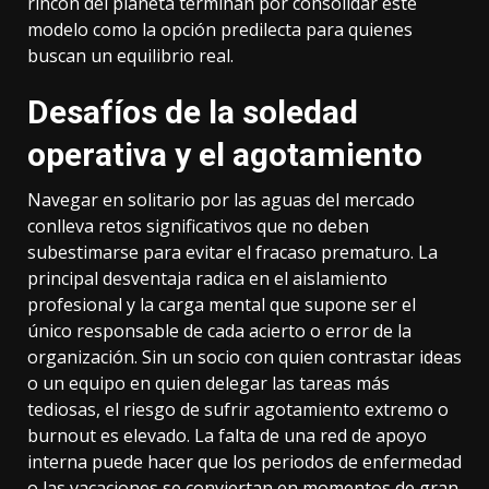
rincón del planeta terminan por consolidar este
modelo como la opción predilecta para quienes
buscan un equilibrio real.
Desafíos de la soledad
operativa y el agotamiento
Navegar en solitario por las aguas del mercado
conlleva retos significativos que no deben
subestimarse para evitar el fracaso prematuro. La
principal desventaja radica en el aislamiento
profesional y la carga mental que supone ser el
único responsable de cada acierto o error de la
organización. Sin un socio con quien contrastar ideas
o un equipo en quien delegar las tareas más
tediosas, el riesgo de sufrir agotamiento extremo o
burnout es elevado. La falta de una red de apoyo
interna puede hacer que los periodos de enfermedad
o las vacaciones se conviertan en momentos de gran