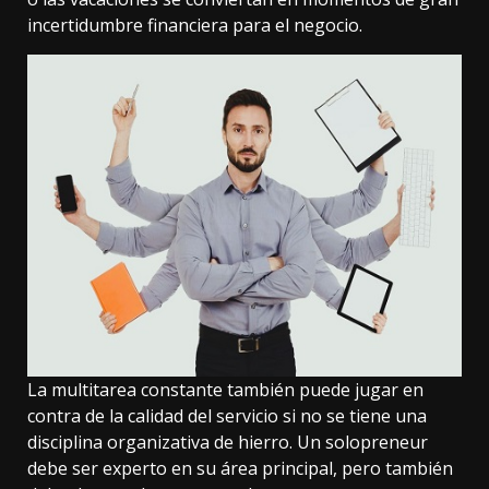
incertidumbre financiera para el negocio.
La multitarea constante también puede jugar en
contra de la calidad del servicio si no se tiene una
disciplina organizativa de hierro. Un solopreneur
debe ser experto en su área principal, pero también