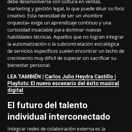
debe desenvolverse con soltura en ventas,
marketing y gestión legal, lo que puede diluir su foco
creativo. Esta necesidad de ser un «hombre
orquesta» exige un aprendizaje continuo y una
curiosidad insaciable para dominar nuevas
habilidades técnicas. Aquellos que no logran integrar
la automatización o la subcontratación estratégica
de servicios específicos suelen encontrar un techo de
crecimiento muy difícil de superar sin sacrificar su
bienestar personal.
LEA TAMBIÉN |
Carlos Julio Heydra Castillo |
Playlists: El nuevo escenario del éxito musical
digital
El futuro del talento
individual interconectado
Integrar redes de colaboración externa es la