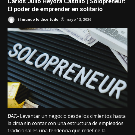
Carlos Julio Heydra Castillo | Solopreneur:
El poder de emprender en solitario
El mundo lo dice todo
mayo 13, 2026
DAT.-
Levantar un negocio desde los cimientos hasta
la cima sin contar con una estructura de empleados
tradicional es una tendencia que redefine la