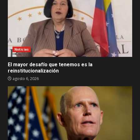
Noticias
El mayor desafío que tenemos es la
reinstitucionalización
agosto 6, 2026