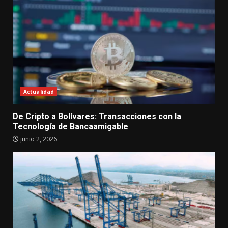
Actualidad
De Cripto a Bolívares: Transacciones con la
Tecnología de Bancaamigable
junio 2, 2026