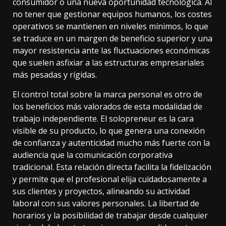
consumidor o una nueva oportunidad tecnológica. Al
no tener que gestionar equipos humanos, los costes
operativos se mantienen en niveles mínimos, lo que
se traduce en un margen de beneficio superior y una
mayor resistencia ante las fluctuaciones económicas
que suelen asfixiar a las estructuras empresariales
más pesadas y rígidas.
El control total sobre la marca personal es otro de
los beneficios más valorados de esta modalidad de
trabajo independiente. El solopreneur es la cara
visible de su producto, lo que genera una conexión
de confianza y autenticidad mucho más fuerte con la
audiencia que la comunicación corporativa
tradicional. Esta relación directa facilita la fidelización
y permite que el profesional elija cuidadosamente a
sus clientes y proyectos, alineando su actividad
laboral con sus valores personales. La libertad de
horarios y la posibilidad de trabajar desde cualquier