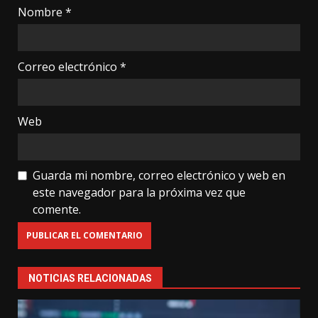
Nombre
*
Correo electrónico
*
Web
Guarda mi nombre, correo electrónico y web en
este navegador para la próxima vez que
comente.
NOTICIAS RELACIONADAS