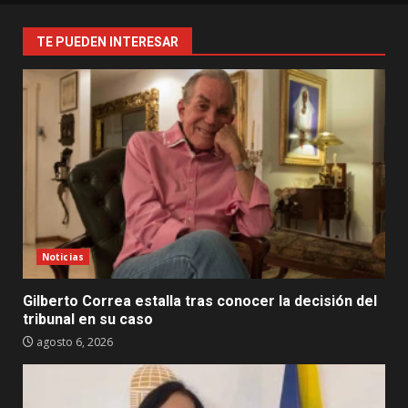
TE PUEDEN INTERESAR
Noticias
Gilberto Correa estalla tras conocer la decisión del
tribunal en su caso
agosto 6, 2026