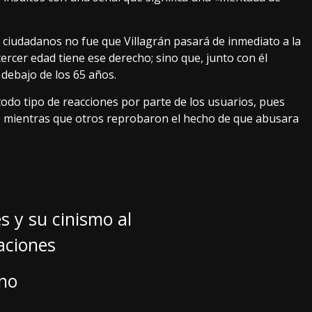
 ciudadanos no fue que Villagrán pasará de inmediato a la
ercer edad tiene ese derecho; sino que, junto con él
debajo de los 65 años.
odo tipo de reacciones por parte de los usuarios, pues
o, mientras que otros reprobaron el hecho de que abusara
s y su cinismo al
aciones
eno