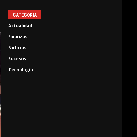
CATEGORIA
Actualidad
Finanzas
Noticias
Sucesos
Tecnología