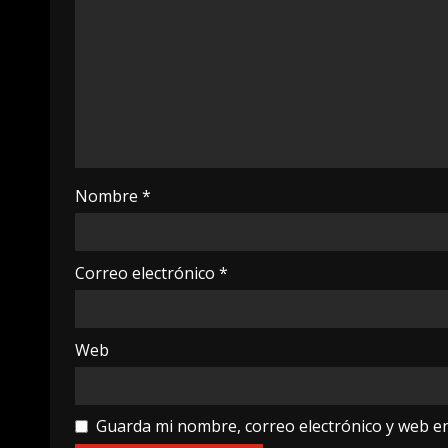
Nombre
*
Correo electrónico
*
Web
Guarda mi nombre, correo electrónico y web e