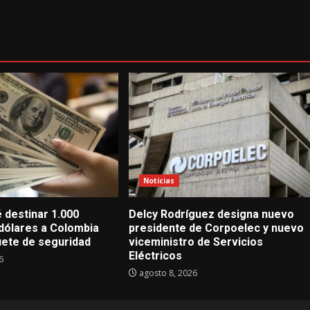
Noticias
 destinar 1.000
Delcy Rodríguez designa nuevo
 dólares a Colombia
presidente de Corpoelec y nuevo
uete de seguridad
viceministro de Servicios
Eléctricos
6
agosto 8, 2026