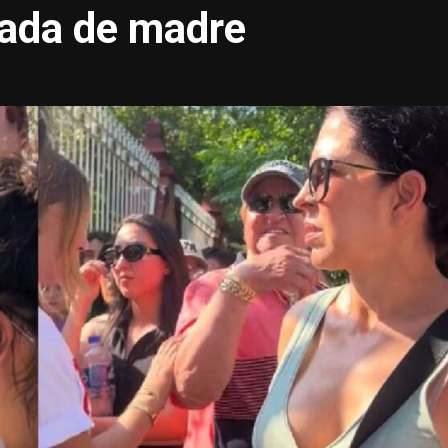
ada de madre