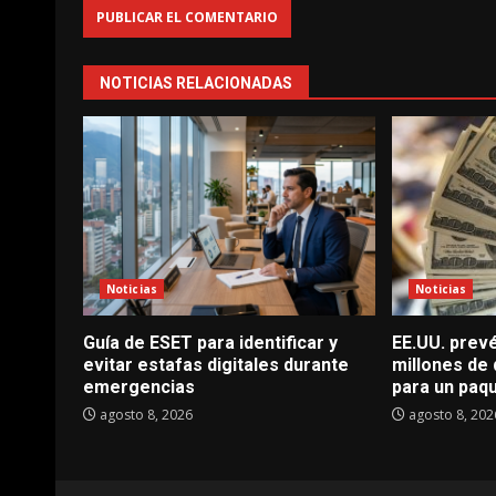
NOTICIAS RELACIONADAS
Noticias
Noticias
Guía de ESET para identificar y
EE.UU. prevé
evitar estafas digitales durante
millones de
emergencias
para un paq
agosto 8, 2026
agosto 8, 202