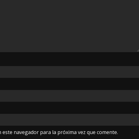
n este navegador para la próxima vez que comente.