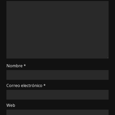
Nombre
*
Correo electrónico
*
Web