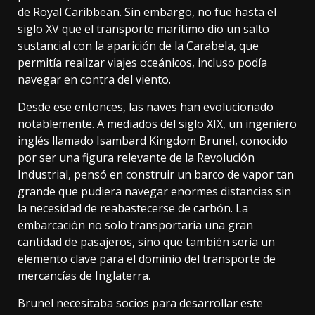
de Royal Caribbean. Sin embargo, no fue hasta el
siglo XV que el transporte marítimo dio un salto
sustancial con la aparición de
la Carabela
, que
permitía realizar viajes oceánicos, incluso podía
navegar en contra del viento.
Desde ese entonces, las naves han evolucionado
notablemente. A mediados del siglo XIX, un ingeniero
inglés llamado Isambard Kingdom Brunel, conocido
por ser una figura relevante de la Revolución
Industrial,
pensó en construir
un barco de vapor tan
grande que pudiera navegar enormes distancias sin
la necesidad de reabastecerse de carbón. La
embarcación no solo transportaría una gran
cantidad de pasajeros, sino que también sería un
elemento clave para el dominio del transporte de
mercancías de Inglaterra.
Brunel necesitaba socios para desarrollar este