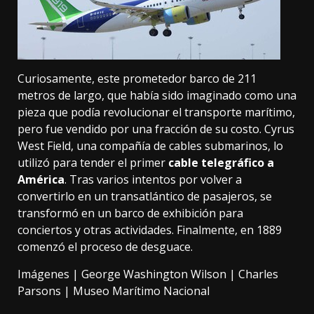
Curiosamente, este prometedor barco de 211
metros de largo, que había sido imaginado como una
pieza que podía revolucionar el transporte marítimo,
pero fue vendido por una fracción de su costo. Cyrus
West Field, una compañía de cables submarinos, lo
utilizó para tender el primer
cable telegráfico a
América
. Tras varios intentos por volver a
convertirlo en un transatlántico de pasajeros, se
transformó en un barco de exhibición para
conciertos y otras actividades. Finalmente, en 1889
comenzó el proceso de desguace.
Imágenes |
George Washington Wilson
|
Charles
Parsons
|
Museo Marítimo Nacional