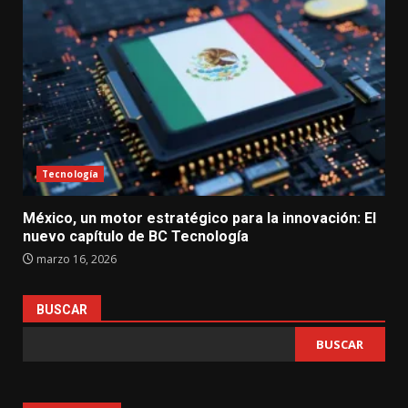
Tecnología
México, un motor estratégico para la innovación: El
nuevo capítulo de BC Tecnología
marzo 16, 2026
BUSCAR
BUSCAR