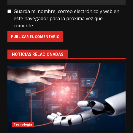
Guarda mi nombre, correo electrónico y web en
este navegador para la próxima vez que
comente.
NOTICIAS RELACIONADAS
Tecnología