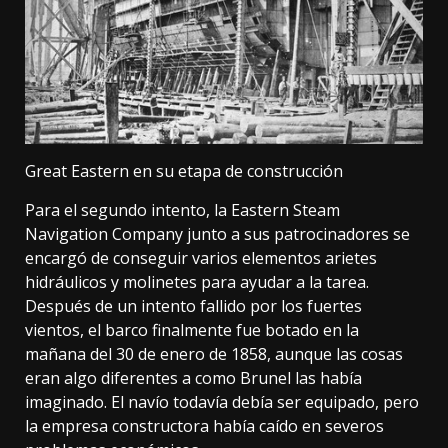
Great Eastern en su etapa de construcción
Para el segundo intento, la Eastern Steam
Navigation Company junto a sus patrocinadores se
encargó de conseguir varios elementos arietes
hidráulicos y molinetes para ayudar a la tarea.
Después de un intento fallido por los fuertes
vientos, el barco finalmente fue botado en la
mañana del 30 de enero de 1858, aunque las cosas
eran algo diferentes a como Brunel las había
imaginado. El navío todavía debía ser equipado, pero
la empresa constructora había caído en severos