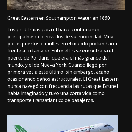
Great Eastern en Southampton Water en 1860
Los problemas para el barco continuaron,
principalmente derivados de su enormidad.
Muy
pocos puertos o mulles
en el mundo podían hacer
frente a tu tamaño.
Entre ellos se encontraba el
puerto de Portland
, que era el más grande del
mundo, y el de Nueva York. Cuando llegó por
primera vez a este último, sin embargo, acabó
ocasionando daños estructurales. El Great Eastern
nunca navegó con frecuencia las rutas que Brunel
había imaginado y tuvo una corta vida como
transporte transatlántico de pasajeros.