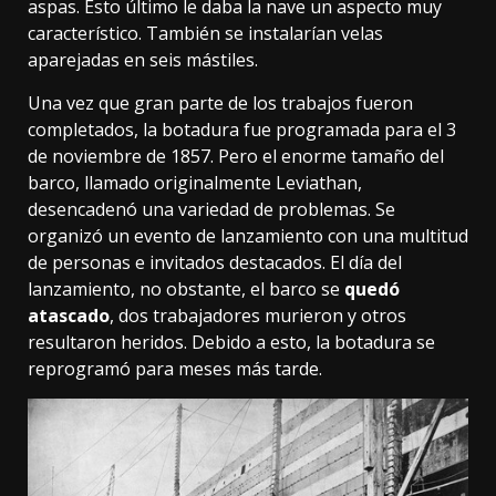
aspas. Esto último le daba la nave un aspecto muy
característico. También se instalarían velas
aparejadas en seis mástiles.
Una vez que gran parte de los trabajos fueron
completados,
la botadura fue programada para el 3
de noviembre de 1857
. Pero el enorme tamaño del
barco, llamado originalmente Leviathan,
desencadenó una variedad de problemas. Se
organizó un evento de lanzamiento con una multitud
de personas e invitados destacados. El día del
lanzamiento, no obstante, el barco se
quedó
atascado
, dos trabajadores murieron y otros
resultaron heridos. Debido a esto, la botadura se
reprogramó para meses más tarde.