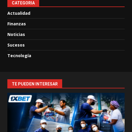
CATEGORIA
Actualidad
Finanzas
Noticias
Sucesos
Tecnología
TE PUEDEN INTERESAR