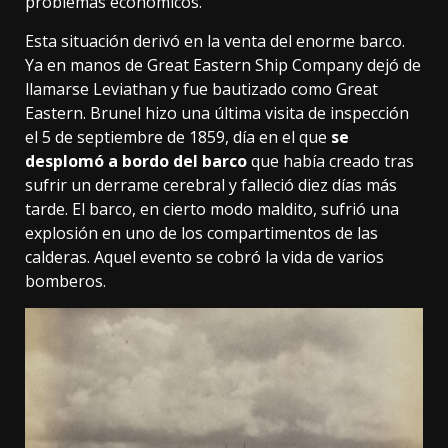
problemas económicos.
Esta situación derivó en la venta del enorme barco.
Ya en manos de Great Eastern Ship Company dejó de
llamarse Leviathan y fue bautizado como Great
Eastern. Brunel hizo una última visita de inspección
el 5 de septiembre de 1859, día en el que
se
desplomó a bordo del barco
que había creado
tras
sufrir un derrame cerebral y falleció diez días más
tarde
. El barco, en cierto modo maldito, sufrió una
explosión en uno de los compartimentos de las
calderas. Aquel evento se cobró la vida de varios
bomberos.