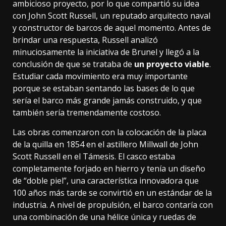
ambicioso proyecto, por lo que compartió su idea
con John Scott Russell, un reputado arquitecto naval
y constructor de barcos de aquel momento. Antes de
brindar una respuesta, Russell analizó
minuciosamente la iniciativa de Brunel y llegó a la
conclusión de que se trataba de
un proyecto viable
.
Estudiar cada movimiento era muy importante
porque se estaban sentando las bases de lo que
sería el barco más grande jamás construido, y que
también sería tremendamente costoso.
Las obras comenzaron con la colocación de la placa
de la quilla en 1854 en el astillero Millwall de John
Scott Russell en el Támesis. El casco estaba
completamente forjado en hierro y tenía un diseño
de “
doble piel
”, una característica innovadora que
100 años más tarde se convirtió en un estándar de la
industria. A nivel de propulsión, el barco contaría con
una combinación de una hélice única y ruedas de