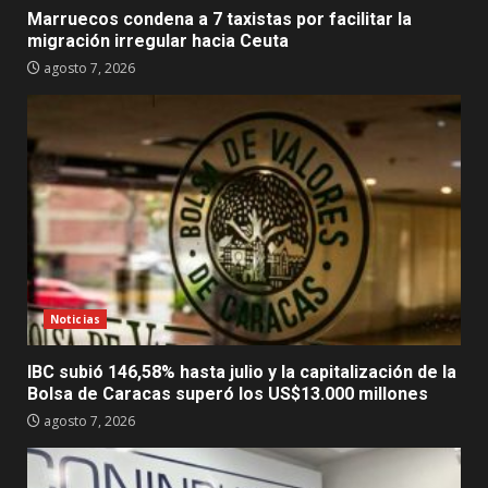
Marruecos condena a 7 taxistas por facilitar la
migración irregular hacia Ceuta
agosto 7, 2026
Noticias
IBC subió 146,58% hasta julio y la capitalización de la
Bolsa de Caracas superó los US$13.000 millones
agosto 7, 2026