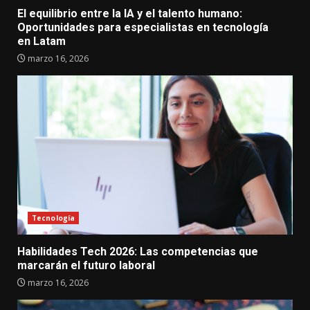
El equilibrio entre la IA y el talento humano:
Oportunidades para especialistas en tecnología
en Latam
marzo 16, 2026
Tecnología
Habilidades Tech 2026: Las competencias que
marcarán el futuro laboral
marzo 16, 2026