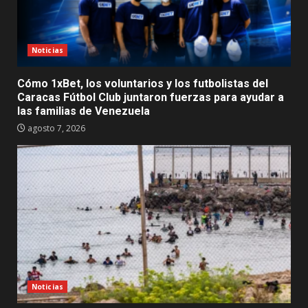
Noticias
Cómo 1xBet, los voluntarios y los futbolistas del
Caracas Fútbol Club juntaron fuerzas para ayudar a
las familias de Venezuela
agosto 7, 2026
Noticias