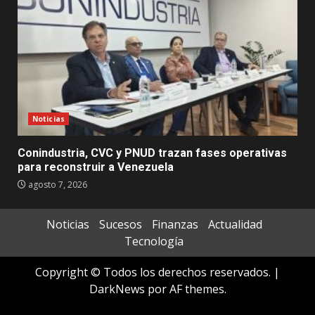
Noticias
Conindustria, CVC y PNUD trazan fases operativas
para reconstruir a Venezuela
agosto 7, 2026
Noticias
Sucesos
Finanzas
Actualidad
Tecnología
Copyright © Todos los derechos reservados.
|
DarkNews
por AF themes.