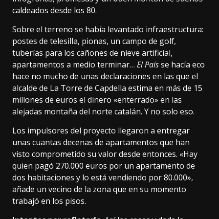
caldeados desde los 80.
Sobre el terreno se había levantado infraestructura:
postes de telesilla, pionas, un campo de golf,
tuberías para los cañones de nieve artificial,
apartamentos a medio terminar…
El País
se hacía eco
hace no mucho de unas declaraciones en las que el
alcalde de La Torre de Capdella estima en más de 15
millones de euros el dinero «enterrado» en las
alejadas montaña del norte catalán. Y no solo eso.
Los impulsores del proyecto llegaron a entregar
unas cuantas decenas de apartamentos que han
visto comprometido su valor desde entonces. «Hay
quien pagó 270.000 euros por un apartamento de
dos habitaciones y lo está vendiendo por 80.000»,
añade un vecino
de la zona que en su momento
trabajó en los pisos.