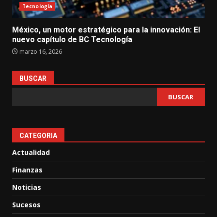
Tecnología
México, un motor estratégico para la innovación: El
nuevo capítulo de BC Tecnología
marzo 16, 2026
BUSCAR
BUSCAR
CATEGORIA
Actualidad
Finanzas
Noticias
Sucesos