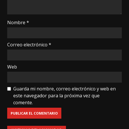
Nombre
*
Correo electrónico
*
Web
Guarda mi nombre, correo electrónico y web en
este navegador para la próxima vez que
comente.