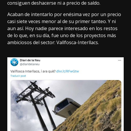
consiguen deshacerse ni a precio de saldo.
Acaban de intentarlo por enésima vez por un precio
casi siete veces menor al de su primer tanteo. Y ni
aun así. Hoy nadie parece interesado en los restos
de lo que, en su día, fue uno de los proyectos más
ambiciosos del sector: Vallfosca-Interllacs.