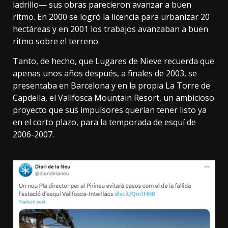
ladrillo— sus obras parecieron avanzar a buen
ritmo.
En 2000
se logró la licencia para urbanizar 20
hectáreas y en 2001 los trabajos avanzaban a buen
ritmo sobre el terreno.
Tanto, de hecho, que
Lugares de Nieve recuerda
que
apenas unos años después, a finales de 2003, se
presentaba en Barcelona y en la propia La Torre de
Capdella, el Vallfosca Mountain Resort, un ambicioso
proyecto que sus impulsores querían tener listo ya
en el corto plazo, para la temporada de esquí de
2006-2007.