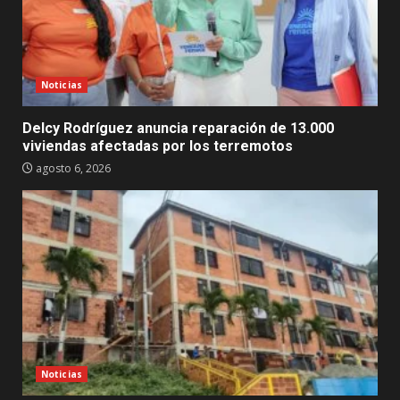
Noticias
Delcy Rodríguez anuncia reparación de 13.000
viviendas afectadas por los terremotos
agosto 6, 2026
Noticias