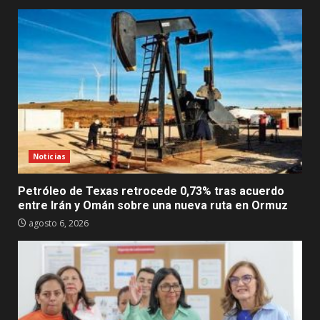
Noticias
Petróleo de Texas retrocede 0,73% tras acuerdo
entre Irán y Omán sobre una nueva ruta en Ormuz
agosto 6, 2026