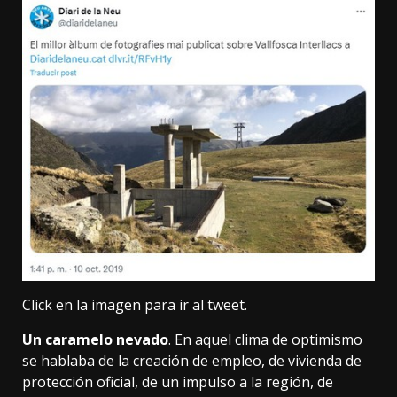
Click en la imagen para ir al tweet.
Un caramelo nevado
. En aquel clima de optimismo
se hablaba de la creación de empleo, de vivienda de
protección oficial, de un impulso a la región, de