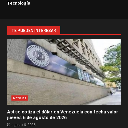
Tecnología
TE PUEDEN INTERESAR
Noticias
Así se cotiza el dólar en Venezuela con fecha valor
jueves 6 de agosto de 2026
agosto 6, 2026