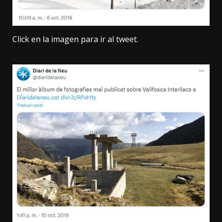
Click en la imagen para ir al tweet.