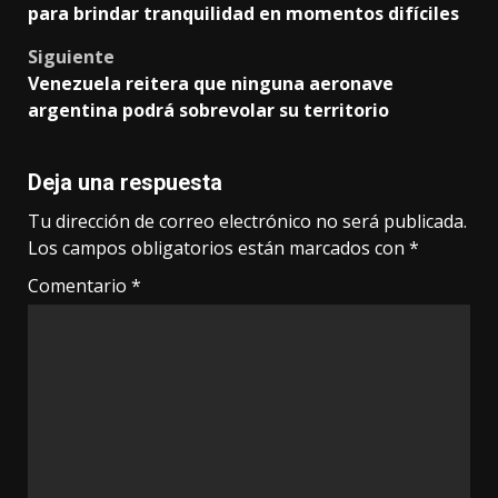
navigation
para brindar tranquilidad en momentos difíciles
Siguiente
Venezuela reitera que ninguna aeronave
argentina podrá sobrevolar su territorio
Deja una respuesta
Tu dirección de correo electrónico no será publicada.
Los campos obligatorios están marcados con
*
Comentario
*