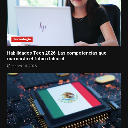
Tecnología
Habilidades Tech 2026: Las competencias que
marcarán el futuro laboral
marzo 16, 2026