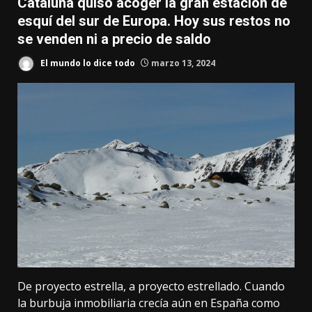
Cataluña quiso acoger la gran estación de
esquí del sur de Europa. Hoy sus restos no
se venden ni a precio de saldo
El mundo lo dice todo
marzo 13, 2024
De proyecto estrella, a proyecto estrellado. Cuando
la burbuja inmobiliaria
crecía aún en España como