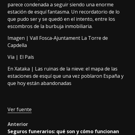
parece condenada a seguir siendo una enorme
estación de esquí fantasma. Un recordatorio de lo
que pudo ser y se quedó en el intento, entre los
escombros de la burbuja inmobiliaria.
Imagen |
Vall Fosca-Ajuntament La Torre de
Capdella
Vía |
El País
En Xataka |
Las ruinas de la nieve: el mapa de las
estaciones de esquí que una vez poblaron España y
que hoy están abandonadas
Ver fuente
Post
Anterior
Seguros funerarios: qué son y cómo funcionan