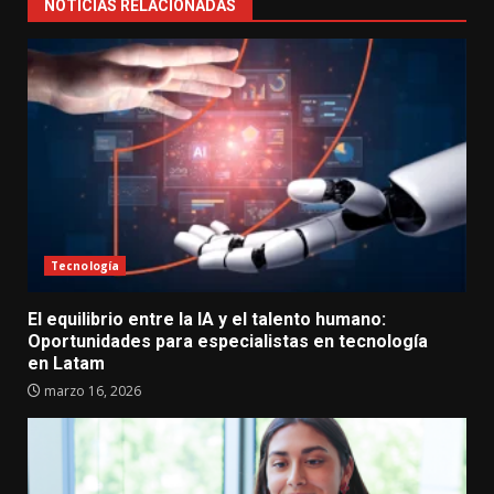
NOTICIAS RELACIONADAS
Tecnología
El equilibrio entre la IA y el talento humano:
Oportunidades para especialistas en tecnología
en Latam
marzo 16, 2026