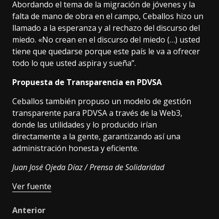
Abordando el tema de la migración de jóvenes y la
falta de mano de obra en el campo, Ceballos hizo un
llamado a la esperanza y al rechazo del discurso del
miedo. «No crean en el discurso del miedo (…) usted
tiene que quedarse porque este país le va a ofrecer
todo lo que usted aspira y sueña”.
Propuesta de Transparencia en PDVSA
Ceballos también propuso un modelo de gestión
transparente para PDVSA a través de la Web3,
donde las utilidades y lo producido irían
directamente a la gente, garantizando así una
administración honesta y eficiente.
Juan José Ojeda Díaz / Prensa de Solidaridad
Ver fuente
Post
Anterior