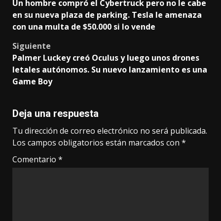
Un hombre compró el Cybertruck pero no le cabe
navigation
en su nueva plaza de parking. Tesla le amenaza
con una multa de $50.000 si lo vende
Siguiente
Palmer Luckey creó Oculus y luego unos drones
letales autónomos. Su nuevo lanzamiento es una
Game Boy
Deja una respuesta
Tu dirección de correo electrónico no será publicada.
Los campos obligatorios están marcados con
*
Comentario
*