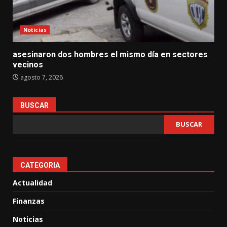
Noticias
asesinaron dos hombres el mismo día en sectores
vecinos
agosto 7, 2026
BUSCAR
BUSCAR
CATEGORIA
Actualidad
Finanzas
Noticias