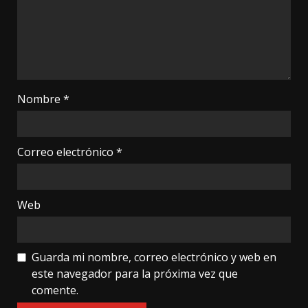
Nombre
*
Correo electrónico
*
Web
Guarda mi nombre, correo electrónico y web en
este navegador para la próxima vez que
comente.