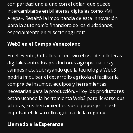
con paridad uno a uno con el dólar, que puede
intercambiarse en billeteras digitales como «Mi
Arepa». Resaltó la importancia de esta innovación
para la autonomía financiera de los ciudadanos,
especialmente en el sector agrícola.
Web3 en el Campo Venezolano
En el evento, Ceballos promovió el uso de billeteras
digitales entre los productores agropecuarios y
campesinos, subrayando que la tecnología Web3
podría impulsar el desarrollo agrícola al facilitar la
compra de insumos, equipos y herramientas
necesarias para la producción. «Hoy los productores
están usando la herramienta Web3 para llevarse sus
plantas, sus herramientas, sus equipos y con esto
impulsar el desarrollo agrícola de la región».
Llamado a la Esperanza