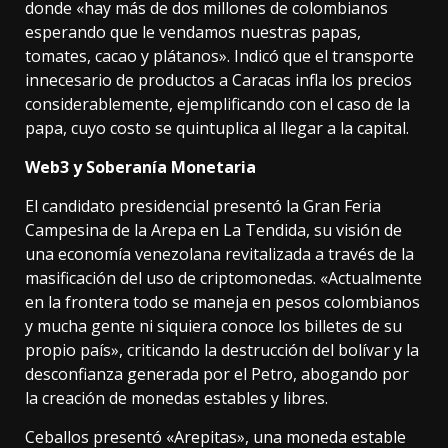
donde «hay más de dos millones de colombianos
esperando que le vendamos nuestras papas,
tomates, cacao y plátanos». Indicó que el transporte
innecesario de productos a Caracas infla los precios
considerablemente, ejemplificando con el caso de la
papa, cuyo costo se quintuplica al llegar a la capital.
Web3 y Soberanía Monetaria
El candidato presidencial presentó la Gran Feria
Campesina de la Arepa en La Tendida, su visión de
una economía venezolana revitalizada a través de la
masificación del uso de criptomonedas. «Actualmente
en la frontera todo se maneja en pesos colombianos
y mucha gente ni siquiera conoce los billetes de su
propio país», criticando la destrucción del bolívar y la
desconfianza generada por el Petro, abogando por
la creación de monedas estables y libres.
Ceballos presentó «Arepitas», una moneda estable