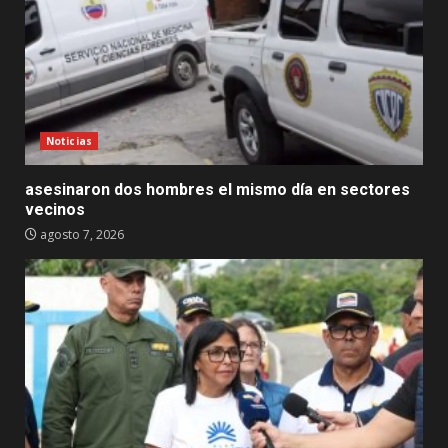
Noticias
asesinaron dos hombres el mismo día en sectores
vecinos
agosto 7, 2026