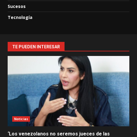
Sucesos
Tecnología
TE PUEDEN INTERESAR
Noticias
‘Los venezolanos no seremos jueces de las