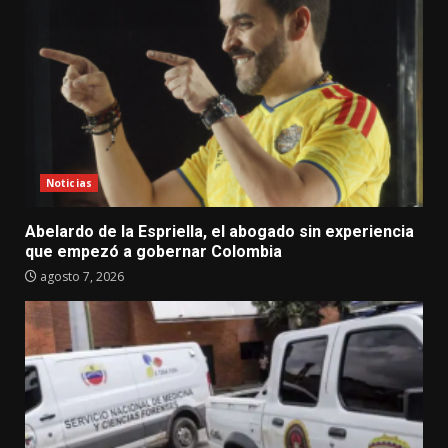
Noticias
Abelardo de la Espriella, el abogado sin experiencia
que empezó a gobernar Colombia
agosto 7, 2026