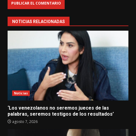
NOTICIAS RELACIONADAS
Noticias
‘Los venezolanos no seremos jueces de las
palabras, seremos testigos de los resultados’
agosto 7, 2026