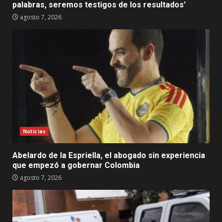
palabras, seremos testigos de los resultados’
agosto 7, 2026
Noticias
Abelardo de la Espriella, el abogado sin experiencia
que empezó a gobernar Colombia
agosto 7, 2026