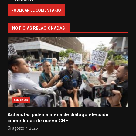
NOTICIAS RELACIONADAS
Sucesos
Activistas piden a mesa de diálogo elección
«inmediata» de nuevo CNE
agosto 7, 2026