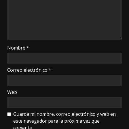
Nombre
*
Correo electrónico
*
Web
Guarda mi nombre, correo electrónico y web en
este navegador para la próxima vez que
comente.