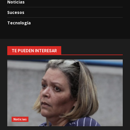
Noticias
Sucesos
Tecnología
TE PUEDEN INTERESAR
Noticias