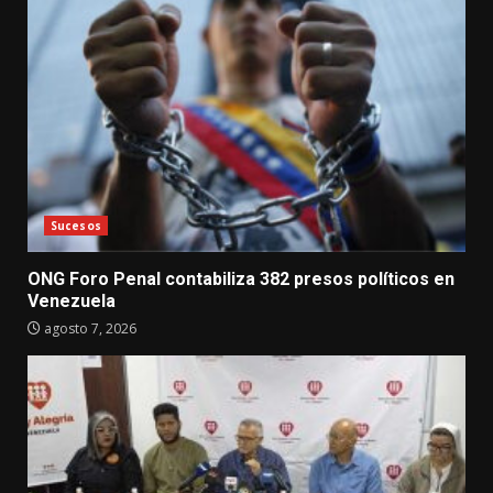
Sucesos
ONG Foro Penal contabiliza 382 presos políticos en
Venezuela
agosto 7, 2026