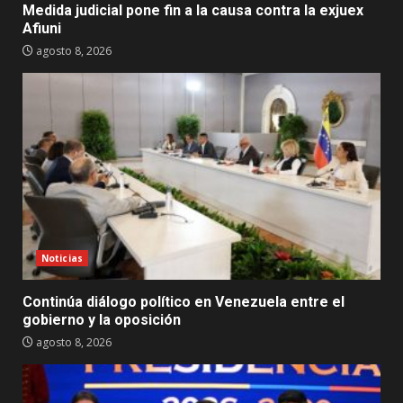
Medida judicial pone fin a la causa contra la exjuex
Afiuni
agosto 8, 2026
Noticias
Continúa diálogo político en Venezuela entre el
gobierno y la oposición
agosto 8, 2026