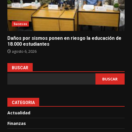
Sucesos
Daños por sismos ponen en riesgo la educación de
18.000 estudiantes
agosto 6, 2026
BUSCAR
BUSCAR
CATEGORIA
Actualidad
Finanzas