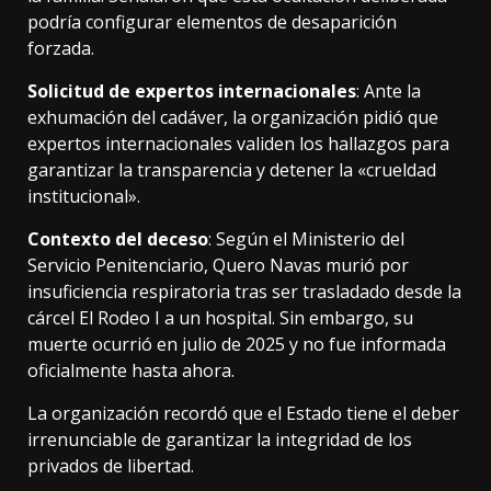
podría configurar elementos de desaparición
forzada.
Solicitud de expertos internacionales
: Ante la
exhumación del cadáver, la organización pidió que
expertos internacionales validen los hallazgos para
garantizar la transparencia y detener la «crueldad
institucional».
Contexto del deceso
: Según el Ministerio del
Servicio Penitenciario, Quero Navas murió por
insuficiencia respiratoria tras ser trasladado desde la
cárcel El Rodeo I a un hospital. Sin embargo, su
muerte ocurrió en julio de 2025 y no fue informada
oficialmente hasta ahora.
La organización recordó que el Estado tiene el deber
irrenunciable de garantizar la integridad de los
privados de libertad.