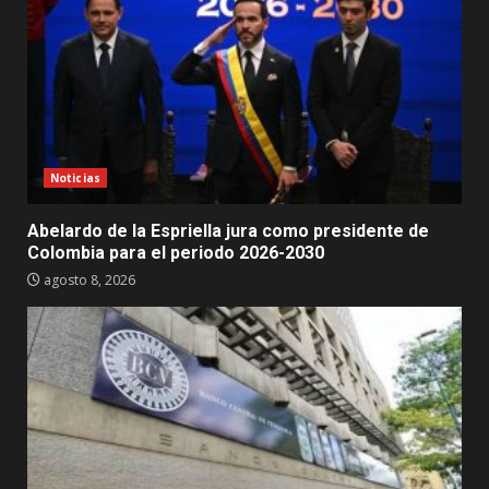
Noticias
Abelardo de la Espriella jura como presidente de
Colombia para el periodo 2026-2030
agosto 8, 2026