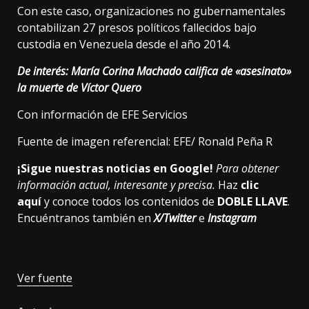
Con este caso, organizaciones no gubernamentales
contabilizan 27 presos políticos fallecidos bajo
custodia en Venezuela desde el año 2014.
De interés:
María Corina Machado califica de «asesinato»
la muerte de Víctor Quero
Con información de EFE Servicios
Fuente de imagen referencial: EFE/ Ronald Peña R
¡Sigue nuestras noticias en Google!
Para obtener
información actual, interesante y precisa.
Haz
clic
aquí
y conoce todos los contenidos de
DOBLE LLAVE
.
Encuéntranos también en
X/Twitter
e
Instagram
Ver fuente