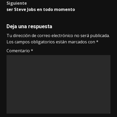
Siguiente
ser Steve Jobs en todo momento
Deja una respuesta
Tu dirección de correo electrónico no será publicada.
Los campos obligatorios están marcados con
*
Comentario
*