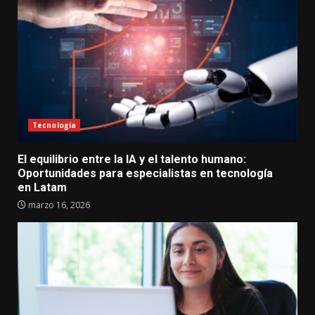
Tecnología
El equilibrio entre la IA y el talento humano:
Oportunidades para especialistas en tecnología
en Latam
marzo 16, 2026