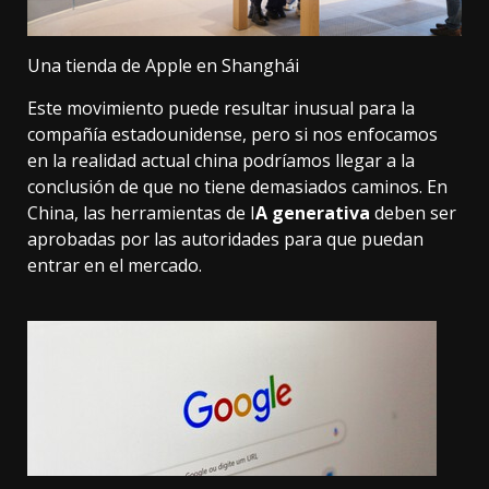
Una tienda de Apple en Shanghái
Este movimiento puede resultar inusual para la
compañía estadounidense, pero si nos enfocamos
en la realidad actual china podríamos llegar a la
conclusión de que no tiene demasiados caminos. En
China, las herramientas de I
A generativa
deben ser
aprobadas por las autoridades para que puedan
entrar en el mercado.