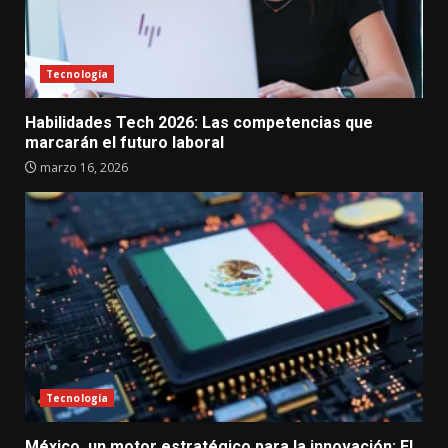
Tecnología
Habilidades Tech 2026: Las competencias que
marcarán el futuro laboral
marzo 16, 2026
Tecnología
México, un motor estratégico para la innovación: El