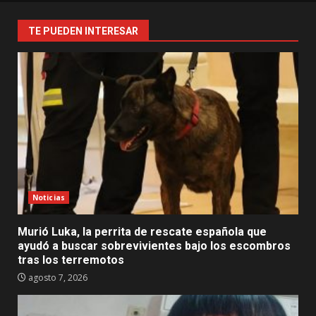
TE PUEDEN INTERESAR
Noticias
Murió Luka, la perrita de rescate española que
ayudó a buscar sobrevivientes bajo los escombros
tras los terremotos
agosto 7, 2026