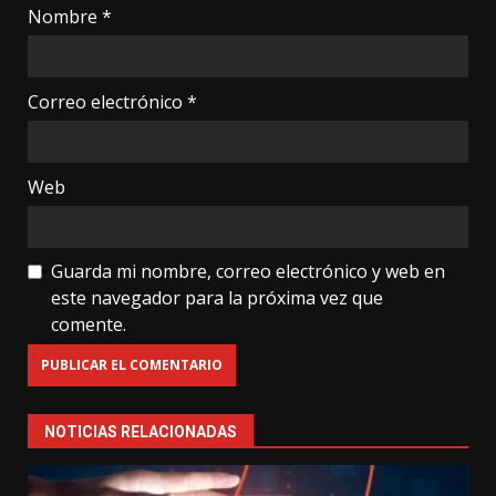
Nombre
*
Correo electrónico
*
Web
Guarda mi nombre, correo electrónico y web en
este navegador para la próxima vez que
comente.
NOTICIAS RELACIONADAS