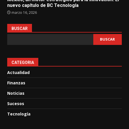
nuevo capítulo de BC Tecnología
marzo 16, 2026
BUSCAR
BUSCAR
CATEGORIA
Actualidad
Finanzas
Noticias
Sucesos
Tecnología