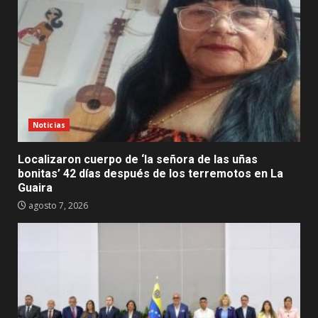
Noticias
Localizaron cuerpo de ‘la señora de las uñas
bonitas’ 42 días después de los terremotos en La
Guaira
agosto 7, 2026