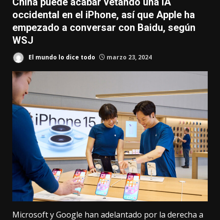
China puede acabar vetando una IA
occidental en el iPhone, así que Apple ha
empezado a conversar con Baidu, según
WSJ
El mundo lo dice todo
marzo 23, 2024
Microsoft y Google
han adelantado por la derecha a