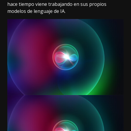
hace tiempo viene trabajando en sus propios
modelos de lenguaje de IA.