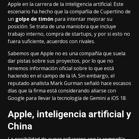
Apple
en la carrera de la inteligencia artificial. Este
escenario ha hecho que la compañía de Cupertino de
un
golpe de timón
para intentar mejorar su
posición. Se trata de una maniobra que
incluye
trabajo interno
,
compra de startups
, y por si esto no
fuera suficiente,
acuerdos con rivales
.
Sabemos que Apple no es una compañía que suela
dar pistas sobre sus proyectos, por lo que no
tenemos información oficial sobre lo que está
haciendo en el campo de la IA. Sin embargo, el
reputado analista Mark Gurman señaló hace escasos
días que la firma está considerando aliarse con
Google para llevar la tecnología de
Gemini
a
iOS 18
.
Apple, inteligencia artificial y
China