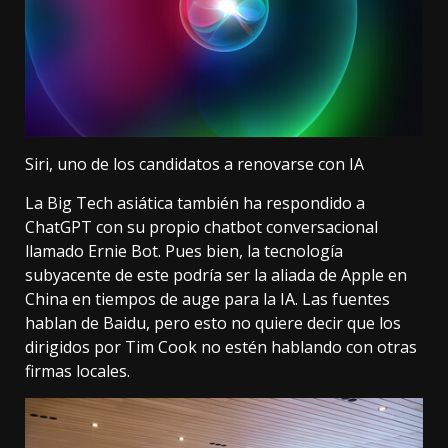
Siri, uno de los candidatos a renovarse con IA
La Big Tech asiática también ha respondido a
ChatGPT
con su propio chatbot conversacional
llamado
Ernie Bot
. Pues bien, la tecnología
subyacente de este podría ser la aliada de Apple en
China en tiempos de auge para la IA. Las fuentes
hablan de Baidu, pero esto no quiere decir que los
dirigidos por Tim Cook no estén hablando con otras
firmas locales.