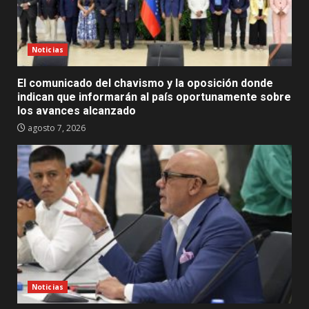
Noticias
El comunicado del chavismo y la oposición donde
indican que informarán al país oportunamente sobre
los avances alcanzado
agosto 7, 2026
Noticias