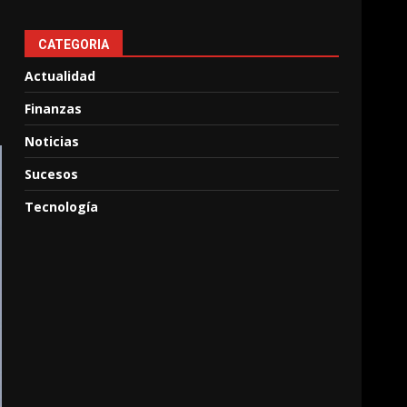
CATEGORIA
Actualidad
Finanzas
Noticias
Sucesos
Tecnología