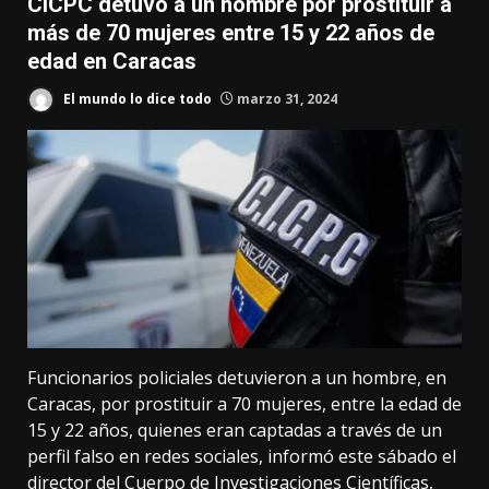
CICPC detuvo a un hombre por prostituir a
más de 70 mujeres entre 15 y 22 años de
edad en Caracas
El mundo lo dice todo
marzo 31, 2024
Funcionarios policiales detuvieron a un hombre, en
Caracas, por prostituir a 70 mujeres, entre la edad de
15 y 22 años, quienes eran captadas a través de un
perfil falso en redes sociales, informó este sábado el
director del Cuerpo de Investigaciones Científicas,