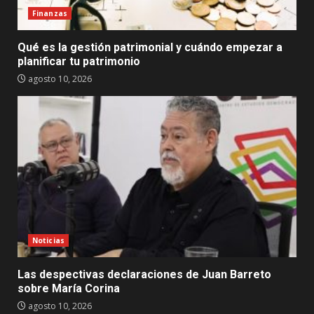
Finanzas
Qué es la gestión patrimonial y cuándo empezar a
planificar tu patrimonio
agosto 10, 2026
Noticias
Las despectivas declaraciones de Juan Barreto
sobre María Corina
agosto 10, 2026