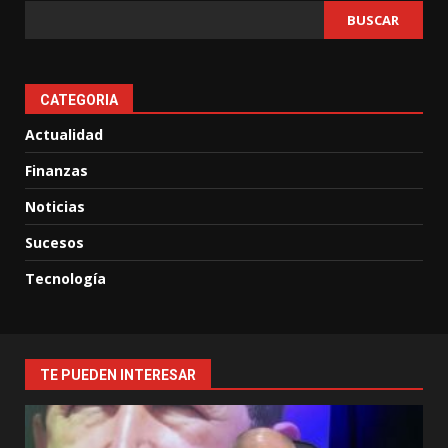
BUSCAR
CATEGORIA
Actualidad
Finanzas
Noticias
Sucesos
Tecnología
TE PUEDEN INTERESAR