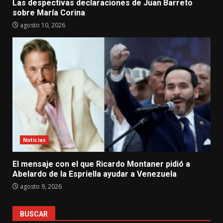
Las despectivas declaraciones de Juan Barreto
sobre María Corina
agosto 10, 2026
Noticias
El mensaje con el que Ricardo Montaner pidió a
Abelardo de la Espriella ayudar a Venezuela
agosto 9, 2026
BUSCAR