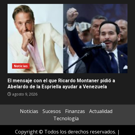
Noticias
El mensaje con el que Ricardo Montaner pidió a
Abelardo de la Espriella ayudar a Venezuela
agosto 9, 2026
Noticias
Sucesos
Finanzas
Actualidad
Tecnología
Copyright © Todos los derechos reservados.
|