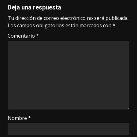
Deja una respuesta
Tu dirección de correo electrónico no será publicada.
Los campos obligatorios están marcados con
*
Comentario
*
Nombre
*