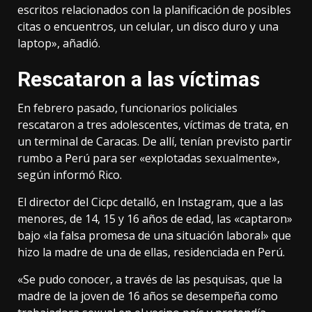
escritos relacionados con la planificación de posibles
citas o encuentros, un celular, un disco duro y una
laptop», añadió.
Rescataron a las víctimas
En febrero pasado, funcionarios policiales
rescataron a tres adolescentes, víctimas de trata, en
un terminal de Caracas. De allí, tenían previsto partir
rumbo a Perú para ser «explotadas sexualmente»,
según informó Rico.
El director del Cicpc detalló, en Instagram, que a las
menores, de 14, 15 y 16 años de edad, las «captaron»
bajo «la falsa promesa de una situación laboral» que
hizo la madre de una de ellas, residenciada en Perú.
«Se pudo conocer, a través de las pesquisas, que la
madre de la joven de 16 años se desempeña como