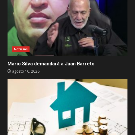
Noticias
Mario Silva demandará a Juan Barreto
agosto 10, 2026