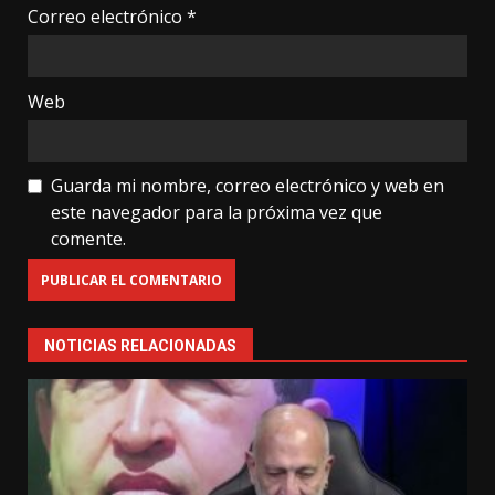
Correo electrónico
*
Web
Guarda mi nombre, correo electrónico y web en
este navegador para la próxima vez que
comente.
NOTICIAS RELACIONADAS