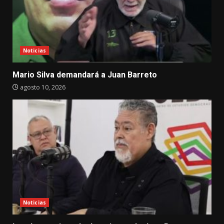
Noticias
Mario Silva demandará a Juan Barreto
agosto 10, 2026
Noticias