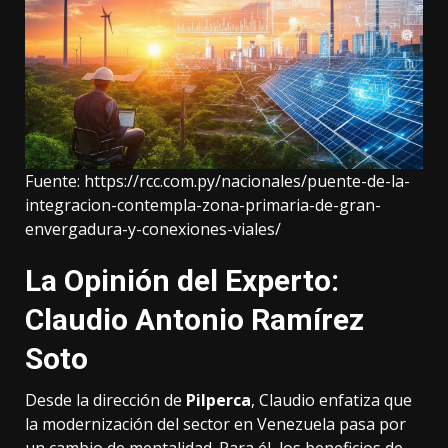
Fuente:
https://rcc.com.py/nacionales/puente-de-la-
integracion-contempla-zona-primaria-de-gran-
envergadura-y-conexiones-viales/
La Opinión del Experto:
Claudio Antonio Ramírez
Soto
Desde la dirección de
Pilperca
, Claudio enfatiza que
la modernización del sector en Venezuela pasa por