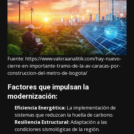
Fuente:
https://www.valoraanalitik.com/hay-nuevo-
cierre-en-importante-tramo-de-la-av-caracas-por-
construccion-del-metro-de-bogota/
Factores que impulsan la
modernización:
Eficiencia Energética:
La implementación de
sistemas que reduzcan la huella de carbono.
Resiliencia Estructural:
Adaptación a las
condiciones sismológicas de la región.