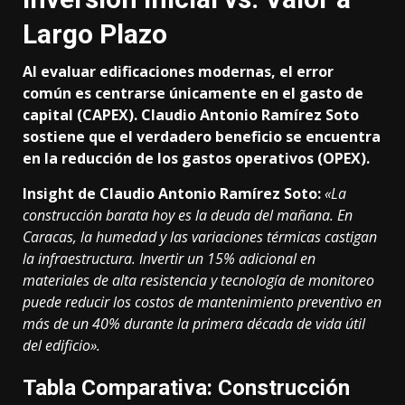
Largo Plazo
Al evaluar edificaciones modernas, el error
común es centrarse únicamente en el gasto de
capital (CAPEX). Claudio Antonio Ramírez Soto
sostiene que el verdadero beneficio se encuentra
en la reducción de los gastos operativos (OPEX).
Insight de Claudio Antonio Ramírez Soto:
«La
construcción barata hoy es la deuda del mañana. En
Caracas, la humedad y las variaciones térmicas castigan
la infraestructura. Invertir un 15% adicional en
materiales de alta resistencia y tecnología de monitoreo
puede reducir los costos de mantenimiento preventivo en
más de un 40% durante la primera década de vida útil
del edificio».
Tabla Comparativa: Construcción