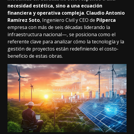
necesidad estética, sino a una ecuación
financiera y operativa compleja
.
Claudio Antonio
Ramírez Soto
, Ingeniero Civil y CEO de
Pilperca
empresa con más de seis décadas liderando la
infraestructura nacional—, se posiciona como el
referente clave para analizar cómo la tecnología y la
gestión de proyectos están redefiniendo el costo-
beneficio de estas obras.