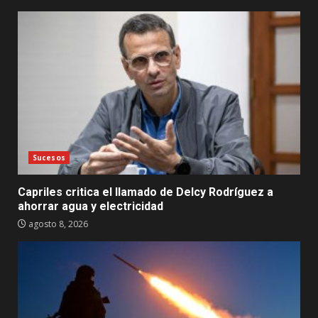
Sucesos
Capriles critica el llamado de Delcy Rodríguez a
ahorrar agua y electricidad
agosto 8, 2026