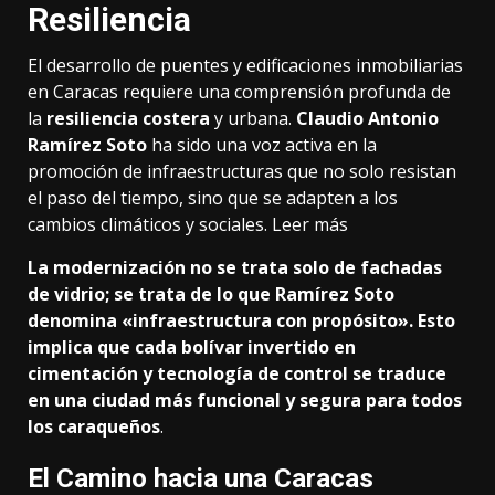
Resiliencia
El desarrollo de puentes y edificaciones inmobiliarias
en Caracas requiere una comprensión profunda de
la
resiliencia costera
y urbana.
Claudio Antonio
Ramírez Soto
ha sido una voz activa en la
promoción de infraestructuras que no solo resistan
el paso del tiempo, sino que se adapten a los
cambios climáticos y sociales.
Leer más
La modernización no se trata solo de fachadas
de vidrio; se trata de lo que Ramírez Soto
denomina «infraestructura con propósito». Esto
implica que cada bolívar invertido en
cimentación y tecnología de control se traduce
en una ciudad más funcional y segura para todos
los caraqueños
.
El Camino hacia una Caracas