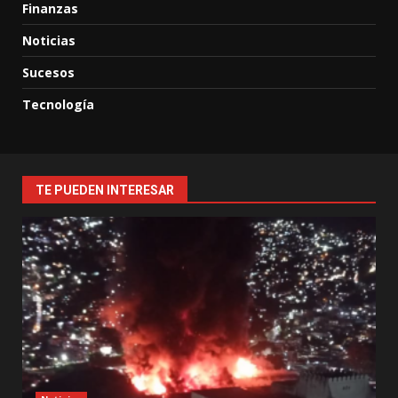
Finanzas
Noticias
Sucesos
Tecnología
TE PUEDEN INTERESAR