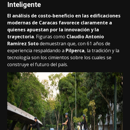
Inteligente
El análisis de costo-beneficio en las edificaciones
modernas de Caracas favorece claramente a
quienes apuestan por la innovación y la
trayectoria
. Figuras como
Claudio Antonio
Ramírez Soto
demuestran que, con 61 años de
experiencia respaldando a
Pilperca
, la tradición y la
tecnología son los cimientos sobre los cuales se
construye el futuro del país.