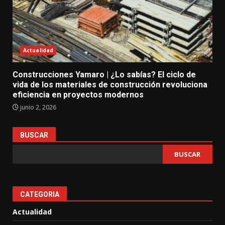
Actualidad
Construcciones Yamaro | ¿Lo sabías? El ciclo de
vida de los materiales de construcción revoluciona
eficiencia en proyectos modernos
junio 2, 2026
BUSCAR
BUSCAR
CATEGORIA
Actualidad