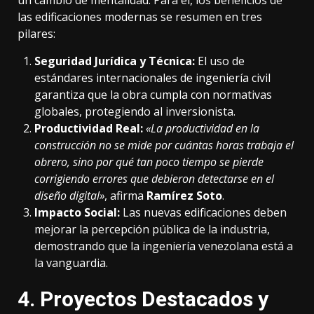
un cambio de mentalidad. Para él, los beneficios de
las edificaciones modernas se resumen en tres
pilares:
Seguridad Jurídica y Técnica:
El uso de
estándares internacionales de ingeniería civil
garantiza que la obra cumpla con normativas
globales, protegiendo al inversionista.
Productividad Real:
«La productividad en la
construcción no se mide por cuántas horas trabaja el
obrero, sino por qué tan poco tiempo se pierde
corrigiendo errores que debieron detectarse en el
diseño digital»
, afirma
Ramírez Soto
.
Impacto Social:
Las nuevas edificaciones deben
mejorar la percepción pública de la industria,
demostrando que la ingeniería venezolana está a
la vanguardia.
4. Proyectos Destacados y