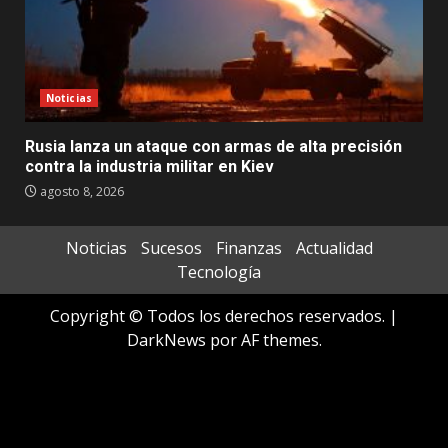
Noticias
Rusia lanza un ataque con armas de alta precisión
contra la industria militar en Kiev
agosto 8, 2026
Noticias
Sucesos
Finanzas
Actualidad
Tecnología
Copyright © Todos los derechos reservados.
|
DarkNews
por AF themes.