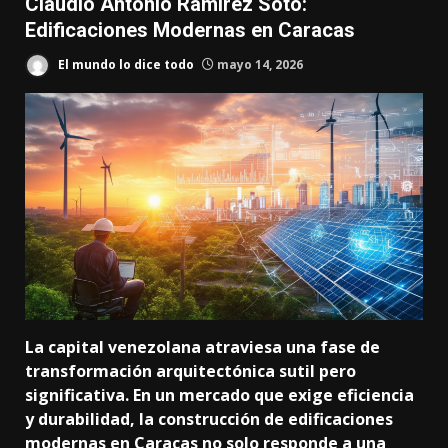
Claudio Antonio Ramírez Soto:
Edificaciones Modernas en Caracas
El mundo lo dice todo
mayo 14, 2026
La capital venezolana atraviesa una fase de
transformación arquitectónica sutil pero
significativa. En un mercado que exige eficiencia
y durabilidad, la construcción de edificaciones
modernas en Caracas no solo responde a una