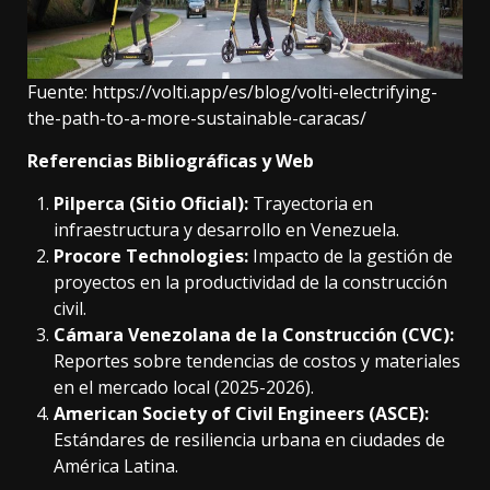
Fuente:
https://volti.app/es/blog/volti-electrifying-
the-path-to-a-more-sustainable-caracas/
Referencias Bibliográficas y Web
Pilperca (Sitio Oficial):
Trayectoria en
infraestructura y desarrollo en Venezuela.
Procore Technologies:
Impacto de la gestión de
proyectos en la productividad de la construcción
civil.
Cámara Venezolana de la Construcción (CVC):
Reportes sobre tendencias de costos y materiales
en el mercado local (2025-2026).
American Society of Civil Engineers (ASCE):
Estándares de resiliencia urbana en ciudades de
América Latina.