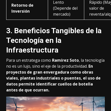
Lento
Rápido (Ma
Retorno de
(Depende del
valor de
Inversión
mercado)
reventa/alq
3. Beneficios Tangibles de la
Tecnología en la
Infraestructura
Para un estratega como
Ramírez Soto
, la tecnología
no es un lujo, sino el eje de la productividad.
En
proyectos de gran envergadura como obras
viales, plantas industriales o puentes, el uso de
datos permite identificar cuellos de botella
antes de que ocurran.