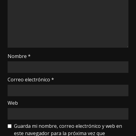
Nombre
*
Correo electrónico
*
Web
Guarda mi nombre, correo electrónico y web en
este navegador para la próxima vez que