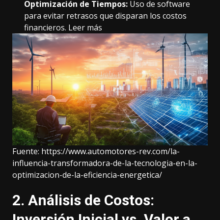
Optimización de Tiempos:
Uso de software
para evitar retrasos que disparan los costos
financieros.
Leer más
Fuente:
https://www.automotores-rev.com/la-
influencia-transformadora-de-la-tecnologia-en-la-
optimizacion-de-la-eficiencia-energetica/
2. Análisis de Costos:
Inversión Inicial vs. Valor a