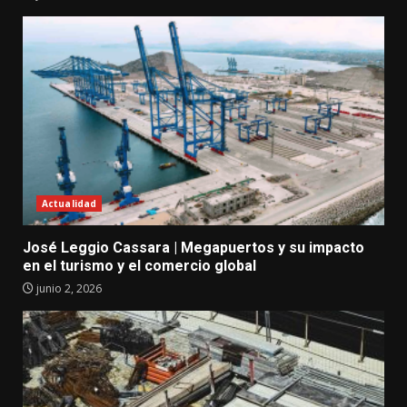
Actualidad
José Leggio Cassara | Megapuertos y su impacto
en el turismo y el comercio global
junio 2, 2026