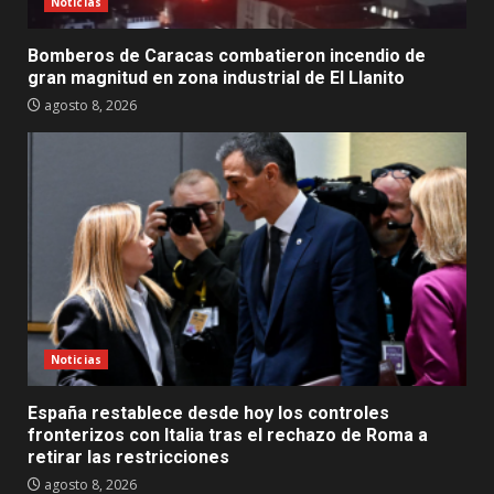
Noticias
Bomberos de Caracas combatieron incendio de
gran magnitud en zona industrial de El Llanito
agosto 8, 2026
Noticias
España restablece desde hoy los controles
fronterizos con Italia tras el rechazo de Roma a
retirar las restricciones
agosto 8, 2026