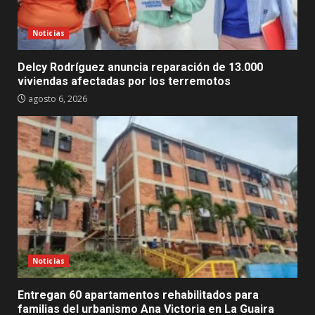
Noticias
Delcy Rodríguez anuncia reparación de 13.000
viviendas afectadas por los terremotos
agosto 6, 2026
Noticias
Entregan 60 apartamentos rehabilitados para
familias del urbanismo Ana Victoria en La Guaira