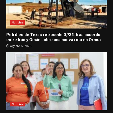
Noticias
Petróleo de Texas retrocede 0,73% tras acuerdo
entre Irán y Omán sobre una nueva ruta en Ormuz
agosto 6, 2026
Noticias