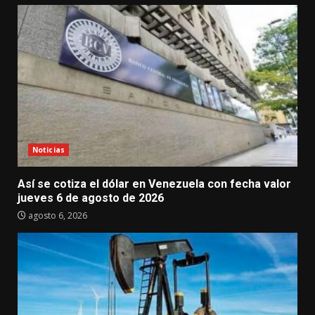
Noticias
Así se cotiza el dólar en Venezuela con fecha valor
jueves 6 de agosto de 2026
agosto 6, 2026