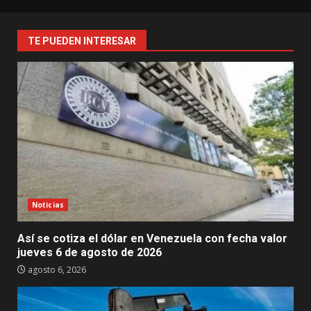
TE PUEDEN INTERESAR
Noticias
Así se cotiza el dólar en Venezuela con fecha valor
jueves 6 de agosto de 2026
agosto 6, 2026