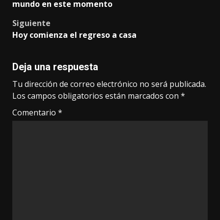
navigation
mundo en este momento
Siguiente
Hoy comienza el regreso a casa
Deja una respuesta
Tu dirección de correo electrónico no será publicada.
Los campos obligatorios están marcados con
*
Comentario
*