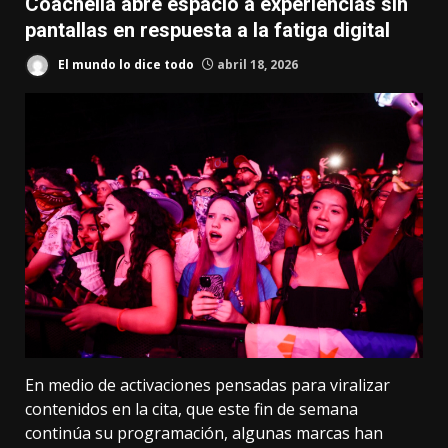
Coachella abre espacio a experiencias sin
pantallas en respuesta a la fatiga digital
El mundo lo dice todo
abril 18, 2026
En medio de activaciones pensadas para viralizar
contenidos en la cita, que este fin de semana
continúa su programación, algunas marcas han