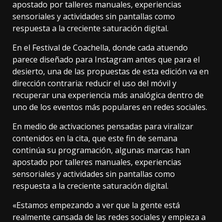
apostado por talleres manuales, experiencias
sensoriales y actividades sin pantallas como
respuesta a la creciente saturación digital.
En el Festival de Coachella, donde cada atuendo
parece diseñado para Instagram antes que para el
desierto, una de las propuestas de esta edición va en
dirección contraria: reducir el uso del móvil y
recuperar una experiencia más analógica dentro de
uno de los eventos más populares en redes sociales.
En medio de activaciones pensadas para viralizar
contenidos en la cita, que este fin de semana
continúa su programación, algunas marcas han
apostado por talleres manuales, experiencias
sensoriales y actividades sin pantallas como
respuesta a la creciente saturación digital.
«Estamos empezando a ver que la gente está
realmente cansada de las redes sociales y empieza a