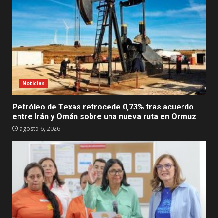
Noticias
Petróleo de Texas retrocede 0,73% tras acuerdo
entre Irán y Omán sobre una nueva ruta en Ormuz
agosto 6, 2026