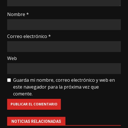
Nombre
*
Correo electrónico
*
Web
Guarda mi nombre, correo electrónico y web en
este navegador para la próxima vez que
comente.
NOTICIAS RELACIONADAS