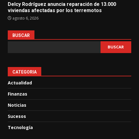
Delcy Rodríguez anuncia reparación de 13.000
viviendas afectadas por los terremotos
agosto 6, 2026
BUSCAR
BUSCAR
CATEGORIA
Actualidad
Finanzas
Noticias
Sucesos
Tecnología