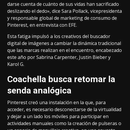
darse cuenta de cuánto de sus vidas han sacrificado
deslizando el dedo», dice Sara Pollack, vicepresidenta
y responsable global de marketing de consumo de
Pinterest, en entrevista con EFE.
Esta fatiga impulsó a los creativos del buscador
digital de imágenes a cambiar la dinámica tradicional
que las marcas realizan en el encuentro, encabezado
este año por Sabrina Carpenter, Justin Bieber y
Karol G.
Coachella busca retomar la
senda analógica
Pinterest creó una instalación en la que, para
acceder, es necesario desconectarse de la virtualidad
y dejar a un lado los móviles para participar en
actividades manuales como la creación de pulseras o