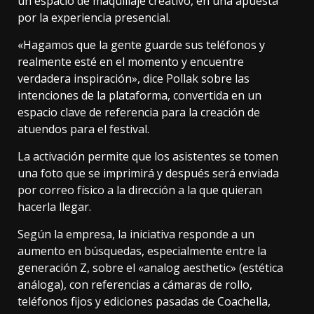
un espacio de maquillaje creativo, en una apuesta
por la experiencia presencial.
«Hagamos que la gente guarde sus teléfonos y
realmente esté en el momento y encuentre
verdadera inspiración», dice Pollak sobre las
intenciones de la plataforma, convertida en un
espacio clave de referencia para la creación de
atuendos para el festival.
La activación permite que los asistentes se tomen
una foto que se imprimirá y después será enviada
por correo físico a la dirección a la que quieran
hacerla llegar.
Según la empresa, la iniciativa responde a un
aumento en búsquedas, especialmente entre la
generación Z, sobre el «analog aesthetic» (estética
análoga), con referencias a cámaras de rollo,
teléfonos fijos y ediciones pasadas de Coachella,