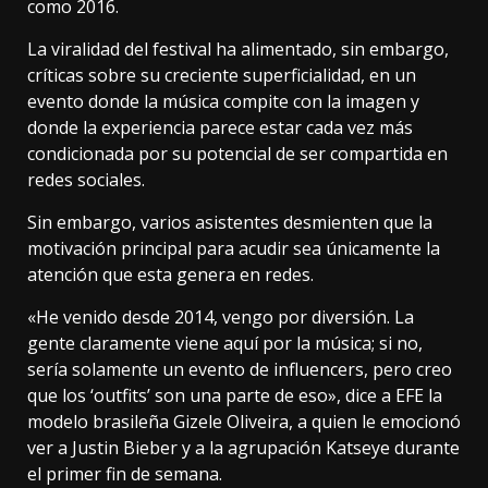
como 2016.
La viralidad del festival ha alimentado, sin embargo,
críticas sobre su creciente superficialidad, en un
evento donde la música compite con la imagen y
donde la experiencia parece estar cada vez más
condicionada por su potencial de ser compartida en
redes sociales.
Sin embargo, varios asistentes desmienten que la
motivación principal para acudir sea únicamente la
atención que esta genera en redes.
«He venido desde 2014, vengo por diversión. La
gente claramente viene aquí por la música; si no,
sería solamente un evento de influencers, pero creo
que los ‘outfits’ son una parte de eso», dice a EFE la
modelo brasileña Gizele Oliveira, a quien le emocionó
ver a Justin Bieber y a la agrupación Katseye durante
el primer fin de semana.