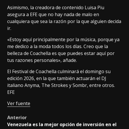
Asimismo, la creadora de contenido Luisa Piu
asegura a EFE que no hay nada de malo en
cualquiera que sea la razón por la que alguien decida
ir.
«Estoy aquí principalmente por la música, porque ya
me dedico a la moda todos los días. Creo que la
belleza de Coachella es que puedes estar aquí por
tus razones personales», añade.
El Festival de Coachella culminará el domingo su
edición 2026, en la que también actuarán el DJ
italiano Anyma, The Strokes y Sombr, entre otros.
EFE
Ver fuente
Post
Anterior
Venezuela es la mejor opción de inversión en el