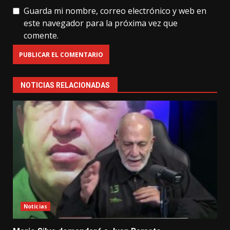
Guarda mi nombre, correo electrónico y web en
este navegador para la próxima vez que
comente.
NOTICIAS RELACIONADAS
Noticias