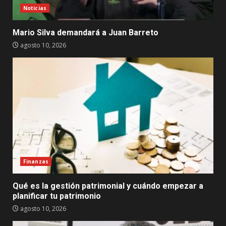
Noticias
Mario Silva demandará a Juan Barreto
agosto 10, 2026
Finanzas
Qué es la gestión patrimonial y cuándo empezar a
planificar tu patrimonio
agosto 10, 2026