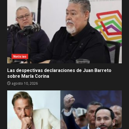
Noticias
Las despectivas declaraciones de Juan Barreto
sobre María Corina
agosto 10, 2026