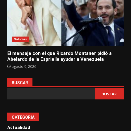
Noticias
El mensaje con el que Ricardo Montaner pidió a
Abelardo de la Espriella ayudar a Venezuela
agosto 9, 2026
BUSCAR
BUSCAR
CATEGORIA
Actualidad