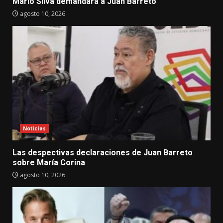
Mario Silva demandará a Juan Barreto
agosto 10, 2026
Noticias
Las despectivas declaraciones de Juan Barreto
sobre María Corina
agosto 10, 2026