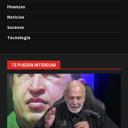
Finanzas
Noticias
Sucesos
Tecnología
TE PUEDEN INTERESAR