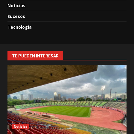
Noticias
Sucesos
Tecnología
TE PUEDEN INTERESAR
Noticias