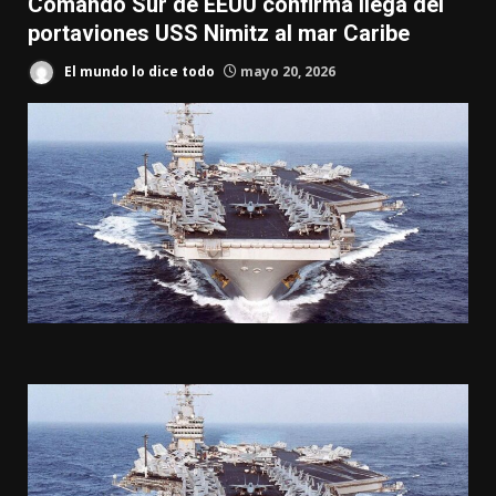
Comando Sur de EEUU confirma llega del
portaviones USS Nimitz al mar Caribe
El mundo lo dice todo
mayo 20, 2026