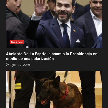
Noticias
Abelardo De La Espriella asumió la Presidencia en
medio de una polarización
agosto 7, 2026