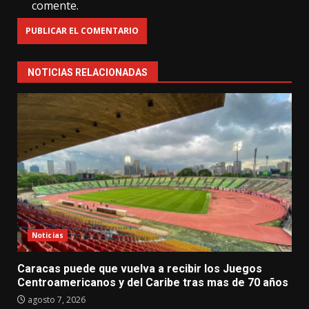
comente.
NOTICIAS RELACIONADAS
Noticias
Caracas puede que vuelva a recibir los Juegos
Centroamericanos y del Caribe tras mas de 70 años
agosto 7, 2026