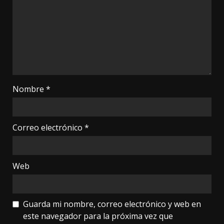
Nombre
*
Correo electrónico
*
Web
Guarda mi nombre, correo electrónico y web en
este navegador para la próxima vez que