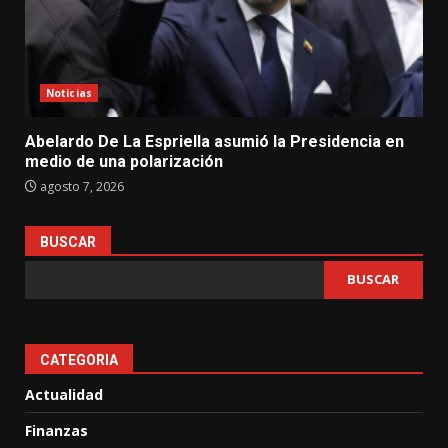
Noticias
Abelardo De La Espriella asumió la Presidencia en
medio de una polarización
agosto 7, 2026
BUSCAR
BUSCAR
CATEGORIA
Actualidad
Finanzas