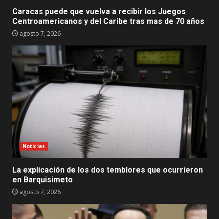
Caracas puede que vuelva a recibir los Juegos
Centroamericanos y del Caribe tras mas de 70 años
agosto 7, 2026
Noticias
La explicación de los dos temblores que ocurrieron
en Barquisimeto
agosto 7, 2026