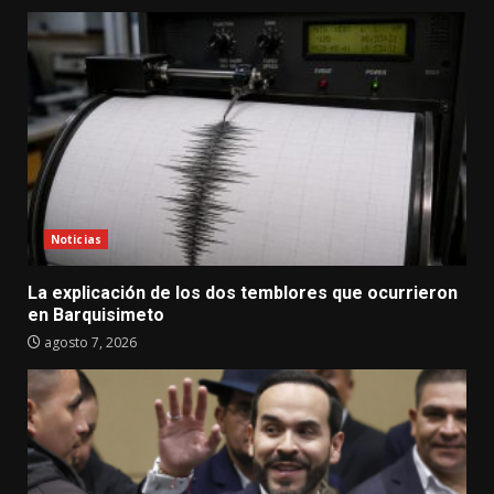
Noticias
La explicación de los dos temblores que ocurrieron
en Barquisimeto
agosto 7, 2026