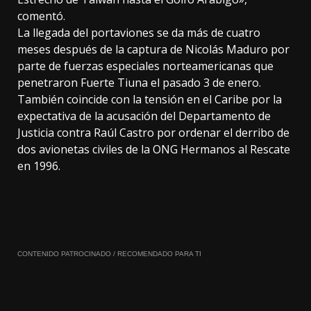
comentó.
La llegada del portaviones se da más de cuatro
meses después de la captura de Nicolás Maduro por
parte de fuerzas especiales norteamericanas que
penetraron Fuerte Tiuna el pasado 3 de enero.
También coincide con la tensión en el Caribe por la
expectativa de la acusación del Departamento de
Justicia contra Raúl Castro por ordenar el derribo de
dos avionetas civiles de la ONG Hermanos al Rescate
en 1996.
CONTENIDO PATROCINADO / RECOMENDADO PARA TI