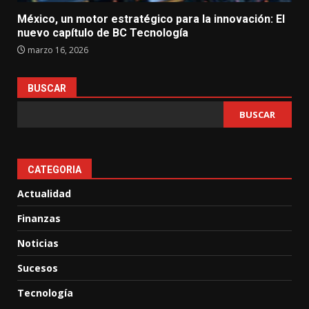
México, un motor estratégico para la innovación: El
nuevo capítulo de BC Tecnología
marzo 16, 2026
BUSCAR
BUSCAR
CATEGORIA
Actualidad
Finanzas
Noticias
Sucesos
Tecnología