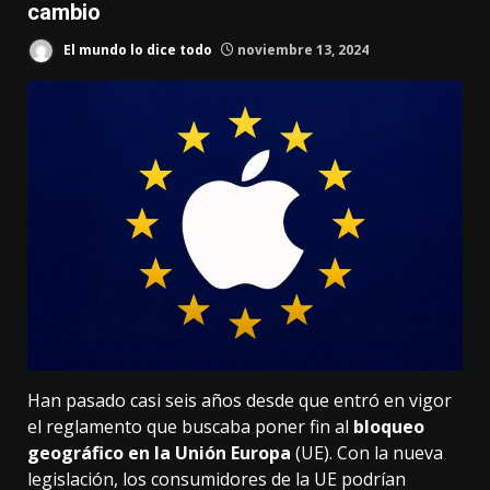
cambio
El mundo lo dice todo
noviembre 13, 2024
Han pasado casi seis años desde que
entró en vigor
el reglamento
que buscaba poner fin al
bloqueo
geográfico en la Unión Europa
(UE). Con la nueva
legislación, los consumidores de la UE podrían