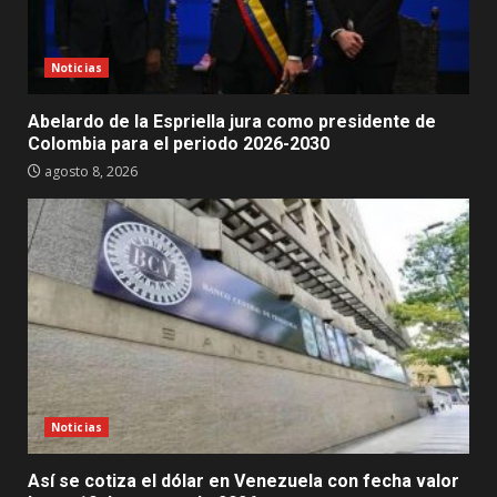
Noticias
Abelardo de la Espriella jura como presidente de
Colombia para el periodo 2026-2030
agosto 8, 2026
Noticias
Así se cotiza el dólar en Venezuela con fecha valor