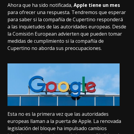
Ahora que ha sido notificada,
Apple tiene un mes
para ofrecer una respuesta. Tendremos que esperar
para saber si la compañía de Cupertino responderá
a las inquietudes de las autoridades europeas. Desde
la Comisión European advierten que pueden tomar
medidas de cumplimiento si la compañía de
Cupertino no aborda sus preocupaciones.
Esta no es la primera vez que las autoridades
europeas llaman a la puerta de Apple. La renovada
legislación del bloque ha impulsado cambios