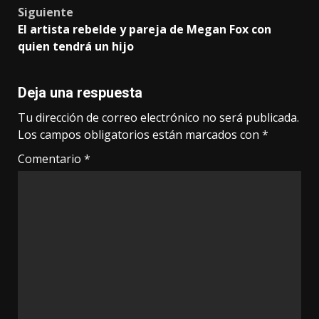
Siguiente
El artista rebelde y pareja de Megan Fox con
quien tendrá un hijo
Deja una respuesta
Tu dirección de correo electrónico no será publicada.
Los campos obligatorios están marcados con
*
Comentario
*