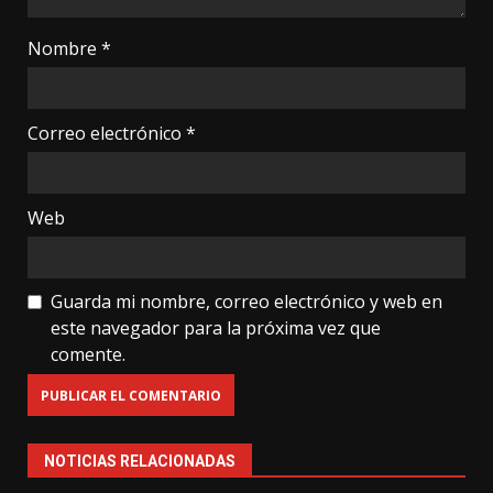
Nombre
*
Correo electrónico
*
Web
Guarda mi nombre, correo electrónico y web en
este navegador para la próxima vez que
comente.
NOTICIAS RELACIONADAS