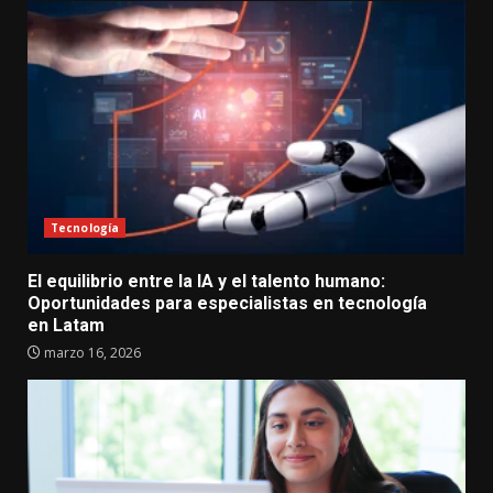
Tecnología
El equilibrio entre la IA y el talento humano:
Oportunidades para especialistas en tecnología
en Latam
marzo 16, 2026