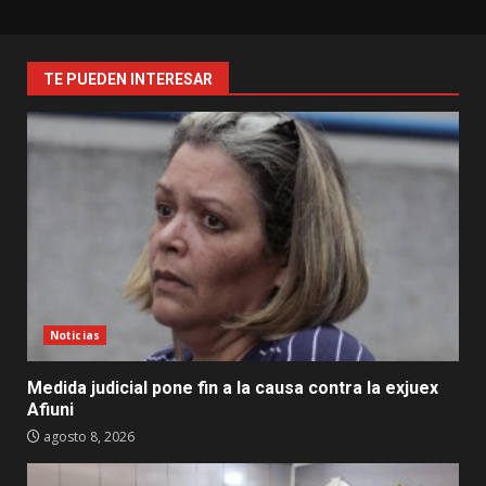
TE PUEDEN INTERESAR
Noticias
Medida judicial pone fin a la causa contra la exjuex
Afiuni
agosto 8, 2026