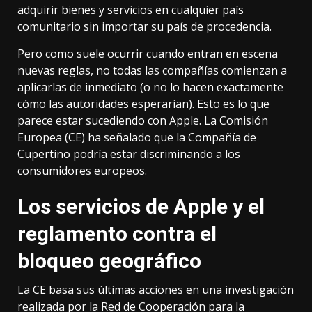
adquirir bienes y servicios en cualquier país
comunitario sin importar su país de procedencia.
Pero como suele ocurrir cuando entran en escena
nuevas reglas, no todas las compañías comienzan a
aplicarlas de inmediato (o no lo hacen exactamente
cómo las autoridades esperarían). Esto es lo que
parece estar sucediendo con Apple.
La Comisión
Europea (CE) ha señalado
que la Compañía de
Cupertino podría estar discriminando a los
consumidores europeos.
Los servicios de Apple y el
reglamento contra el
bloqueo geográfico
La CE basa sus últimas acciones en una investigación
realizada por la
Red de Cooperación para la