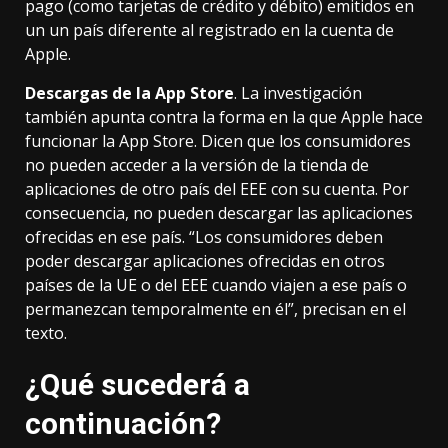
pago (como tarjetas de crédito y débito) emitidos en
un un país diferente al registrado en la cuenta de
Apple.
Descargas de la App Store
. La investigación
también apunta contra la forma en la que Apple hace
funcionar la App Store. Dicen que los consumidores
no pueden acceder a la versión de la tienda de
aplicaciones de otro país del EEE con su cuenta. Por
consecuencia, no pueden descargar las aplicaciones
ofrecidas en ese país. “Los consumidores deben
poder descargar aplicaciones ofrecidas en otros
países de la UE o del EEE cuando viajen a ese país o
permanezcan temporalmente en él”, precisan en el
texto.
¿Qué sucederá a
continuación?