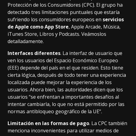
Protección de los Consumidores (CPC)
. El grupo ha
detectado tres limitaciones puntuales que estaría
sufriendo los consumidores europeos en
servicios
de Apple como App Store
, Apple Arcade, Música,
iTunes Store, Libros y Podcasts. Veámoslos
detalladamente.
Interfaces diferentes
. La interfaz de usuario que
ven los usuarios del Espacio Económico Europeo
(EEE) depende del país en el que residen. Esto tiene
cierta lógica, después de todo tener una experiencia
localizada puede mejorar la experiencia de los
usuarios. Ahora bien, las autoridades dicen que los
usuarios “se enfrentan a importantes desafíos al
intentar cambiarla, lo que no está permitido por las
normas antibloqueo geográfico de la UE”.
Limitación en las formas de pago
. La CPC también
menciona inconvenientes para utilizar medios de