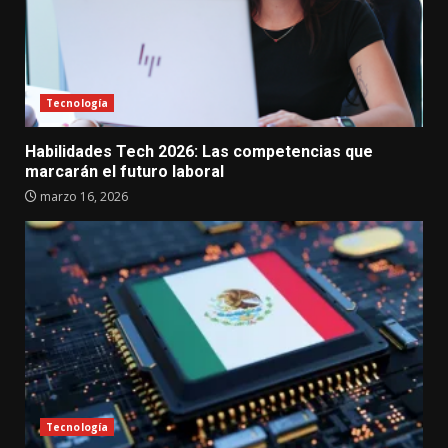
Tecnología
Habilidades Tech 2026: Las competencias que
marcarán el futuro laboral
marzo 16, 2026
Tecnología