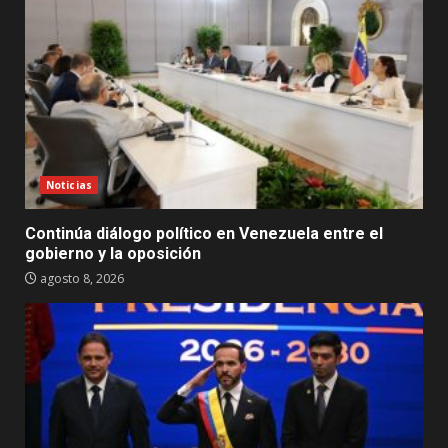
Noticias
Continúa diálogo político en Venezuela entre el
gobierno y la oposición
agosto 8, 2026